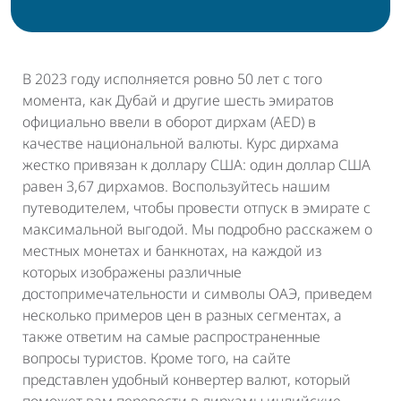
В 2023 году исполняется ровно 50 лет с того
момента, как Дубай и другие шесть эмиратов
официально ввели в оборот дирхам (AED) в
качестве национальной валюты. Курс дирхама
жестко привязан к доллару США: один доллар США
равен 3,67 дирхамов. Воспользуйтесь нашим
путеводителем, чтобы провести отпуск в эмирате с
максимальной выгодой. Мы подробно расскажем о
местных монетах и банкнотах, на каждой из
которых изображены различные
достопримечательности и символы ОАЭ, приведем
несколько примеров цен в разных сегментах, а
также ответим на самые распространенные
вопросы туристов. Кроме того, на сайте
представлен удобный конвертер валют, который