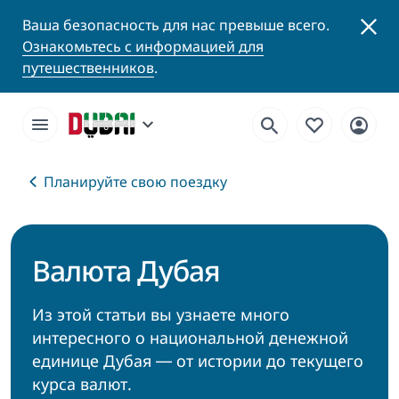
Ваша безопасность для нас превыше всего.
Ознакомьтесь с информацией для
путешественников
.
Планируйте свою поездку
Валюта Дубая
Из этой статьи вы узнаете много
интересного о национальной денежной
единице Дубая ― от истории до текущего
курса валют.