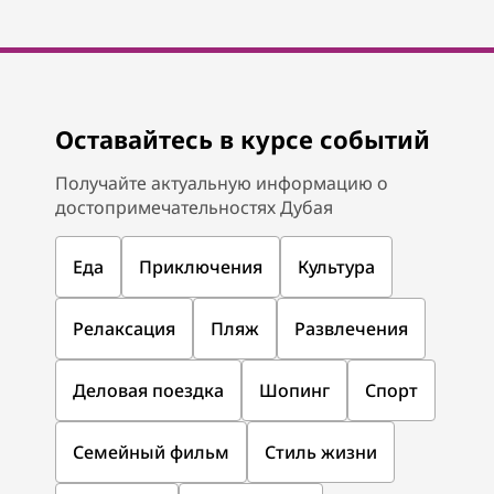
Оставайтесь в курсе событий
Получайте актуальную информацию о
достопримечательностях Дубая
Еда
Приключения
Культура
Релаксация
Пляж
Развлечения
Деловая поездка
Шопинг
Спорт
Семейный фильм
Стиль жизни