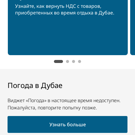
Узнайте, как вернуть НДС с товаров,
приобретенных во время отдыха в Дубае.
Погода в Дубае
Виджет «Погода» в настоящее время недоступен.
Пожалуйста, повторите попытку позже.
Узнать больше