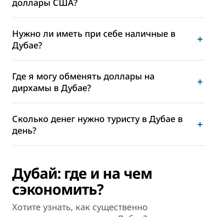
доллары США?
Нужно ли иметь при себе наличные в
Дубае?
Где я могу обменять доллары на
дирхамы в Дубае?
Сколько денег нужно туристу в Дубае в
день?
Дубай: где и на чем
сэкономить?
Хотите узнать, как существенно