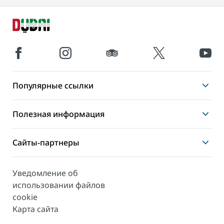
Популярные ссылки
Полезная информация
Сайты-партнеры
Уведомление об
использовании файлов
cookie
Карта сайта