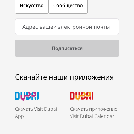
Искусство
Сообщество
Скачайте наши приложения
Скачать Visit Dubai
Скачать приложение
App
Visit Dubai Calendar