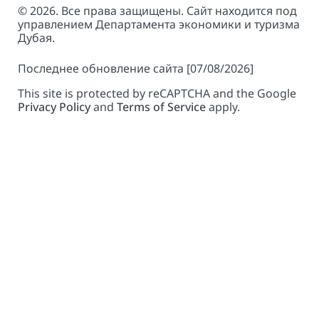
© 2026. Все права защищены. Сайт находится под
управлением Департамента экономики и туризма
Дубая.
Последнее обновление сайта [07/08/2026]
This site is protected by reCAPTCHA and the Google
Privacy Policy
and
Terms of Service
apply.