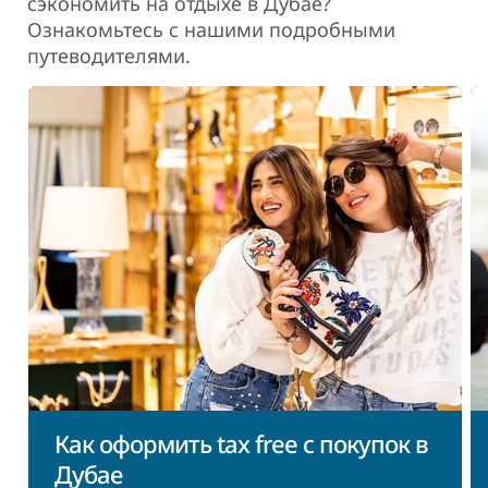
сэкономить на отдыхе в Дубае?
Ознакомьтесь с нашими подробными
путеводителями.
Как оформить tax free с покупок в
Дубае