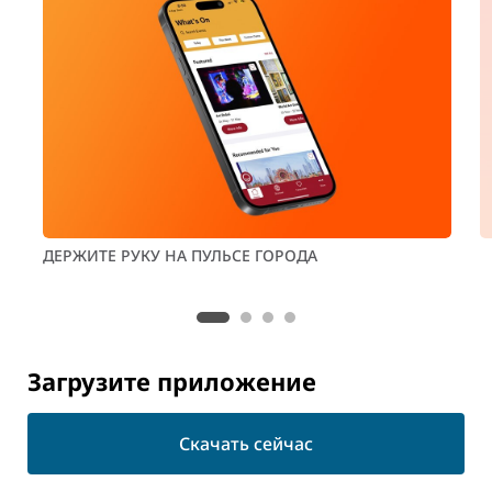
ДЕРЖИТЕ РУКУ НА ПУЛЬСЕ ГОРОДА
Загрузите приложение
Скачать сейчас