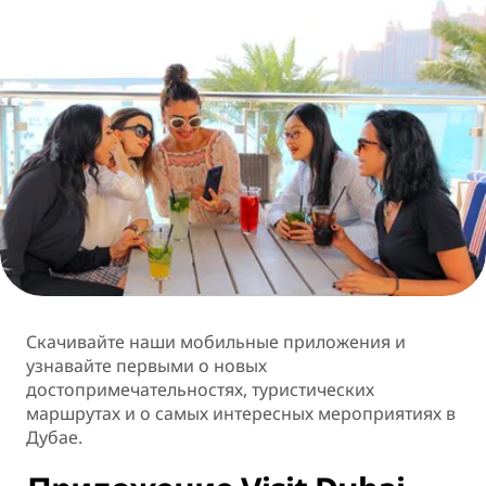
Скачивайте наши мобильные приложения и
узнавайте первыми о новых
достопримечательностях, туристических
маршрутах и о самых интересных мероприятиях в
Дубае.