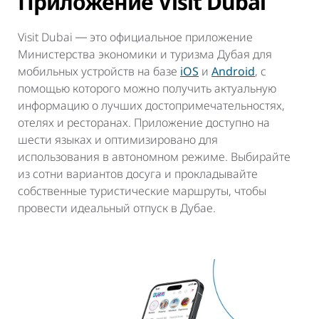
Приложение Visit Dubai
Visit Dubai ― это официальное приложение
Министерства экономики и туризма Дубая для
мобильных устройств на базе
iOS
и
Android
, с
помощью которого можно получить актуальную
информацию о лучших достопримечательностях,
отелях и ресторанах. Приложение доступно на
шести языках и оптимизировано для
использования в автономном режиме. Выбирайте
из сотни вариантов досуга и прокладывайте
собственные туристические маршруты, чтобы
провести идеальный отпуск в Дубае.