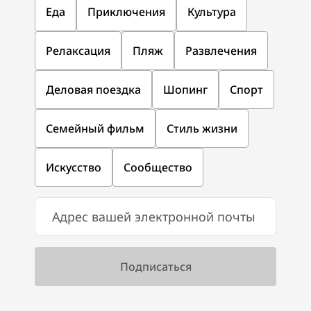
Еда
Приключения
Культура
Релаксация
Пляж
Развлечения
Деловая поездка
Шопинг
Спорт
Семейный фильм
Стиль жизни
Искусство
Сообщество