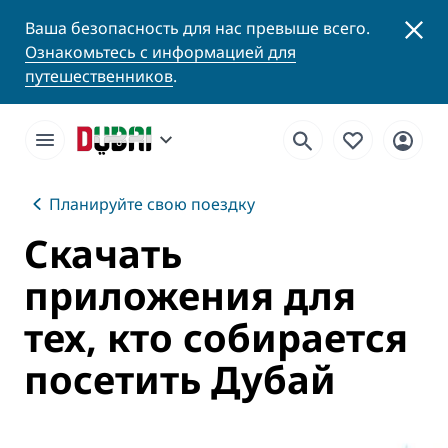
Ваша безопасность для нас превыше всего.
Ознакомьтесь с информацией для
путешественников
.
Планируйте свою поездку
Скачать
приложения для
тех, кто собирается
посетить Дубай