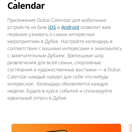
Calendar
Приложение Dubai Calendar для мобильных
устройств на базе
iOS
и
Android
позволит вам
первыми узнавать о самых интересных
мероприятиях в Дубае. Настройте календарь в
соответствии с вашими интересами и знакомьтесь
с замечательным Дубаем. Зрелищные шоу,
развлечения для всей семьи, спортивные
состязания и художественные выставки ― в Dubai
Calendar каждый найдет для себя что-нибудь
интересное. Календарь обновляется каждую
неделю. Будьте в курсе событий и спланируйте
идеальный отпуск в Дубае.