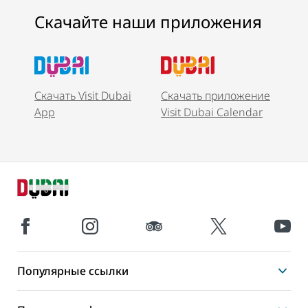
Скачайте наши приложения
Скачать Visit Dubai
Скачать приложение
App
Visit Dubai Calendar
Популярные ссылки