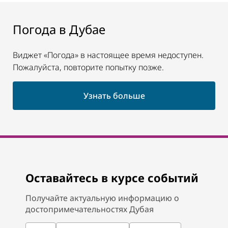
Погода в Дубае
Виджет «Погода» в настоящее время недоступен.
Пожалуйста, повторите попытку позже.
Узнать больше
Оставайтесь в курсе событий
Получайте актуальную информацию о
достопримечательностях Дубая