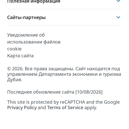
Полезная информация
Сайты-партнеры
Уведомление об
использовании файлов
cookie
Карта сайта
© 2026. Все права защищены. Сайт находится под
управлением Департамента экономики и туризма
Дубая.
Последнее обновление сайта [10/08/2026]
This site is protected by reCAPTCHA and the Google
Privacy Policy
and
Terms of Service
apply.