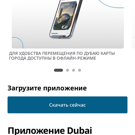
ДЛЯ УДОБСТВА ПЕРЕМЕЩЕНИЯ ПО ДУБАЮ КАРТЫ
ГОРОДА ДОСТУПНЫ В ОФЛАЙН-РЕЖИМЕ
Загрузите приложение
Скачать сейчас
Приложение Dubai