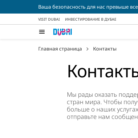
Ваша безопасность для нас превыше все
VISIT DUBAI
ИНВЕСТИРОВАНИЕ В ДУБАЕ
Главная страница
Контакты
Контакт
Мы рады оказать подде
стран мира. Чтобы пол
больше о наших услугах
отправьте нам сообщен