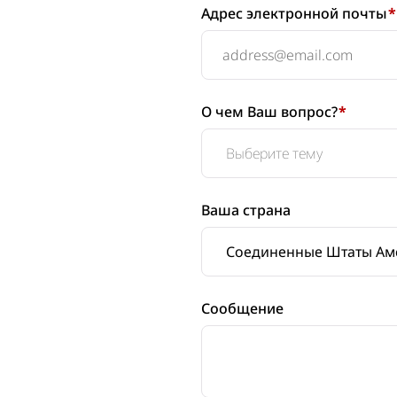
Адрес электронной почты
*
О чем Ваш вопрос?
*
Ваша страна
Сообщение