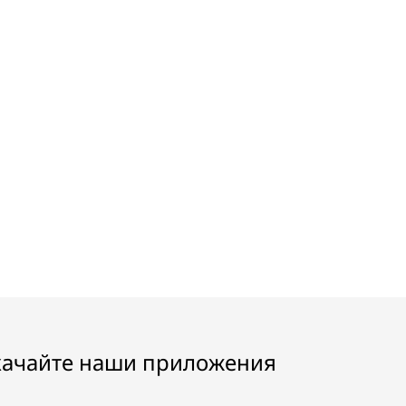
качайте наши приложения