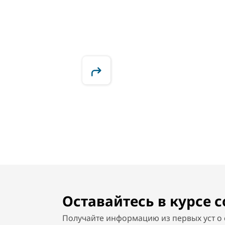
Оставайтесь в курсе 
Получайте информацию из первых уст о 