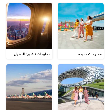
معلومات مفيدة
معلومات تأشيرة الدخول