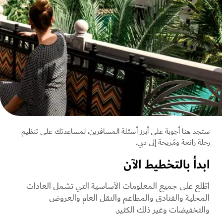
ستجد هنا أجوبة على أبرز أسئلة المسافرين، لمساعدتك على تنظيم
رحلة رائعة ومُريحة إلى دبي.
ابدأ بالتخطيط الآن
اطّلع على جميع المعلومات الأساسية التي تشمل العادات
المحلية والفنادق والمطاعم والنقل العام والعروض
والتخفيضات وغير ذلك الكثير.