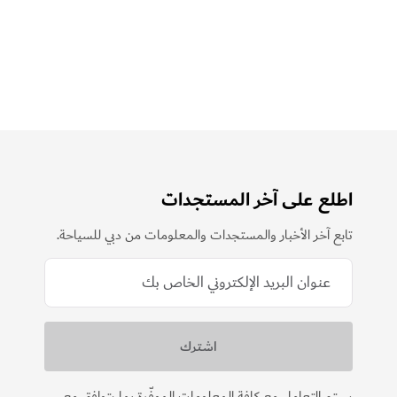
معلماً وأنشطاً مميزاً.
اشترِ الآن
اطلع على آخر المستجدات
تابع آخر الأخبار والمستجدات والمعلومات من دبي للسياحة.
سيتم التعامل مع كافة المعلومات الموفّرة بما يتوافق مع