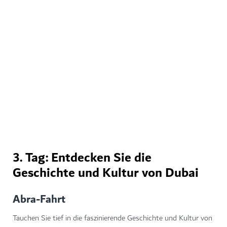
MIRACLE GARDEN
3. Tag: Entdecken Sie die
Geschichte und Kultur von Dubai
Abra-Fahrt
Tauchen Sie tief in die faszinierende Geschichte und Kultur von