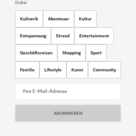
Dubai
Kulinarik
Abenteuer
Kultur
Entspannung
Strand
Entertainment
Geschäftsreisen
Shopping
Sport
Familie
Lifestyle
Kunst
Community