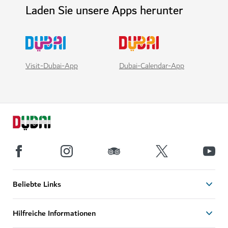
Laden Sie unsere Apps herunter
Visit-Dubai-App
Dubai-Calendar-App
Beliebte Links
Hilfreiche Informationen