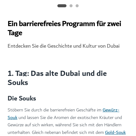
Ein barrierefreies Programm für zwei
Tage
Entdecken Sie die Geschichte und Kultur von Dubai
1. Tag: Das alte Dubai und die
Souks
Die Souks
Gewürz-
Stöbern Sie durch die barrierefreien Geschäfte im
Souk
und lassen Sie die Aromen der exotischen Kräuter und
Gewürze auf sich wirken, während Sie sich mit den Händlern
Gold-Souk
unterhalten. Gleich nebenan befindet sich mit dem