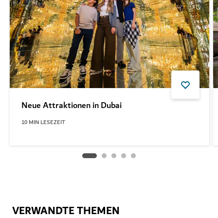
Neue Attraktionen in Dubai
10
MIN LESEZEIT
VERWANDTE THEMEN