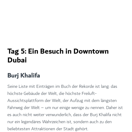
ZABEEL PARK
Tag 5: Ein Besuch in Downtown
Dubai
Burj Khalifa
Seine Liste mit Einträgen im Buch der Rekorde ist lang: das
höchste Gebäude der Welt, die höchste Freiluft-
Aussichtsplattform der Welt, der Aufzug mit dem längsten
Fahrweg der Welt – um nur einige wenige zu nennen. Daher ist
es auch nicht weiter verwunderlich, dass der Burj Khalifa nicht
nur ein legendäres Wahrzeichen ist, sondern auch zu den
beliebtesten Attraktionen der Stadt gehört.