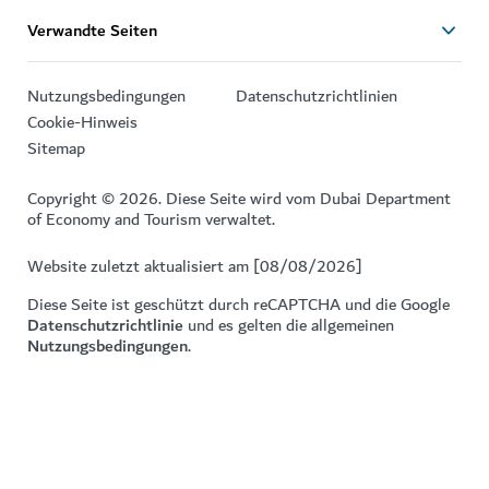
Verwandte Seiten
Nutzungsbedingungen
Datenschutzrichtlinien
Cookie-Hinweis
Sitemap
Copyright © 2026. Diese Seite wird vom Dubai Department
of Economy and Tourism verwaltet.
Website zuletzt aktualisiert am [08/08/2026]
Diese Seite ist geschützt durch reCAPTCHA und die Google
Datenschutzrichtlinie
und es gelten die allgemeinen
Nutzungsbedingungen
.