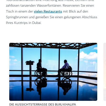
zahllosen tanzenden Wasserfontänen. Reservieren Sie einen
vielen Restaurants
Tisch in einem der
mit Blick auf den
Springbrunnen und genießen Sie einen gelungenen Abschluss
Ihres Kurztrips in Dubai.
DIE AUSSICHTSTERRASSE DES BURJ KHALIFA