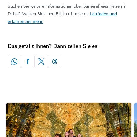
Suchen Sie weitere Informationen über barrierefreies Reisen in
Leitfaden und
Dubai? Werfen Sie einen Blick auf unseren
erfahren Sie mehr
.
Das gefällt Ihnen? Dann teilen Sie es!