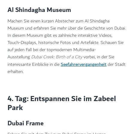
Al Shindagha Museum
Machen Sie einen kurzen Abstecher zum Al Shindagha
Museum und erfahren Sie mehr über die Geschichte von Dubai.
In diesem Museum gibt es zahlreiche interaktive Videos,
Touch-Displays, historische Fotos und Artefakte. Schauen Sie
auf jeden Fall bei der topmodernen Multimedia-
Ausstellung
Dubai Creek: Birth of a City
vorbei, in der Sie
Seefahrervergangenheit
interessante Einblicke in die
der Stadt
erhalten.
4. Tag: Entspannen Sie im Zabeel
Park
Dubai Frame