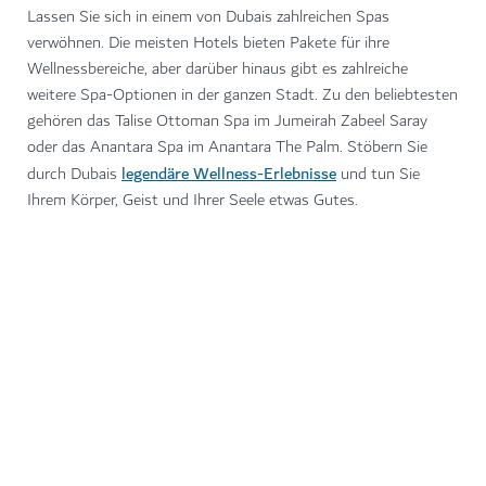
Lassen Sie sich in einem von Dubais zahlreichen Spas
verwöhnen. Die meisten Hotels bieten Pakete für ihre
Wellnessbereiche, aber darüber hinaus gibt es zahlreiche
weitere Spa-Optionen in der ganzen Stadt. Zu den beliebtesten
gehören das Talise Ottoman Spa im Jumeirah Zabeel Saray
oder das Anantara Spa im Anantara The Palm. Stöbern Sie
legendäre Wellness-Erlebnisse
durch Dubais
und tun Sie
Ihrem Körper, Geist und Ihrer Seele etwas Gutes.