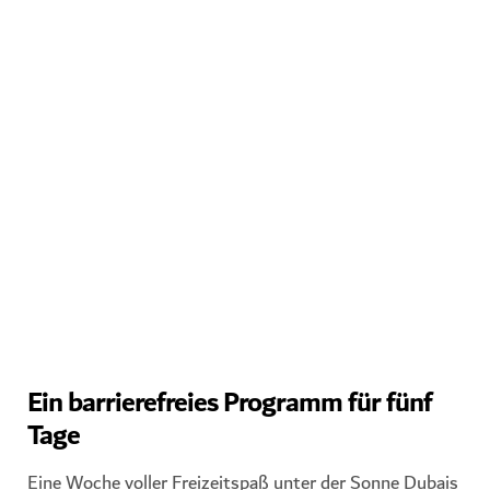
MADINAT JUMEIRAH
Ein barrierefreies Programm für fünf
Tage
Eine Woche voller Freizeitspaß unter der Sonne Dubais