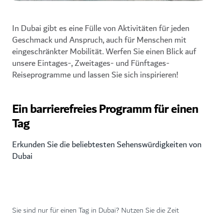
In Dubai gibt es eine Fülle von Aktivitäten für jeden
Geschmack und Anspruch, auch für Menschen mit
eingeschränkter Mobilität. Werfen Sie einen Blick auf
unsere Eintages-, Zweitages- und Fünftages-
Reiseprogramme und lassen Sie sich inspirieren!
Ein barrierefreies Programm für einen
Tag
Erkunden Sie die beliebtesten Sehenswürdigkeiten von
Dubai
Sie sind nur für einen Tag in Dubai? Nutzen Sie die Zeit