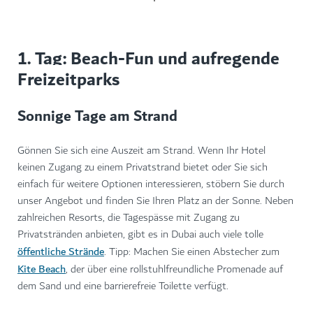
1. Tag: Beach-Fun und aufregende
Freizeitparks
Sonnige Tage am Strand
Gönnen Sie sich eine Auszeit am Strand. Wenn Ihr Hotel
keinen Zugang zu einem Privatstrand bietet oder Sie sich
einfach für weitere Optionen interessieren, stöbern Sie durch
unser Angebot und finden Sie Ihren Platz an der Sonne. Neben
zahlreichen Resorts, die Tagespässe mit Zugang zu
Privatstränden anbieten, gibt es in Dubai auch viele tolle
öffentliche Strände
. Tipp: Machen Sie einen Abstecher zum
Kite Beach
, der über eine rollstuhlfreundliche Promenade auf
dem Sand und eine barrierefreie Toilette verfügt.