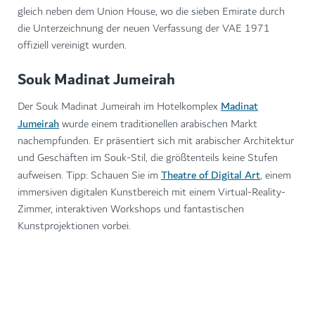
gleich neben dem Union House, wo die sieben Emirate durch
die Unterzeichnung der neuen Verfassung der VAE 1971
offiziell vereinigt wurden.
Souk Madinat Jumeirah
Madinat
Der Souk Madinat Jumeirah im Hotelkomplex
Jumeirah
wurde einem traditionellen arabischen Markt
nachempfunden. Er präsentiert sich mit arabischer Architektur
und Geschäften im Souk-Stil, die größtenteils keine Stufen
Theatre of Digital Art
aufweisen. Tipp: Schauen Sie im
, einem
immersiven digitalen Kunstbereich mit einem Virtual-Reality-
Zimmer, interaktiven Workshops und fantastischen
Kunstprojektionen vorbei.