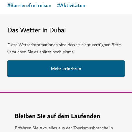
#
Barrierefrei reisen
#
Aktivitäten
Das Wetter in Dubai
Diese Wetterinformationen sind derzeit nicht verfügbar. Bitte
versuchen Sie es später noch einmal.
Mehr erfarhren
Bleiben Sie auf dem Laufenden
Erfahren Sie Aktuelles aus der Tourismusbranche in