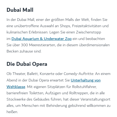
Dubai Mall
In der Dubai Mall, einer der größten Malls der Welt, finden Sie
eine unübertroffene Auswahl an Shops, Freizeitaktivitäten und
kulinarischen Erlebnissen. Legen Sie einen Zwischenstopp
Dubai Aquarium & Underwater Zoo
im
ein und beobachten
Sie über 300 Meerestierarten, die in diesem überdimensionalen
Becken zuhause sind.
Die Dubai Opera
Ob Theater, Ballett, Konzerte oder Comedy-Auftritte: An einem
Unterhaltung von
Abend in der Dubai Opera erwartet Sie
Weltklasse
. Mit eigenen Sitzplätzen für Rollstuhlfahrer,
barrierefreien Toiletten, Aufzügen und Rolltreppen, die in alle
Stockwerke des Gebäudes führen, hat dieser Veranstaltungsort
alles, um Menschen mit Behinderung gebührend willkommen zu
heißen.