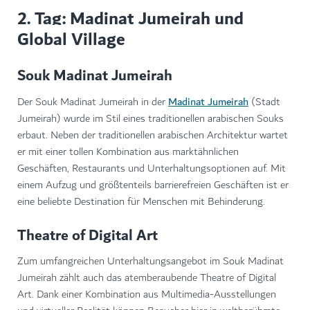
2. Tag: Madinat Jumeirah und
Global Village
Souk Madinat Jumeirah
Madinat Jumeirah
Der Souk Madinat Jumeirah in der
(Stadt
Jumeirah) wurde im Stil eines traditionellen arabischen Souks
erbaut. Neben der traditionellen arabischen Architektur wartet
er mit einer tollen Kombination aus marktähnlichen
Geschäften, Restaurants und Unterhaltungsoptionen auf. Mit
einem Aufzug und größtenteils barrierefreien Geschäften ist er
eine beliebte Destination für Menschen mit Behinderung.
Theatre of Digital Art
Zum umfangreichen Unterhaltungsangebot im Souk Madinat
Jumeirah zählt auch das atemberaubende Theatre of Digital
Art. Dank einer Kombination aus Multimedia-Ausstellungen