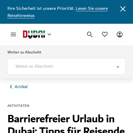
Ihre Sicherheit ist unsere Priorität.
Lesen Sie unsere
Reisehinweise
.
Weiter zu Abschnitt
Weiter zu Abschnitt
Artikel
AKTIVITÄTEN
Barrierefreier Urlaub in
Dubai: Tipps für Reisende