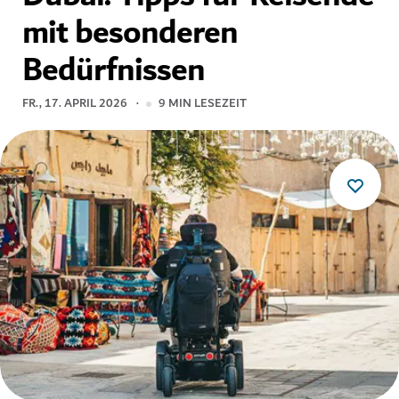
mit besonderen
Bedürfnissen
FR., 17. APRIL 2026
9
MIN LESEZEIT