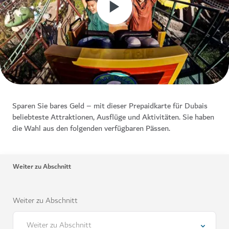
Sparen Sie bares Geld – mit dieser Prepaidkarte für Dubais
beliebteste Attraktionen, Ausflüge und Aktivitäten. Sie haben
die Wahl aus den folgenden verfügbaren Pässen.
Weiter zu Abschnitt
Weiter zu Abschnitt
Weiter zu Abschnitt