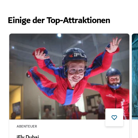
Einige der Top-Attraktionen
ABENTEUER
iFly Dubai