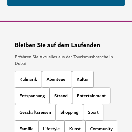
Bleiben Sie auf dem Laufenden
Erfahren Sie Aktuelles aus der Tourismusbranche in
Dubai
Kulinarik
Abenteuer
Kultur
Entspannung
Strand
Entertainment
Geschäftsreisen
Shopping
Sport
Familie
Lifestyle
Kunst
Community