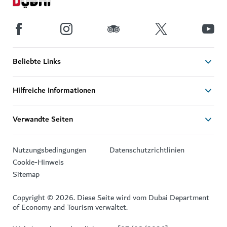
Beliebte Links
Hilfreiche Informationen
Verwandte Seiten
Nutzungsbedingungen
Datenschutzrichtlinien
Cookie-Hinweis
Sitemap
Copyright © 2026. Diese Seite wird vom Dubai Department
of Economy and Tourism verwaltet.