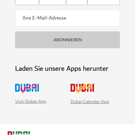
Laden Sie unsere Apps herunter
Visit-Dubai-App
Dubai-Calendar-App