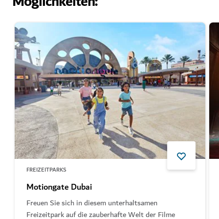
Möglichkeiten:
FREIZEITPARKS
Motiongate Dubai
Freuen Sie sich in diesem unterhaltsamen
Freizeitpark auf die zauberhafte Welt der Filme