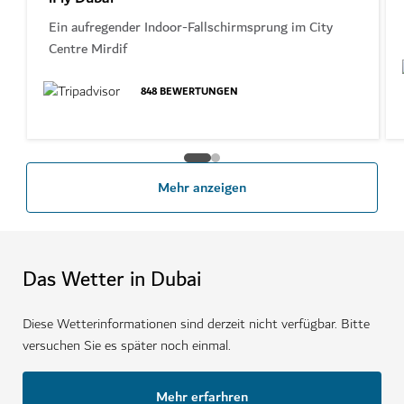
Ein aufregender Indoor-Fallschirmsprung im City
Centre Mirdif
848
BEWERTUNGEN
Mehr anzeigen
Das Wetter in Dubai
Diese Wetterinformationen sind derzeit nicht verfügbar. Bitte
versuchen Sie es später noch einmal.
Mehr erfarhren