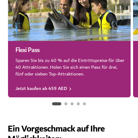
Flexi Pass
Sparen Sie bis zu 40 % auf die Eintrittspreise für über
40 Attraktionen. Holen Sie sich einen Pass für drei,
fünf oder sieben Top-Attraktionen.
Jetzt kaufen ab 459 AED
Ein Vorgeschmack auf Ihre