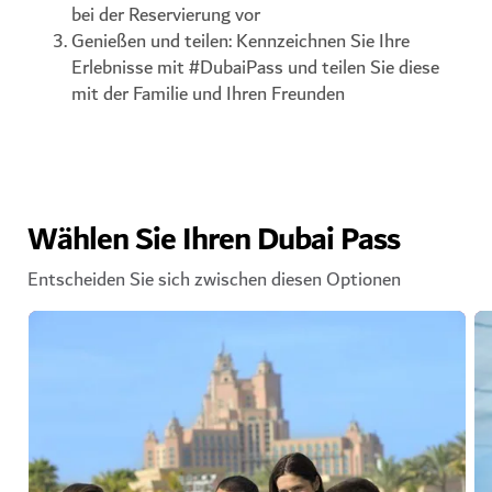
bei der Reservierung vor
Genießen und teilen: Kennzeichnen Sie Ihre
Erlebnisse mit #DubaiPass und teilen Sie diese
mit der Familie und Ihren Freunden
Wählen Sie Ihren Dubai Pass
Entscheiden Sie sich zwischen diesen Optionen