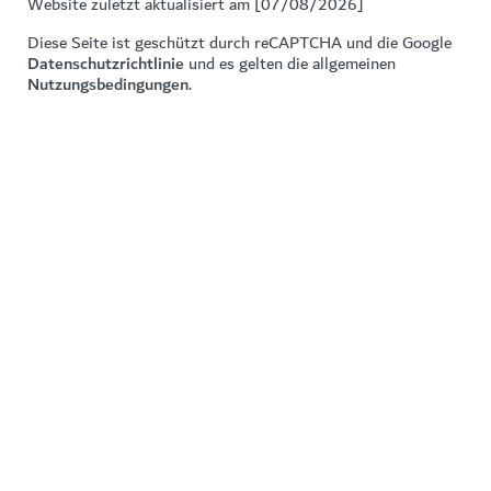
Website zuletzt aktualisiert am [07/08/2026]
Diese Seite ist geschützt durch reCAPTCHA und die Google
Datenschutzrichtlinie
und es gelten die allgemeinen
Nutzungsbedingungen
.