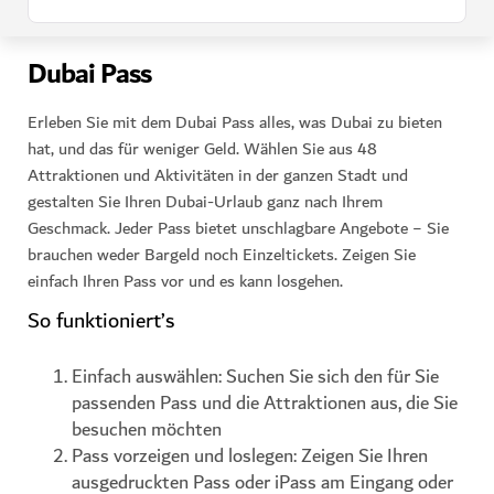
Dubai Pass
Erleben Sie mit dem Dubai Pass alles, was Dubai zu bieten
hat, und das für weniger Geld. Wählen Sie aus 48
Attraktionen und Aktivitäten in der ganzen Stadt und
gestalten Sie Ihren Dubai-Urlaub ganz nach Ihrem
Geschmack. Jeder Pass bietet unschlagbare Angebote − Sie
brauchen weder Bargeld noch Einzeltickets. Zeigen Sie
einfach Ihren Pass vor und es kann losgehen.
So funktioniert’s
Einfach auswählen: Suchen Sie sich den für Sie
passenden Pass und die Attraktionen aus, die Sie
besuchen möchten
Pass vorzeigen und loslegen: Zeigen Sie Ihren
ausgedruckten Pass oder iPass am Eingang oder