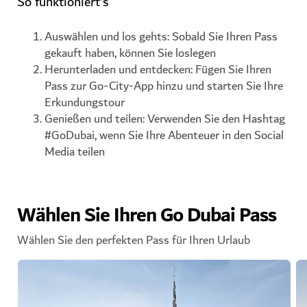
So funktioniert’s
Auswählen und los gehts: Sobald Sie Ihren Pass
gekauft haben, können Sie loslegen
Herunterladen und entdecken: Fügen Sie Ihren
Pass zur Go-City-App hinzu und starten Sie Ihre
Erkundungstour
Genießen und teilen: Verwenden Sie den Hashtag
#GoDubai, wenn Sie Ihre Abenteuer in den Social
Media teilen
Wählen Sie Ihren Go Dubai Pass
Wählen Sie den perfekten Pass für Ihren Urlaub