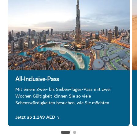
All-Inclusive-Pass
Mit einem Zwei- bis Sieben-Tages-Pass mit zwei
Wochen Gültigkeit können Sie so viele
Sehenswürdigkeiten besuchen, wie Sie möchten.
Jetzt ab 1.149 AED