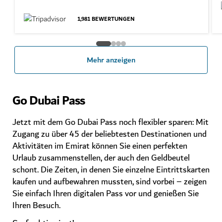
1,981
BEWERTUNGEN
Mehr anzeigen
Go Dubai Pass
Jetzt mit dem Go Dubai Pass noch flexibler sparen: Mit
Zugang zu über 45 der beliebtesten Destinationen und
Aktivitäten im Emirat können Sie einen perfekten
Urlaub zusammenstellen, der auch den Geldbeutel
schont. Die Zeiten, in denen Sie einzelne Eintrittskarten
kaufen und aufbewahren mussten, sind vorbei – zeigen
Sie einfach Ihren digitalen Pass vor und genießen Sie
Ihren Besuch.