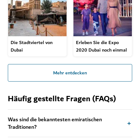
Die Stadtviertel von
Erleben Sie die Expo
Dubai
2020 Dubai noch einmal
Mehr entdecken
Häufig gestellte Fragen (FAQs)
Was sind die bekanntesten emiratischen
Traditionen?