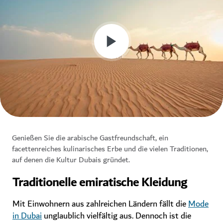
Genießen Sie die arabische Gastfreundschaft, ein
facettenreiches kulinarisches Erbe und die vielen Traditionen,
auf denen die Kultur Dubais gründet.
Traditionelle emiratische Kleidung
Mit Einwohnern aus zahlreichen Ländern fällt die
Mode
in Dubai
unglaublich vielfältig aus. Dennoch ist die