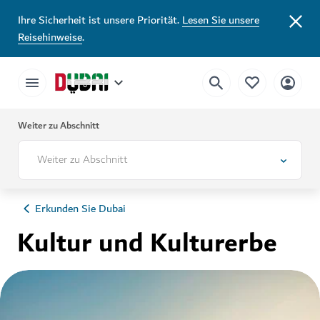
Ihre Sicherheit ist unsere Priorität.
Lesen Sie unsere
Reisehinweise
.
Weiter zu Abschnitt
Weiter zu Abschnitt
Erkunden Sie Dubai
Kultur und Kulturerbe