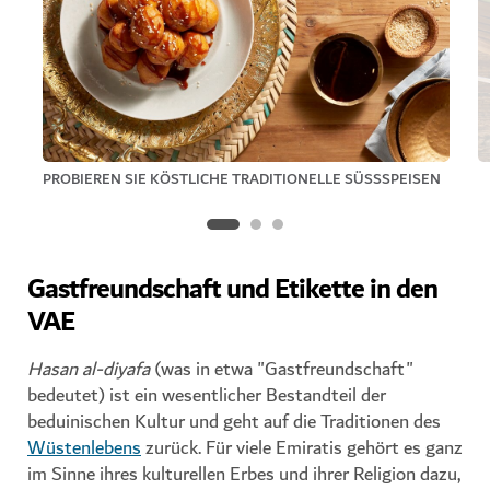
PROBIEREN SIE KÖSTLICHE TRADITIONELLE SÜSSSPEISEN
Gastfreundschaft und Etikette in den
VAE
Hasan al-diyafa
(was in etwa "Gastfreundschaft"
bedeutet) ist ein wesentlicher Bestandteil der
beduinischen Kultur und geht auf die Traditionen des
Wüstenlebens
zurück. Für viele Emiratis gehört es ganz
im Sinne ihres kulturellen Erbes und ihrer Religion dazu,