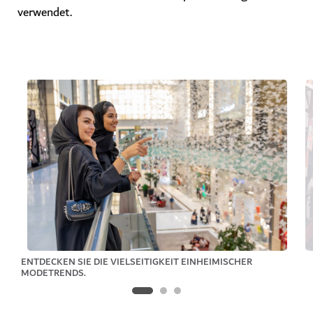
verwendet.
ENTDECKEN SIE DIE VIELSEITIGKEIT EINHEIMISCHER
MODETRENDS.