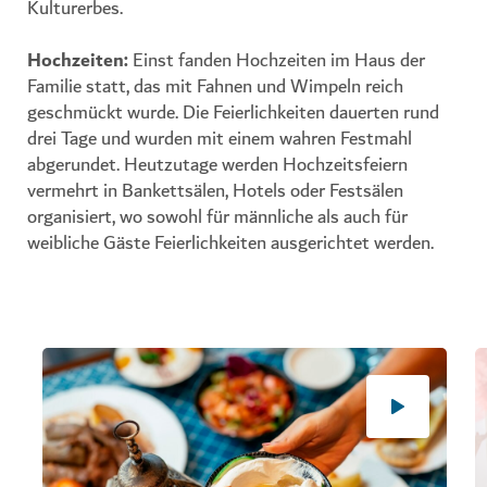
Kulturerbes.
Hochzeiten
:
Einst fanden Hochzeiten im Haus der
Familie statt, das mit Fahnen und Wimpeln reich
geschmückt wurde. Die Feierlichkeiten dauerten rund
drei Tage und wurden mit einem wahren Festmahl
abgerundet. Heutzutage werden Hochzeitsfeiern
vermehrt in Bankettsälen, Hotels oder Festsälen
organisiert, wo sowohl für männliche als auch für
weibliche Gäste Feierlichkeiten ausgerichtet werden.