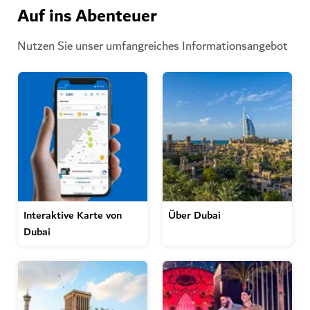
Auf ins Abenteuer
Nutzen Sie unser umfangreiches Informationsangebot
Interaktive Karte von
Über Dubai
Dubai