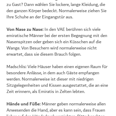
zu Gast? Dann wählen Sie lockere, lange Kleidung, die
den ganzen Körper bedeckt. Normalerweise ziehen Sie
Ihre Schuhe an der Eingangstür aus.
Von Nase zu Nase
:
In den VAE berühren sich viele
emiratische Männer bei der ersten Begegnung mit den
Nasenspitzen oder geben sich ein Küsschen auf die
Wange. Von Besuchern wird normalerweise nicht
erwartet, dass sie diesem Brauch folgen.
Madschlis
:
Viele Häuser haben einen eigenen Raum für
besondere Anlässe, in dem auch Gäste empfangen
werden. Normalerweise ist dieser mit niedrigen
Sitzgelegenheiten und Kissen ausgestattet, die an eine
Zeit erinnern, als Emiratis in Zelten lebten.
Hände und Füße
:
Männer geben normalerweise allen
Anwesenden die Hand, aber es kann sein, dass Frauen