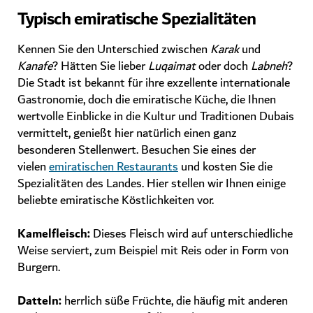
Typisch emiratische Spezialitäten
Kennen Sie den Unterschied zwischen
Karak
und
Kanafe
? Hätten Sie lieber
Luqaimat
oder doch
Labneh
?
Die Stadt ist bekannt für ihre exzellente internationale
Gastronomie, doch die emiratische Küche, die Ihnen
wertvolle Einblicke in die Kultur und Traditionen Dubais
vermittelt, genießt hier natürlich einen ganz
besonderen Stellenwert. Besuchen Sie eines der
vielen
emiratischen Restaurants
und kosten Sie die
Spezialitäten des Landes.
Hier stellen wir Ihnen einige
beliebte emiratische Köstlichkeiten vor.
Kamelfleisch
:
Dieses Fleisch wird auf unterschiedliche
Weise serviert, zum Beispiel mit Reis oder in Form von
Burgern.
Datteln
:
herrlich süße Früchte, die häufig mit anderen