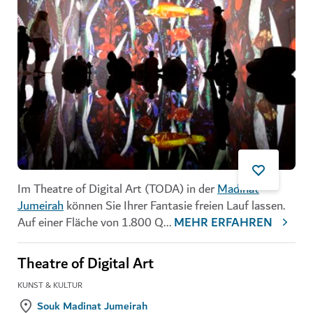
Im Theatre of Digital Art (TODA) in der
Madinat
Jumeirah
können Sie Ihrer Fantasie freien Lauf lassen.
Auf einer Fläche von 1.800 Q
...
MEHR ERFAHREN
Theatre of Digital Art
KUNST & KULTUR
Souk Madinat Jumeirah