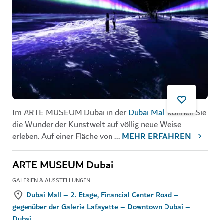
Im ARTE MUSEUM Dubai in der
Dubai Mall
können Sie
die Wunder der Kunstwelt auf völlig neue Weise
erleben. Auf einer Fläche von
...
MEHR ERFAHREN
ARTE MUSEUM Dubai
GALERIEN & AUSSTELLUNGEN
Dubai Mall – 2. Etage, Financial Center Road –
gegenüber der Galerie Lafayette – Downtown Dubai –
Dubai