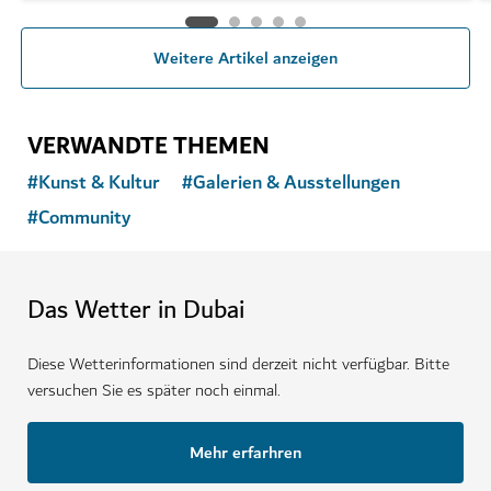
Weitere Artikel anzeigen
VERWANDTE THEMEN
#
Kunst & Kultur
#
Galerien & Ausstellungen
#
Community
Das Wetter in Dubai
Diese Wetterinformationen sind derzeit nicht verfügbar. Bitte
versuchen Sie es später noch einmal.
Mehr erfarhren