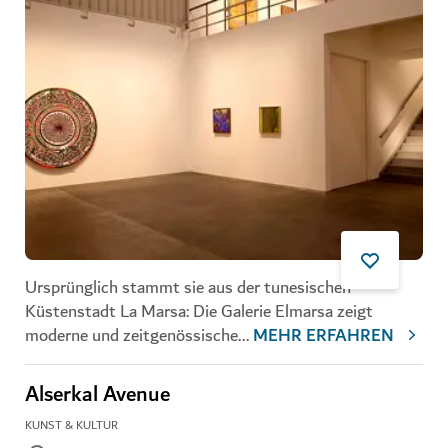
Ursprünglich stammt sie aus der tunesischen
Küstenstadt La Marsa : Die Galerie Elmarsa zeigt
moderne und zeitgenössische
...
MEHR ERFAHREN
Alserkal Avenue
KUNST & KULTUR