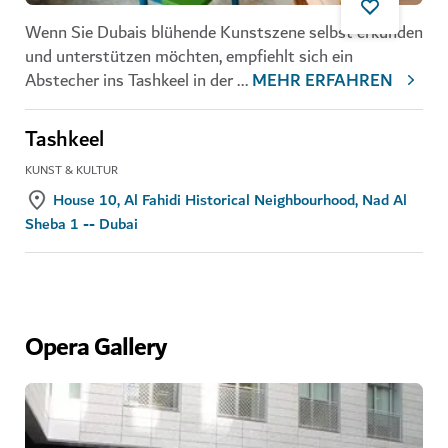
Wenn Sie Dubais blühende Kunstszene selbst erkunden
und unterstützen möchten, empfiehlt sich ein
Abstecher ins Tashkeel in der
...
MEHR ERFAHREN
Tashkeel
KUNST & KULTUR
House 10, Al Fahidi Historical Neighbourhood, Nad Al
Sheba 1 -- Dubai
Opera Gallery