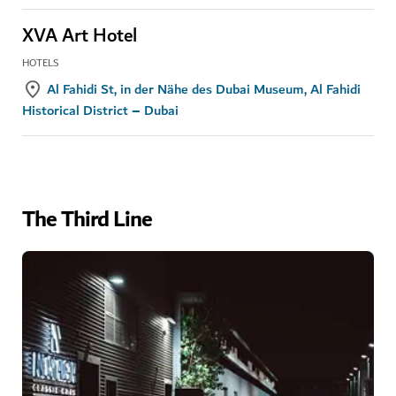
XVA Art Hotel
HOTELS
Al Fahidi St, in der Nähe des Dubai Museum, Al Fahidi
Historical District – Dubai
The Third Line