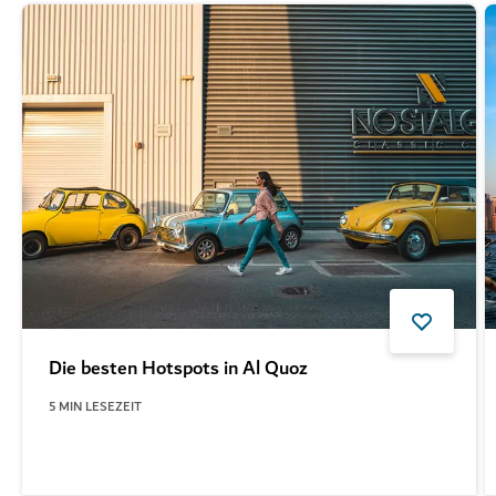
Die besten Hotspots in Al Quoz
5
MIN LESEZEIT