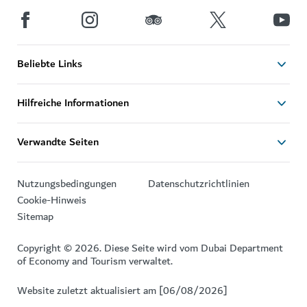
Beliebte Links
Hilfreiche Informationen
Verwandte Seiten
Nutzungsbedingungen
Datenschutzrichtlinien
Cookie-Hinweis
Sitemap
Copyright © 2026. Diese Seite wird vom Dubai Department
of Economy and Tourism verwaltet.
Website zuletzt aktualisiert am [06/08/2026]