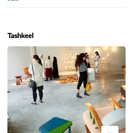
Tashkeel