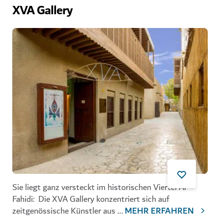
XVA Gallery
Sie liegt ganz versteckt im historischen Viertel Al
Fahidi:
Die XVA Gallery
konzentriert sich auf
zeitgenössische Künstler aus
...
MEHR ERFAHREN