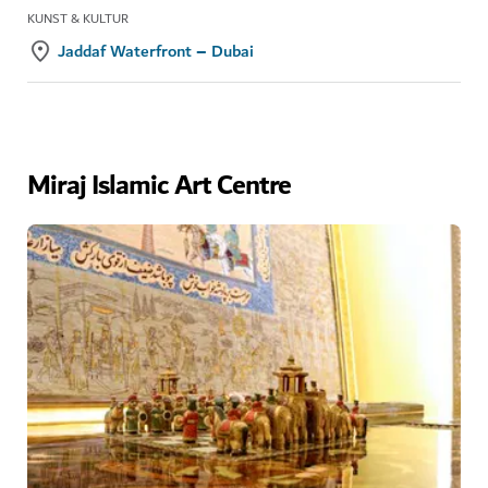
KUNST & KULTUR
Jaddaf Waterfront – Dubai
Miraj Islamic Art Centre