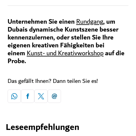
Unternehmen Sie einen
, um
Rundgang
Dubais dynamische Kunstszene besser
kennenzulernen, oder stellen Sie Ihre
eigenen kreativen Fähigkeiten bei
einem
auf die
Kunst- und Kreativworkshop
Probe.
Das gefällt Ihnen? Dann teilen Sie es!
Leseempfehlungen