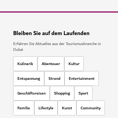
Bleiben Sie auf dem Laufenden
Erfahren Sie Aktuelles aus der Tourismusbranche in
Dubai
Kulinarik
Abenteuer
Kultur
Entspannung
Strand
Entertainment
Geschäftsreisen
Shopping
Sport
Familie
Lifestyle
Kunst
Community