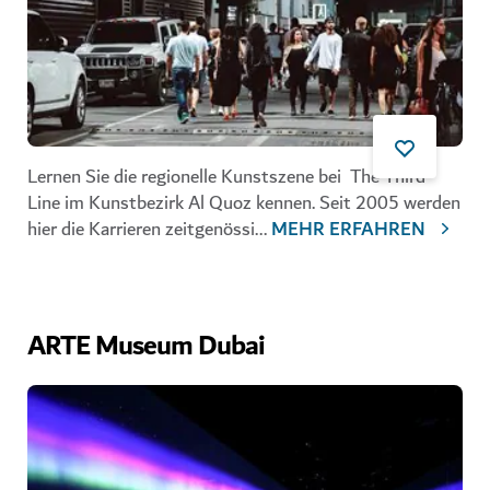
Lernen Sie die regionelle Kunstszene bei
The Third
Line
im Kunstbezirk Al Quoz kennen. Seit 2005 werden
hier die Karrieren zeitgenössi
...
MEHR ERFAHREN
ARTE Museum Dubai