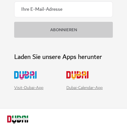
Laden Sie unsere Apps herunter
Visit-Dubai-App
Dubai-Calendar-App