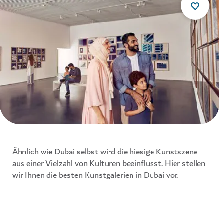
Ähnlich wie Dubai selbst wird die hiesige Kunstszene
aus einer Vielzahl von Kulturen beeinflusst. Hier stellen
wir Ihnen die besten Kunstgalerien in Dubai vor.