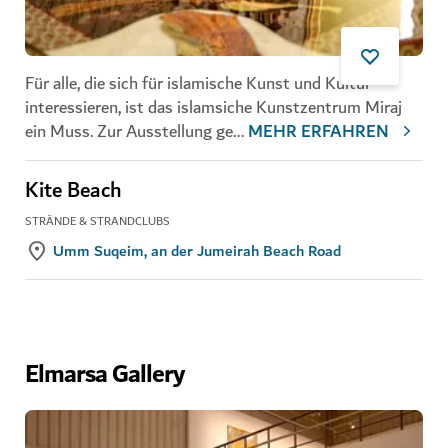
Für alle, die sich für islamische Kunst und Kultur
interessieren, ist das islamsiche Kunstzentrum Miraj
ein Muss. Zur Ausstellung ge
...
MEHR ERFAHREN
Kite Beach
STRÄNDE & STRANDCLUBS
Umm Suqeim, an der Jumeirah Beach Road
Elmarsa Gallery