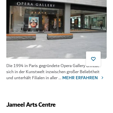
Die 1994 in Paris gegründete Opera Gallery erfreut
sich in der Kunstwelt inzwischen großer Beliebtheit
und unterhält Filialen in aller
...
MEHR ERFAHREN
Jameel Arts Centre