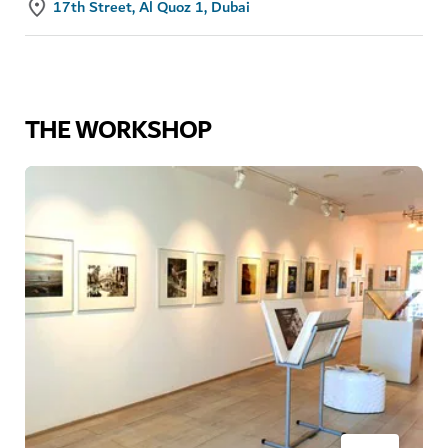
17th Street, Al Quoz 1, Dubai
THE WORKSHOP