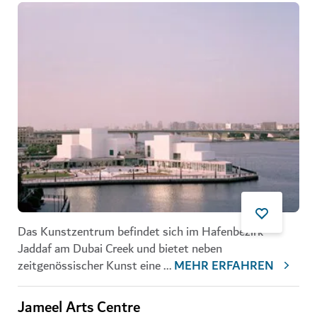
Das Kunstzentrum befindet sich im Hafenbezirk
Jaddaf am Dubai Creek und bietet neben
zeitgenössischer Kunst eine
...
MEHR ERFAHREN
Jameel Arts Centre