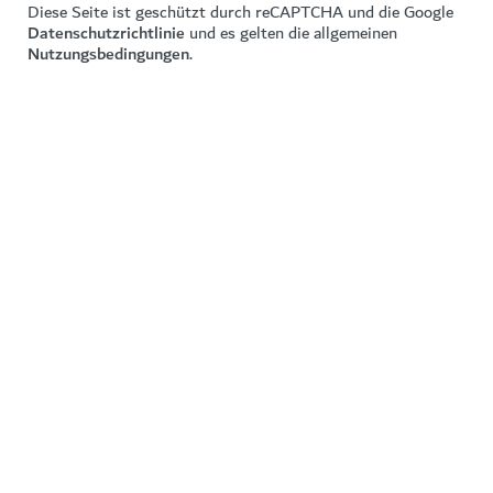
Diese Seite ist geschützt durch reCAPTCHA und die Google
Datenschutzrichtlinie
und es gelten die allgemeinen
Nutzungsbedingungen
.