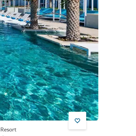
 Resort