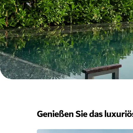
Genießen Sie das luxuri