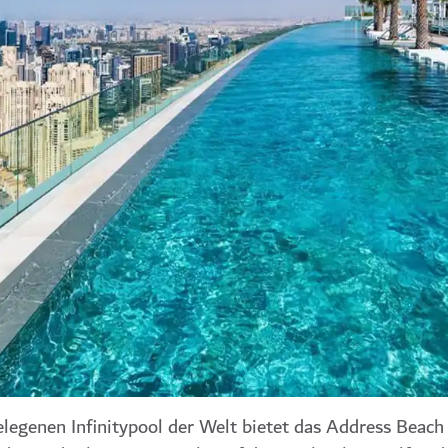
egenen Infinitypool der Welt bietet das Address Beach