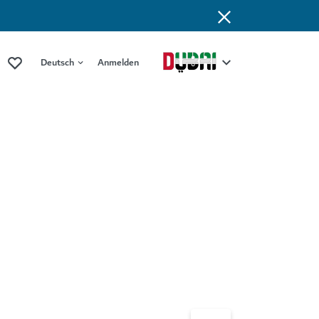
Deutsch
Anmelden