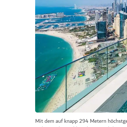
Mit dem auf knapp 294 Metern höchstgel