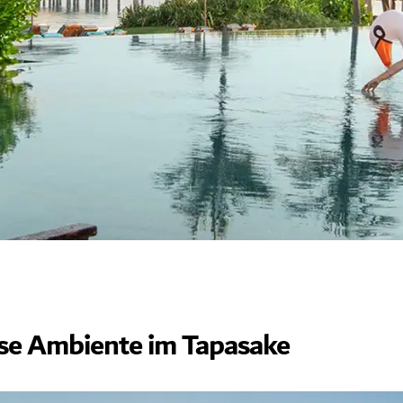
öse Ambiente im Tapasake