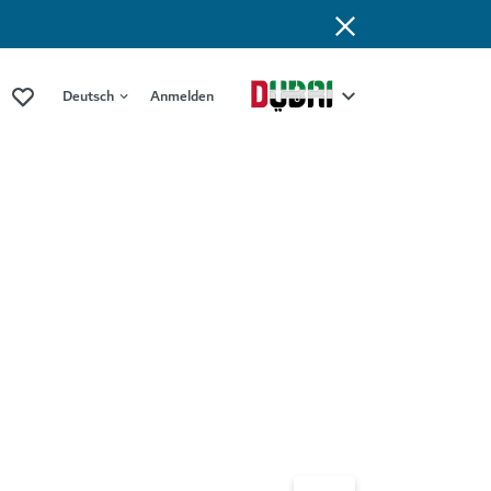
Deutsch
Anmelden