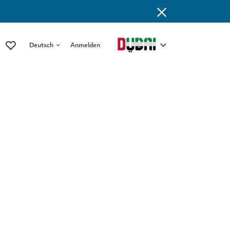
Deutsch
Anmelden