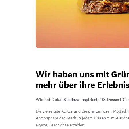
Wir haben uns mit Grü
mehr über ihre Erlebnis
Wie hat Dubai Sie dazu inspiriert, FIX Dessert Cho
Die vielseitige Kultur und die grenzenlosen Möglichk
Atmosphäre der Stadt in jedem Bissen zum Ausdruck
eigene Geschichte erzählen.