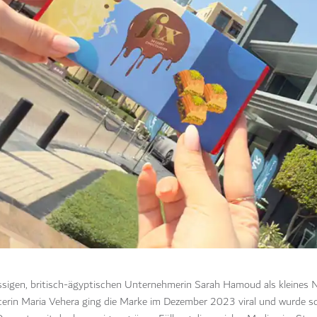
ässigen, britisch-ägyptischen Unternehmerin Sarah Hamoud als kleines
cerin Maria Vehera ging die Marke im Dezember 2023 viral und wurde sc