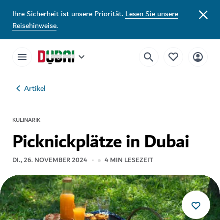
Ihre Sicherheit ist unsere Priorität.
Lesen Sie unsere
Reisehinweise
.
Artikel
KULINARIK
Picknickplätze in Dubai
DI., 26. NOVEMBER 2024
4
MIN LESEZEIT