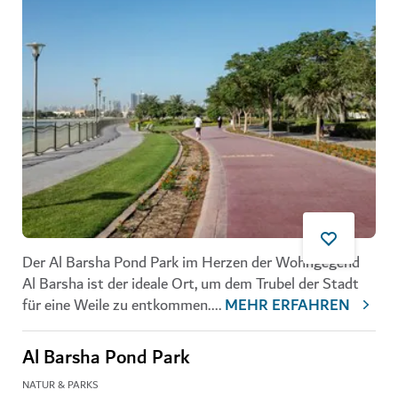
Der Al Barsha Pond Park im Herzen der Wohngegend
Al Barsha ist der ideale Ort, um dem Trubel der Stadt
für eine Weile zu entkommen.
...
MEHR ERFAHREN
Al Barsha Pond Park
NATUR & PARKS