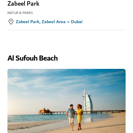
Zabeel Park
NATUR & PARKS
Zabeel Park, Zabeel Area – Dubai
Al Sufouh Beach