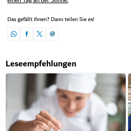
einen Tag an der Sonne.
Das gefällt Ihnen? Dann teilen Sie es!
Leseempfehlungen