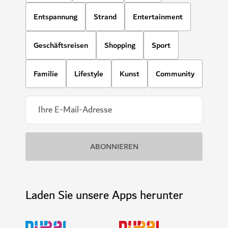
Entspannung
Strand
Entertainment
Geschäftsreisen
Shopping
Sport
Familie
Lifestyle
Kunst
Community
Laden Sie unsere Apps herunter