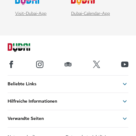
Visit-Dubai-App
Dubai-Calendar-App
Beliebte Links
Hilfreiche Informationen
Verwandte Seiten