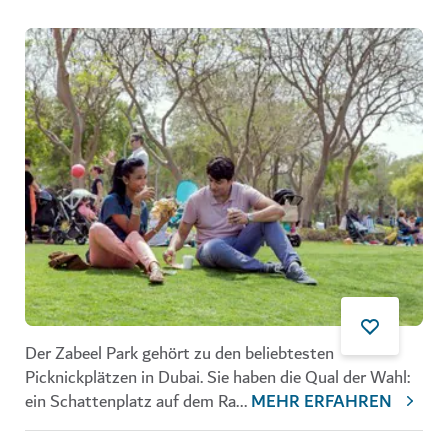
Der
Zabeel Park
gehört zu den beliebtesten
Picknickplätzen in Dubai. Sie haben die Qual der Wahl:
ein Schattenplatz auf dem Ra
...
MEHR ERFAHREN