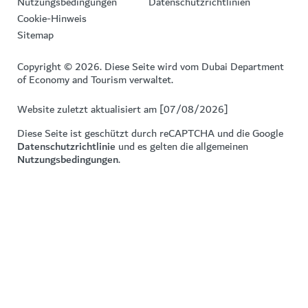
Nutzungsbedingungen
Datenschutzrichtlinien
Cookie-Hinweis
Sitemap
Copyright © 2026. Diese Seite wird vom Dubai Department
of Economy and Tourism verwaltet.
Website zuletzt aktualisiert am [07/08/2026]
Diese Seite ist geschützt durch reCAPTCHA und die Google
Datenschutzrichtlinie
und es gelten die allgemeinen
Nutzungsbedingungen
.