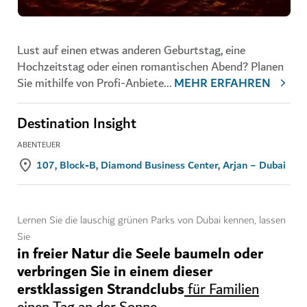
Lust auf einen etwas anderen Geburtstag, eine
Hochzeitstag oder einen romantischen Abend? Planen
Sie mithilfe von Profi-Anbiete
...
MEHR ERFAHREN
Destination Insight
ABENTEUER
107, Block-B, Diamond Business Center, Arjan − Dubai
Lernen Sie die lauschig grünen Parks von Dubai kennen, lassen
Sie
in freier Natur die Seele baumeln oder
verbringen Sie in einem dieser
erstklassigen Strandclubs
für Familien