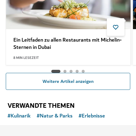
Ein Leitfaden zu allen Restaurants mit Michelin-
Sternen in Dubai
8
MIN LESEZEIT
Weitere Artikel anzeigen
VERWANDTE THEMEN
#
Kulinarik
#
Natur & Parks
#
Erlebnisse