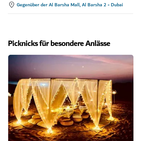
Gegenüber der Al Barsha Mall, Al Barsha 2 - Dubai
Picknicks für besondere Anlässe