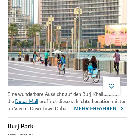
Eine wunderbare Aussicht auf den Burj Khalifa und
die
Dubai Mall
eröffnet diese schlichte Location mitten
im Viertel Downtown Dubai.
...
MEHR ERFAHREN
Burj Park