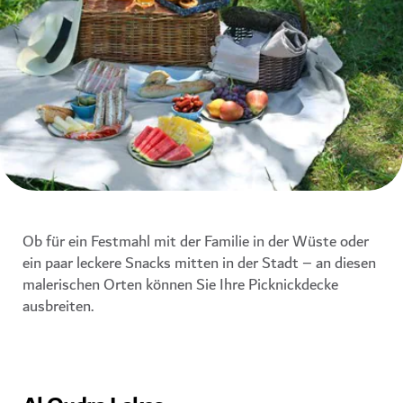
Ob für ein Festmahl mit der Familie in der Wüste oder
ein paar leckere Snacks mitten in der Stadt – an diesen
malerischen Orten können Sie Ihre Picknickdecke
ausbreiten.