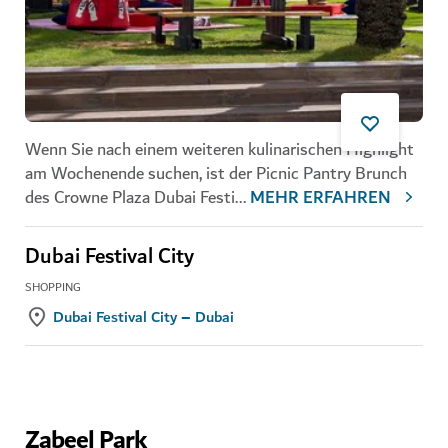
Wenn Sie nach einem weiteren kulinarischen Highlight
am Wochenende suchen, ist der Picnic Pantry Brunch
des Crowne Plaza Dubai Festi
...
MEHR ERFAHREN
Dubai Festival City
SHOPPING
Dubai Festival City – Dubai
Zabeel Park