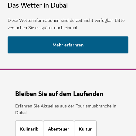
Das Wetter in Dubai
Diese Wetterinformationen sind derzeit nicht verfügbar. Bitte
versuchen Sie es später noch einmal.
Mehr erfarhren
Bleiben Sie auf dem Laufenden
Erfahren Sie Aktuelles aus der Tourismusbranche in
Dubai
Kulinarik
Abenteuer
Kultur