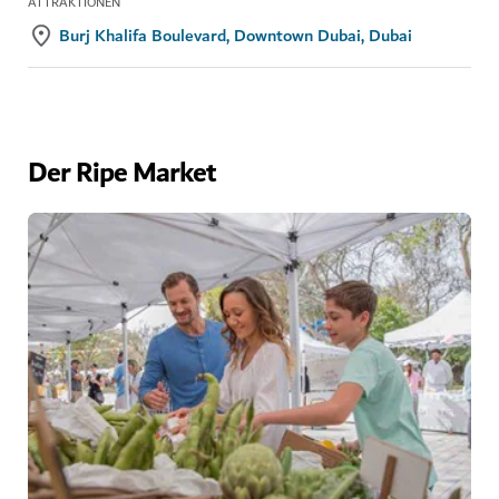
ATTRAKTIONEN
Burj Khalifa Boulevard, Downtown Dubai, Dubai
Der Ripe Market