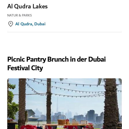
Al Qudra Lakes
NATUR & PARKS
Al Qudra, Dubai
Picnic Pantry Brunch in der Dubai
Festival City