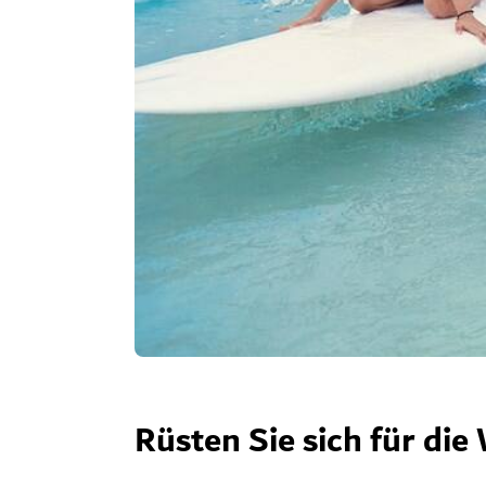
Rüsten Sie sich für die