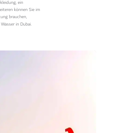
kleidung, ein
Weiteren können Sie im
tung brauchen,
Wasser in Dubai.