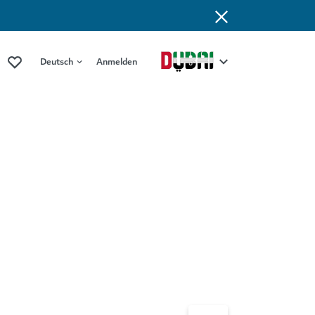
Deutsch
Anmelden