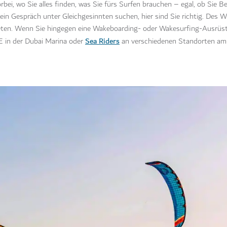
ei, wo Sie alles finden, was Sie fürs Surfen brauchen – egal, ob Sie Be
ein Gespräch unter Gleichgesinnten suchen, hier sind Sie richtig. Des 
eten. Wenn Sie hingegen eine Wakeboarding- oder Wakesurfing-Ausrüs
Sea Riders
 in der Dubai Marina oder
an verschiedenen Standorten am 