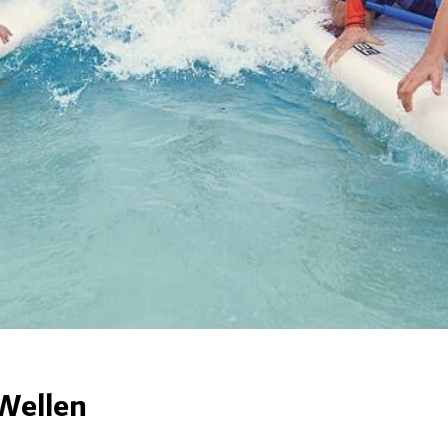
 Wellen