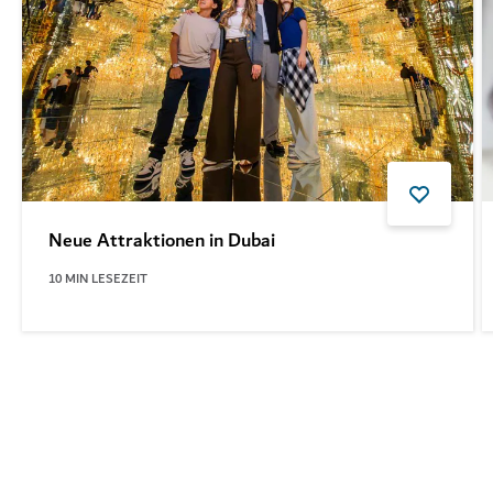
Neue Attraktionen in Dubai
10
MIN LESEZEIT
VERWANDTE THEMEN