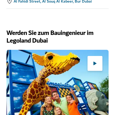
Al Fahidi Street, Al Souq Al Kabeer, Bur Dubai
Werden Sie zum Bauingenieur im
Legoland Dubai