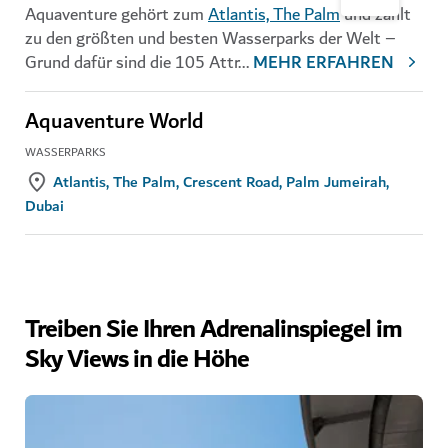
Aquaventure gehört zum
Atlantis, The Palm
und zählt
zu den größten und besten Wasserparks der Welt –
Grund dafür sind die 105 Attr
...
MEHR ERFAHREN
Aquaventure World
WASSERPARKS
Atlantis, The Palm, Crescent Road, Palm Jumeirah,
Dubai
Treiben Sie Ihren Adrenalinspiegel im
Sky Views in die Höhe