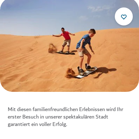
Mit diesen familienfreundlichen Erlebnissen wird Ihr
erster Besuch in unserer spektakulären Stadt
garantiert ein voller Erfolg.