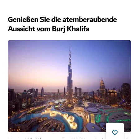
Genießen Sie die atemberaubende
Aussicht vom Burj Khalifa