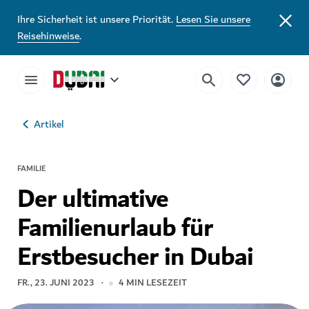
Ihre Sicherheit ist unsere Priorität.
Lesen Sie unsere
Reisehinweise
.
Artikel
FAMILIE
Der ultimative
Familienurlaub für
Erstbesucher in Dubai
FR., 23. JUNI 2023
4
MIN LESEZEIT