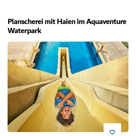
Planscherei mit Haien im Aquaventure
Waterpark