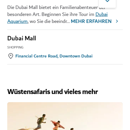
Die Dubai Mall bietet ein Familienabenteuer der
besonderen Art. Beginnen Sie ihre Tour im
Dubai
Aquarium
, wo Sie die beeindr
...
MEHR ERFAHREN
Dubai Mall
SHOPPING
Financial Centre Road, Downtown Dubai
Wüstensafaris und vieles mehr