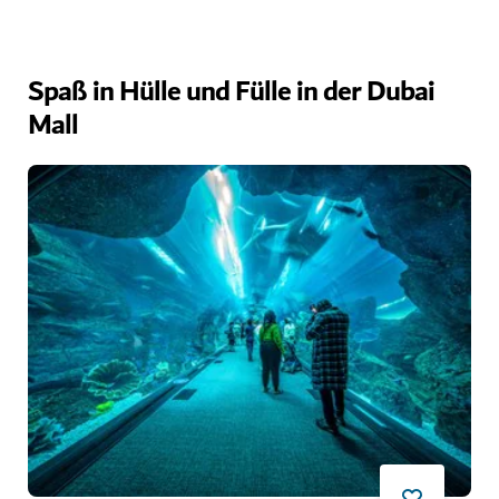
Spaß in Hülle und Fülle in der Dubai
Mall