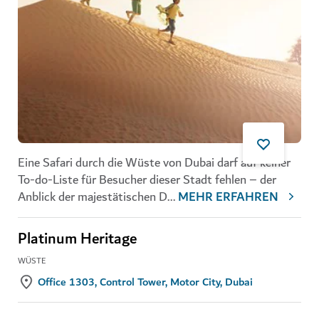
Eine Safari durch die Wüste von Dubai darf auf keiner
To-do-Liste für Besucher dieser Stadt fehlen – der
Anblick der majestätischen D
...
MEHR ERFAHREN
Platinum Heritage
WÜSTE
Office 1303, Control Tower, Motor City, Dubai