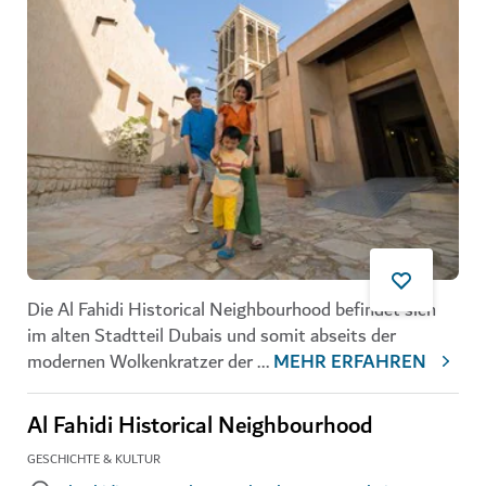
Die Al Fahidi Historical Neighbourhood befindet sich
im alten Stadtteil Dubais und somit abseits der
modernen Wolkenkratzer der
...
MEHR ERFAHREN
Al Fahidi Historical Neighbourhood
GESCHICHTE & KULTUR