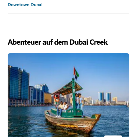
Downtown Dubai
Abenteuer auf dem Dubai Creek