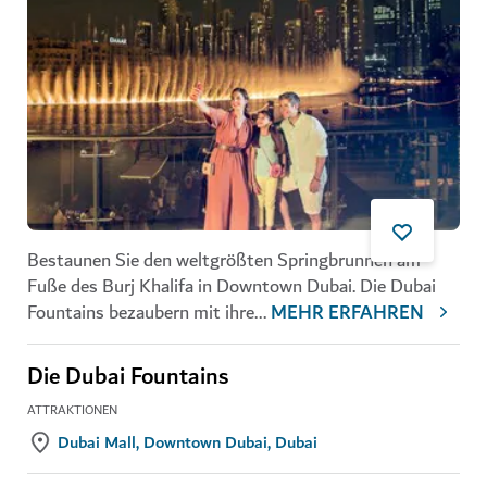
Bestaunen Sie den weltgrößten Springbrunnen am
Fuße des Burj Khalifa in Downtown Dubai. Die Dubai
Fountains bezaubern mit ihre
...
MEHR ERFAHREN
Die Dubai Fountains
ATTRAKTIONEN
Dubai Mall, Downtown Dubai, Dubai