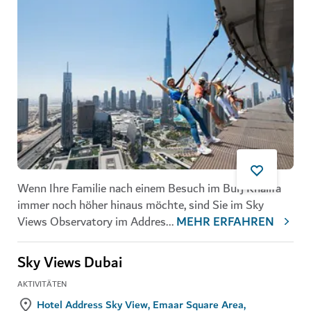
Wenn Ihre Familie nach einem Besuch im Burj Khalifa
immer noch höher hinaus möchte, sind Sie im Sky
Views Observatory im Addres
...
MEHR ERFAHREN
Sky Views Dubai
AKTIVITÄTEN
Hotel Address Sky View, Emaar Square Area,