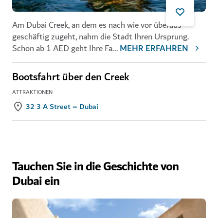
Am Dubai Creek, an dem es nach wie vor überaus
geschäftig zugeht, nahm die Stadt Ihren Ursprung.
Schon ab 1 AED geht Ihre Fa
...
MEHR ERFAHREN
Bootsfahrt über den Creek
ATTRAKTIONEN
32 3 A Street – Dubai
Tauchen Sie in die Geschichte von
Dubai ein