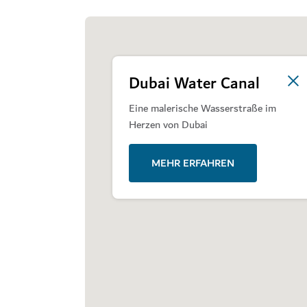
Dubai Water Canal
Eine malerische Wasserstraße im
Herzen von Dubai
MEHR ERFAHREN