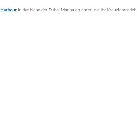
 Harbour
in der Nähe der Dubai Marina errichtet, die Ihr Kreuzfahrterle