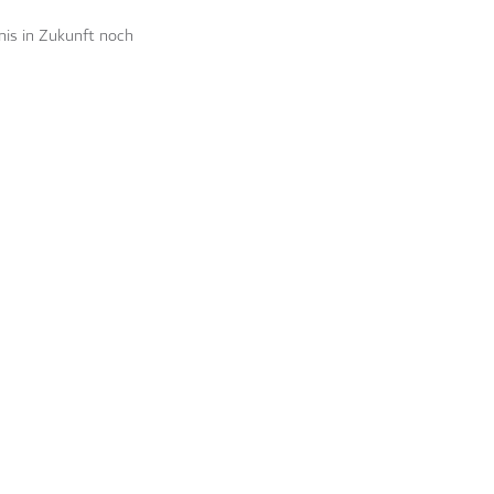
bnis in Zukunft noch