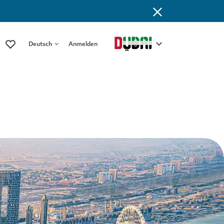
Deutsch
Anmelden