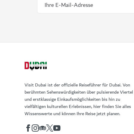
Visit Dubai ist der offizielle Reiseführer für Dubai. Von
berühmten Sehenswürdigkeiten über pulsierende Viertel
und erstklassige Einkaufsmöglichkeiten bis hin zu
vielfältigen kulturellen Erlebnissen, hier finden Sie alles
Wissenswerte und können Ihre Reise jetzt planen.