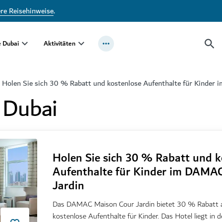
ere Reisehinweise
.
e Dubai
Aktivitäten
Holen Sie sich 30 % Rabatt und kostenlose Aufenthalte für Kinder
 Dubai
Holen Sie sich 30 % Rabatt und k
Aufenthalte für Kinder im DAMA
Jardin
Das DAMAC Maison Cour Jardin bietet 30 % Rabatt a
kostenlose Aufenthalte für Kinder. Das Hotel liegt in 