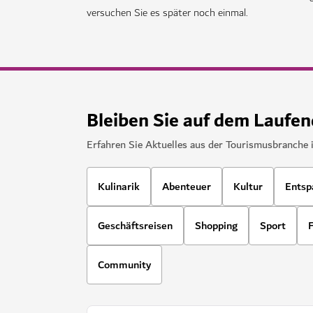
versuchen Sie es später noch einmal.
Bleiben Sie auf dem Laufe
Erfahren Sie Aktuelles aus der Tourismusbranche 
Kulinarik
Abenteuer
Kultur
Entsp
Geschäftsreisen
Shopping
Sport
F
Community