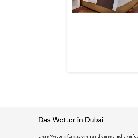
Das Wetter in Dubai
Diese Wetterinformationen sind derzeit nicht verfüg