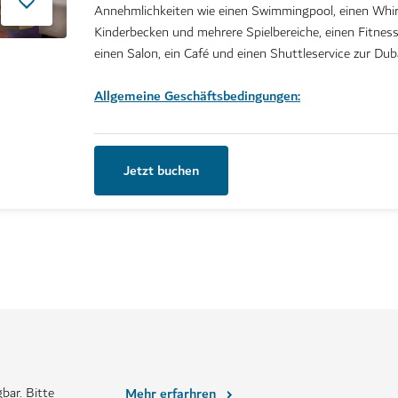
Annehmlichkeiten wie einen Swimmingpool, einen Whirl
Kinderbecken und mehrere Spielbereiche, einen Fitnes
einen Salon, ein Café und einen Shuttleservice zur Duba
Allgemeine Geschäftsbedingungen:
Jetzt buchen
bar. Bitte
Mehr erfarhren