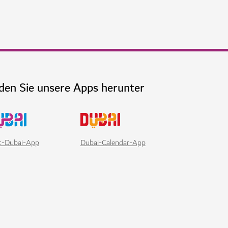
den Sie unsere Apps herunter
it-Dubai-App
Dubai-Calendar-App