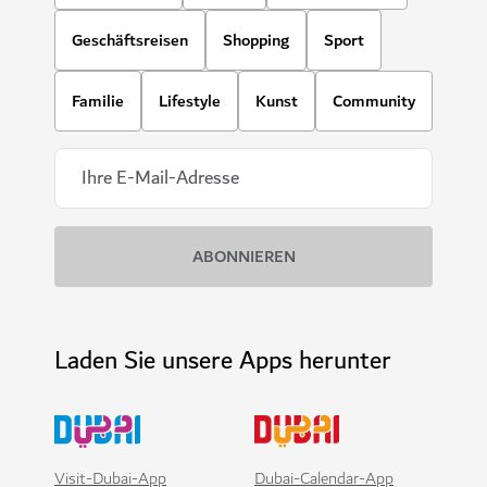
Geschäftsreisen
Shopping
Sport
Familie
Lifestyle
Kunst
Community
Laden Sie unsere Apps herunter
Visit-Dubai-App
Dubai-Calendar-App