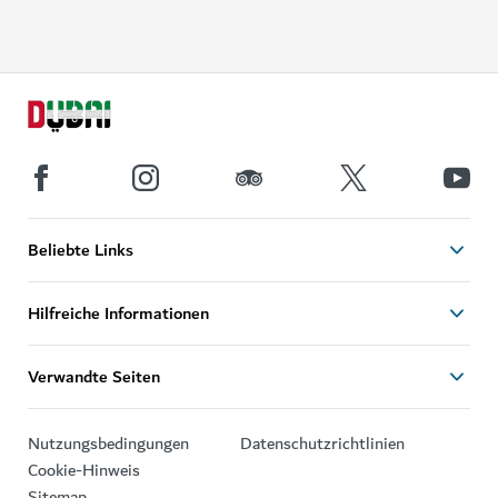
Beliebte Links
Hilfreiche Informationen
Verwandte Seiten
Nutzungsbedingungen
Datenschutzrichtlinien
Cookie-Hinweis
Sitemap