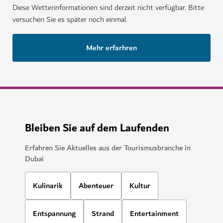
Diese Wetterinformationen sind derzeit nicht verfügbar. Bitte
versuchen Sie es später noch einmal.
Mehr erfarhren
Bleiben Sie auf dem Laufenden
Erfahren Sie Aktuelles aus der Tourismusbranche in
Dubai
Kulinarik
Abenteuer
Kultur
Entspannung
Strand
Entertainment