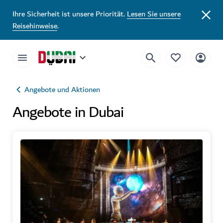
Ihre Sicherheit ist unsere Priorität.
Lesen Sie unsere
Reisehinweise
.
Angebote und Aktionen
Angebote in Dubai