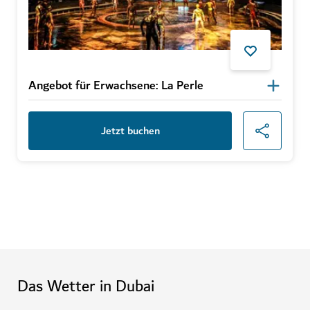
Angebot für Erwachsene: La Perle
Jetzt buchen
Das Wetter in Dubai