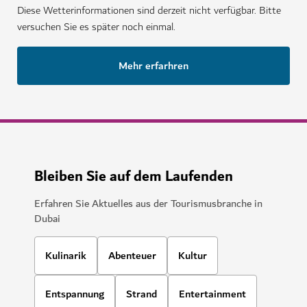
Diese Wetterinformationen sind derzeit nicht verfügbar. Bitte
versuchen Sie es später noch einmal.
Mehr erfarhren
Bleiben Sie auf dem Laufenden
Erfahren Sie Aktuelles aus der Tourismusbranche in
Dubai
Kulinarik
Abenteuer
Kultur
Entspannung
Strand
Entertainment