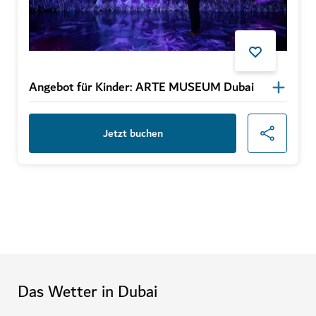
Angebot für Kinder: ARTE MUSEUM Dubai
Jetzt buchen
Das Wetter in Dubai