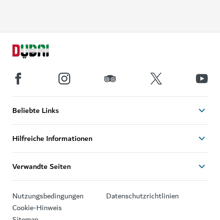
Beliebte Links
Hilfreiche Informationen
Verwandte Seiten
Nutzungsbedingungen
Datenschutzrichtlinien
Cookie-Hinweis
Sitemap