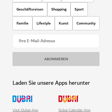
Geschäftsreisen
Shopping
Sport
Familie
Lifestyle
Kunst
Community
Laden Sie unsere Apps herunter
Visit-Dubai-App
Dubai-Calendar-App