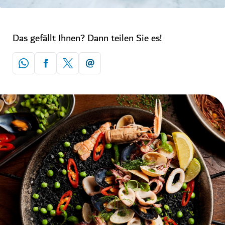
Das gefällt Ihnen? Dann teilen Sie es!