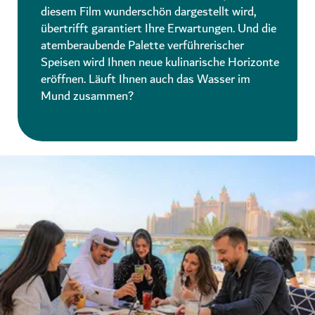
diesem Film wunderschön dargestellt wird,
übertrifft garantiert Ihre Erwartungen. Und die
atemberaubende Palette verführerischer
Speisen wird Ihnen neue kulinarische Horizonte
eröffnen. Läuft Ihnen auch das Wasser im
Mund zusammen?