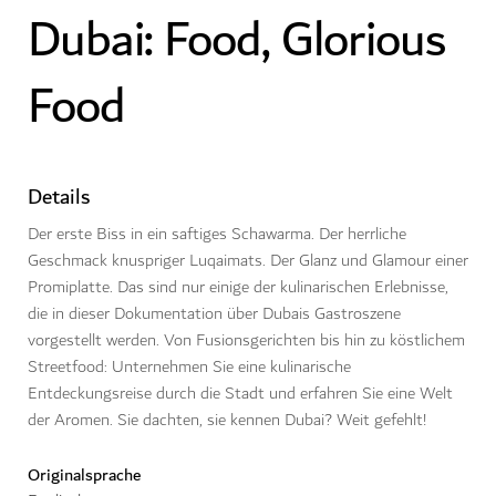
Dubai: Food, Glorious
Food
Details
Der erste Biss in ein saftiges Schawarma. Der herrliche
Geschmack knuspriger Luqaimats. Der Glanz und Glamour einer
Promiplatte. Das sind nur einige der kulinarischen Erlebnisse,
die in dieser Dokumentation über Dubais Gastroszene
vorgestellt werden. Von Fusionsgerichten bis hin zu köstlichem
Streetfood: Unternehmen Sie eine kulinarische
Entdeckungsreise durch die Stadt und erfahren Sie eine Welt
der Aromen. Sie dachten, sie kennen Dubai? Weit gefehlt!
Originalsprache