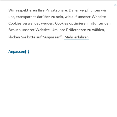
DUBAI PRÄSENTIERT
DUBAI PRÄSENTIERT