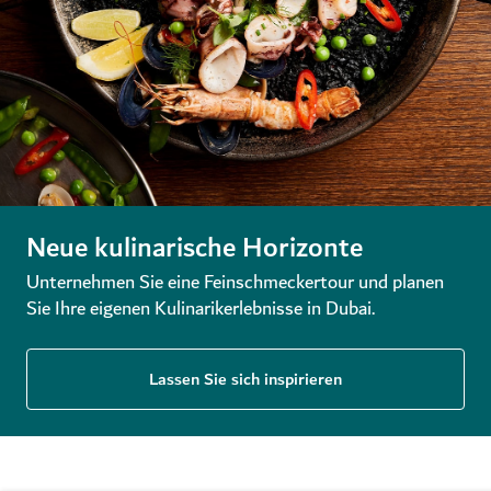
Neue kulinarische Horizonte
Unternehmen Sie eine Feinschmeckertour und planen
Sie Ihre eigenen Kulinarikerlebnisse in Dubai.
Lassen Sie sich inspirieren