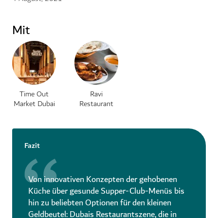
Mit
Time Out
Ravi
Market Dubai
Restaurant
Fazit
Von innovativen Konzepten der gehobenen
Küche über gesunde Supper-Club-Menüs bis
hin zu beliebten Optionen für den kleinen
Geldbeutel: Dubais Restaurantszene, die in