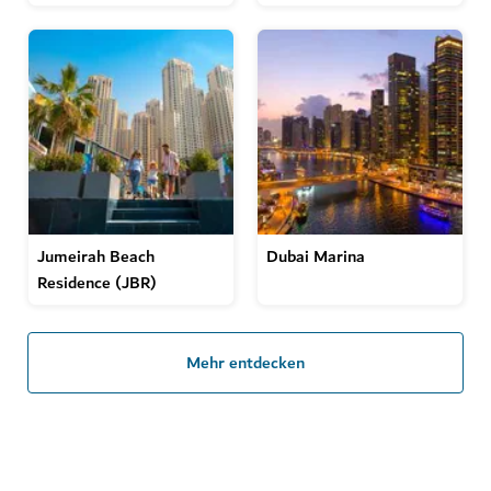
Jumeirah Beach
Dubai Marina
Residence (JBR)
Mehr entdecken