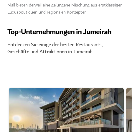
Mall bieten derweil eine gelungene Mischung aus erstklassigen
Luxusboutiquen und regionalen Konzepten.
Top-Unternehmungen in Jumeirah
Entdecken Sie einige der besten Restaurants,
Geschäfte und Attraktionen in Jumeirah