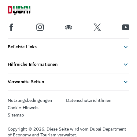
Beliebte Links
Hilfreiche Informationen
Verwandte Seiten
Nutzungsbedingungen
Datenschutzrichtlinien
Cookie-Hinweis
Sitemap
Copyright © 2026. Diese Seite wird vom Dubai Department
of Economy and Tourism verwaltet.