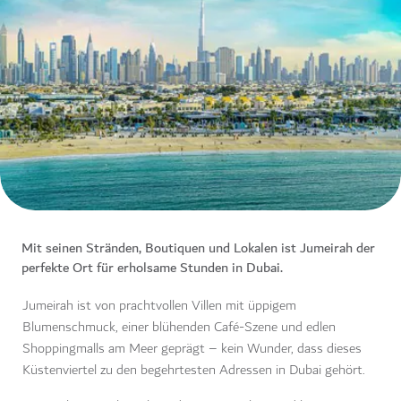
Mit seinen Stränden, Boutiquen und Lokalen ist Jumeirah der
perfekte Ort für erholsame Stunden in Dubai.
Jumeirah ist von prachtvollen Villen mit üppigem
Blumenschmuck, einer blühenden Café-Szene und edlen
Shoppingmalls am Meer geprägt – kein Wunder, dass dieses
Küstenviertel zu den begehrtesten Adressen in Dubai gehört.