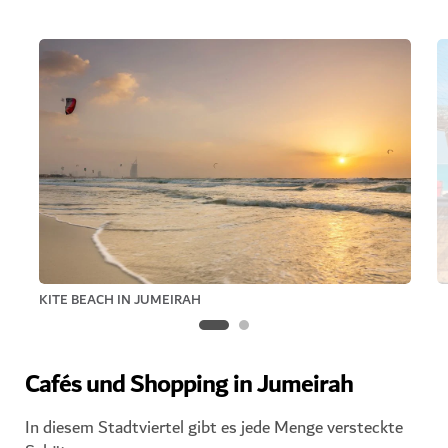
KITE BEACH IN JUMEIRAH
Cafés und Shopping in Jumeirah
In diesem Stadtviertel gibt es jede Menge versteckte