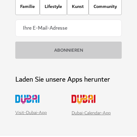
Familie
Lifestyle
Kunst
Community
Laden Sie unsere Apps herunter
Visit-Dubai-App
Dubai-Calendar-App