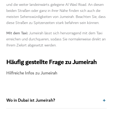
und die weiter landeinwärts gelegene Al Wasl Road. An diesen
beiden Straßen oder ganz in ihrer Nähe finden sich auch die
meisten Sehenswürdigkeiten von Jumeirah. Beachten Sie, dass
diese Straßen zu Spitzenzeiten stark befahren sein können.
Mit dem Taxi:
Jumeirah lässt sich hervorragend mit dem Taxi
erreichen und durchqueren, sodass Sie normalerweise direkt an
Ihrem Zielort abgesetzt werden.
Häufig gestellte Frage zu Jumeirah
Hilfreiche Infos zu Jumeirah
Wo in Dubai ist Jumeirah?