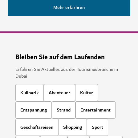
Mehr erfarhren
Bleiben Sie auf dem Laufenden
Erfahren Sie Aktuelles aus der Tourismusbranche in
Dubai
Kulinarik
Abenteuer
Kultur
Entspannung
Strand
Entertainment
Geschäftsreisen
Shopping
Sport