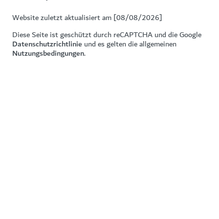
Website zuletzt aktualisiert am [08/08/2026]
Diese Seite ist geschützt durch reCAPTCHA und die Google
Datenschutzrichtlinie
und es gelten die allgemeinen
Nutzungsbedingungen
.