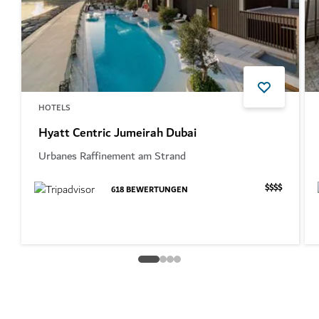
HOTELS
Hyatt Centric Jumeirah Dubai
Urbanes Raffinement am Strand
$$$$
618
BEWERTUNGEN