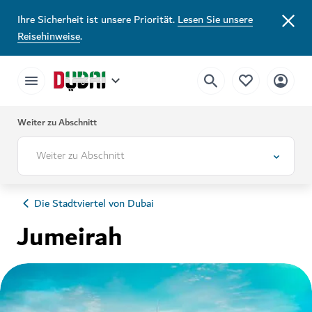
Ihre Sicherheit ist unsere Priorität.
Lesen Sie unsere
Reisehinweise
.
Weiter zu Abschnitt
Weiter zu Abschnitt
Die Stadtviertel von Dubai
Jumeirah