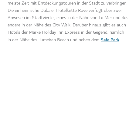
meiste Zeit mit Entdeckungstouren in der Stadt zu verbringen.
Die einheimische Dubaier Hotelkette Rove verfügt über zwei
Anwesen im Stadtviertel, eines in der Nähe von La Mer und das
andere in der Nähe des City Walk. Darüber hinaus gibt es auch
Hotels der Marke Holiday Inn Express in der Gegend, nämlich
Safa Park
in der Nähe des Jumeirah Beach und neben dem
.