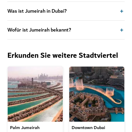
Was ist Jumeirah in Dubai?
Wofür ist Jumeirah bekannt?
Erkunden Sie weitere Stadtviertel
Palm Jumeirah
Downtown Dubai