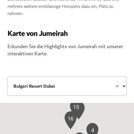
mehrere weitere erstklassige Hotspots dazu ein, Platz zu
nehmen.
Karte von Jumeirah
Erkunden Sie die Highlights von Jumeirah mit unserer
interaktiven Karte.
15
7
16
4