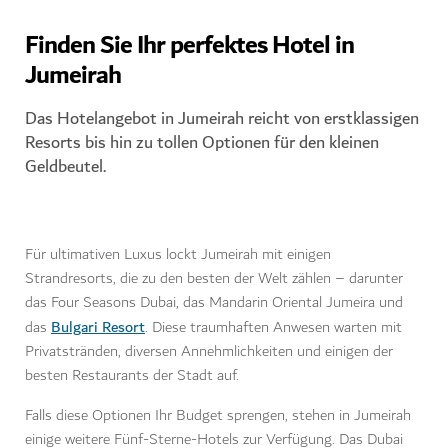
Finden Sie Ihr perfektes Hotel in
Jumeirah
Das Hotelangebot in Jumeirah reicht von erstklassigen
Resorts bis hin zu tollen Optionen für den kleinen
Geldbeutel.
Für ultimativen Luxus lockt Jumeirah mit einigen
Strandresorts, die zu den besten der Welt zählen – darunter
das Four Seasons Dubai, das Mandarin Oriental Jumeira und
Bulgari Resort
das
. Diese traumhaften Anwesen warten mit
Privatstränden, diversen Annehmlichkeiten und einigen der
besten Restaurants der Stadt auf.
Falls diese Optionen Ihr Budget sprengen, stehen in Jumeirah
einige weitere Fünf-Sterne-Hotels zur Verfügung. Das Dubai