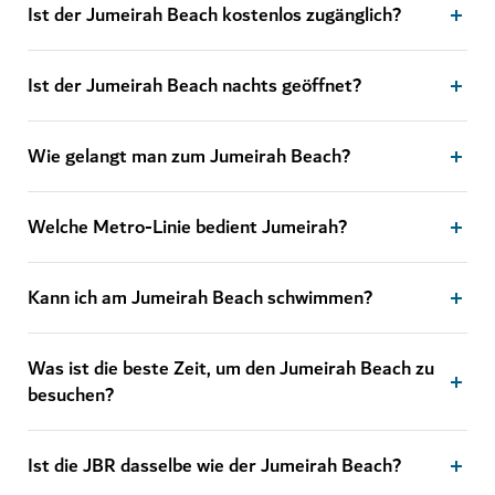
Ist der Jumeirah Beach kostenlos zugänglich?
Ist der Jumeirah Beach nachts geöffnet?
Wie gelangt man zum Jumeirah Beach?
Welche Metro-Linie bedient Jumeirah?
Kann ich am Jumeirah Beach schwimmen?
Was ist die beste Zeit, um den Jumeirah Beach zu
besuchen?
Ist die JBR dasselbe wie der Jumeirah Beach?