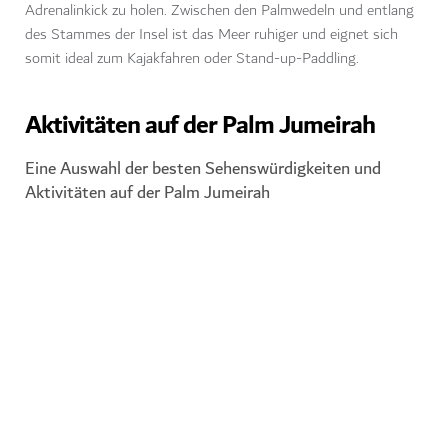
Adrenalinkick zu holen. Zwischen den Palmwedeln und entlang
des Stammes der Insel ist das Meer ruhiger und eignet sich
somit ideal zum Kajakfahren oder Stand-up-Paddling.
Aktivitäten auf der Palm Jumeirah
Eine Auswahl der besten Sehenswürdigkeiten und
Aktivitäten auf der Palm Jumeirah