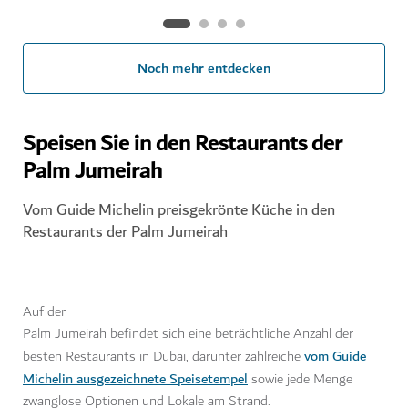
Noch mehr entdecken
Speisen Sie in den Restaurants der
Palm Jumeirah
Vom Guide Michelin preisgekrönte Küche in den
Restaurants der Palm Jumeirah
Auf der
Palm Jumeirah befindet sich eine beträchtliche Anzahl der
vom Guide
besten Restaurants in Dubai, darunter zahlreiche
Michelin ausgezeichnete Speisetempel
sowie jede Menge
zwanglose Optionen und Lokale am Strand.