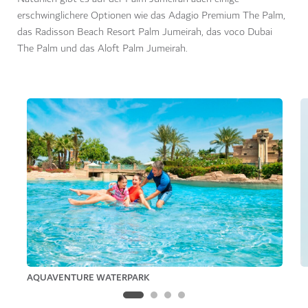
erschwinglichere Optionen wie das Adagio Premium The Palm,
das Radisson Beach Resort Palm Jumeirah, das voco Dubai
The Palm und das Aloft Palm Jumeirah.
AQUAVENTURE WATERPARK