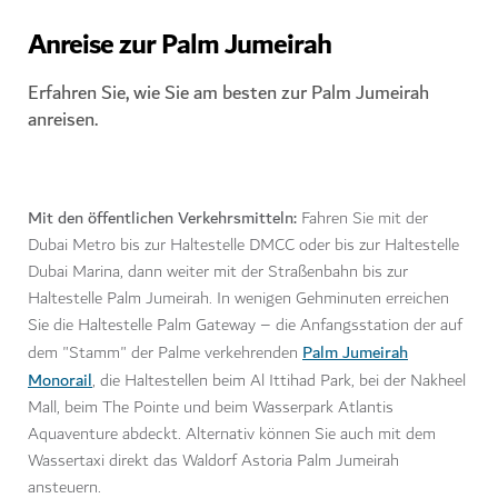
Anreise zur Palm Jumeirah
Erfahren Sie, wie Sie am besten zur Palm Jumeirah
anreisen.
Mit den öffentlichen Verkehrsmitteln:
Fahren Sie mit der
Dubai Metro bis zur Haltestelle DMCC oder bis zur Haltestelle
Dubai Marina, dann weiter mit der Straßenbahn bis zur
Haltestelle Palm Jumeirah. In wenigen Gehminuten erreichen
Sie die Haltestelle Palm Gateway – die Anfangsstation der auf
Palm Jumeirah
dem "Stamm" der Palme verkehrenden
Monorail
, die Haltestellen beim Al Ittihad Park, bei der Nakheel
Mall, beim The Pointe und beim Wasserpark Atlantis
Aquaventure abdeckt. Alternativ können Sie auch mit dem
Wassertaxi direkt das Waldorf Astoria Palm Jumeirah
ansteuern.