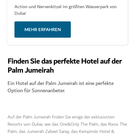
Action und Nervenkitzel im größten Wasserpark von
Dubai
MEHR ERFAHREN
Finden Sie das perfekte Hotel auf der
Palm Jumeirah
Ein Hotel auf der Palm Jumeirah ist eine perfekte
Option für Sonnenanbeter.
Auf der Palm Jumeirah finden Sie einige der exklusivsten
Resorts von Dubai, wie das One&Only The Palm, das Rixos The
Palm, das Jumeirah Zabeel Saray, das Kempinski Hotel &