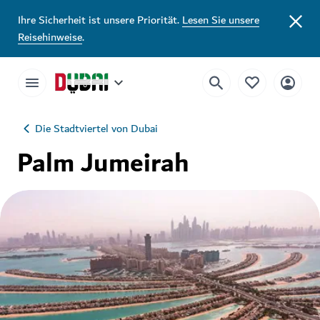
Ihre Sicherheit ist unsere Priorität.
Lesen Sie unsere
Reisehinweise
.
Die Stadtviertel von Dubai
Palm Jumeirah