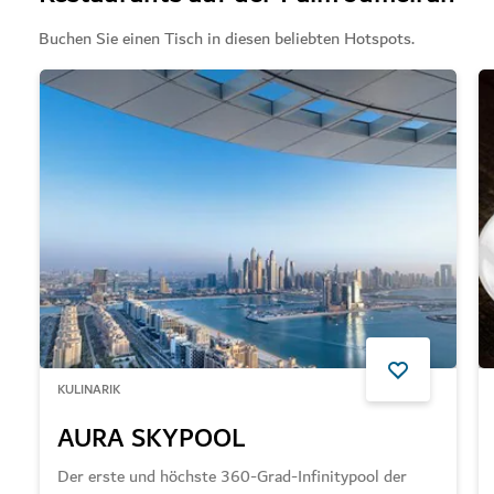
Buchen Sie einen Tisch in diesen beliebten Hotspots.
KULINARIK
AURA SKYPOOL
Der erste und höchste 360-Grad-Infinitypool der