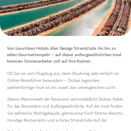
Von luxuriösen Hotels über lässige Strandclubs bis hin zu
edlen Gourmettempeln – auf dieser außergewöhnlichen Insel
kommen Sonnenanbeter voll auf ihre Kosten.
Ob Sie sie vom Flugzeug aus, beim Skydiving oder einfach im
Online-Reiseführer bewundern – Dubais legendäre
palmenförmige Insel ist ein Juwel, das seinesgleichen sucht.
Dieses Meisterwerk der Baukunst versinnbildlicht Dubais Faible
für das Besondere und Außergewöhnliche. Auf der Insel finden
Sie zahlreiche Wohngebäude, glamouröse Fünf-Sterne-Resorts,
trendige Restaurants und schicke Strandclubs.Auf der