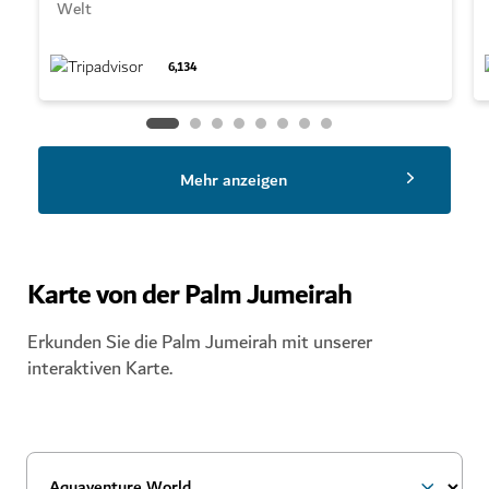
Welt
6,134
Mehr anzeigen
Karte von der Palm Jumeirah
Erkunden Sie die Palm Jumeirah mit unserer
interaktiven Karte.