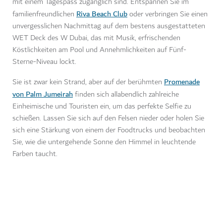
mit einem Tagespass zugänglich sind. Entspannen Sie im
Riva Beach Club
familienfreundlichen
oder verbringen Sie einen
unvergesslichen Nachmittag auf dem bestens ausgestatteten
WET Deck des W Dubai, das mit Musik, erfrischenden
Köstlichkeiten am Pool und Annehmlichkeiten auf Fünf-
Sterne-Niveau lockt.
Promenade
Sie ist zwar kein Strand, aber auf der berühmten
von Palm Jumeirah
finden sich allabendlich zahlreiche
Einheimische und Touristen ein, um das perfekte Selfie zu
schießen. Lassen Sie sich auf den Felsen nieder oder holen Sie
sich eine Stärkung von einem der Foodtrucks und beobachten
Sie, wie die untergehende Sonne den Himmel in leuchtende
Farben taucht.