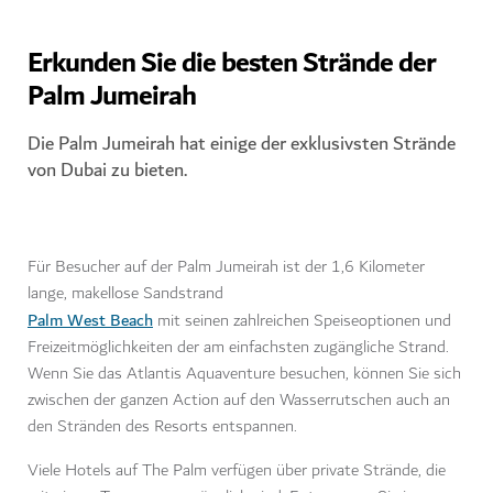
Erkunden Sie die besten Strände der
Palm Jumeirah
Die Palm Jumeirah hat einige der exklusivsten Strände
von Dubai zu bieten.
Für Besucher auf der Palm Jumeirah ist der 1,6 Kilometer
lange, makellose Sandstrand
Palm West Beach
mit seinen zahlreichen Speiseoptionen und
Freizeitmöglichkeiten der am einfachsten zugängliche Strand.
Wenn Sie das Atlantis Aquaventure besuchen, können Sie sich
zwischen der ganzen Action auf den Wasserrutschen auch an
den Stränden des Resorts entspannen.
Viele Hotels auf The Palm verfügen über private Strände, die