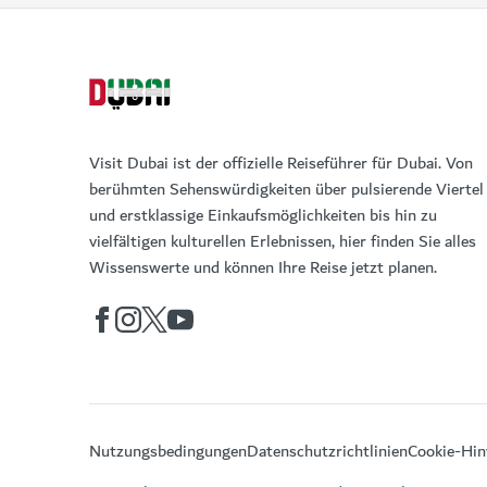
Visit Dubai ist der offizielle Reiseführer für Dubai. Von
berühmten Sehenswürdigkeiten über pulsierende Viertel
und erstklassige Einkaufsmöglichkeiten bis hin zu
vielfältigen kulturellen Erlebnissen, hier finden Sie alles
Wissenswerte und können Ihre Reise jetzt planen.
Nutzungsbedingungen
Datenschutzrichtlinien
Cookie-Hin