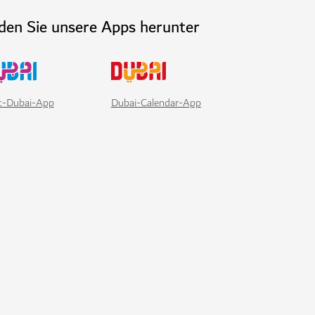
den Sie unsere Apps herunter
it-Dubai-App
Dubai-Calendar-App