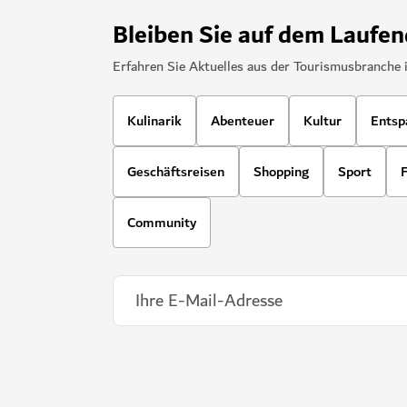
Bleiben Sie auf dem Laufe
Erfahren Sie Aktuelles aus der Tourismusbranche 
Kulinarik
Abenteuer
Kultur
Entsp
Geschäftsreisen
Shopping
Sport
F
Community