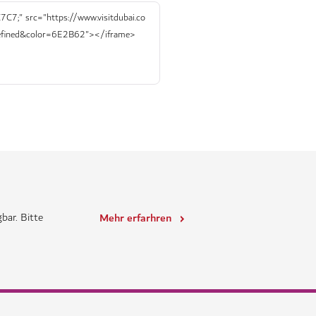
bar. Bitte
Mehr erfarhren