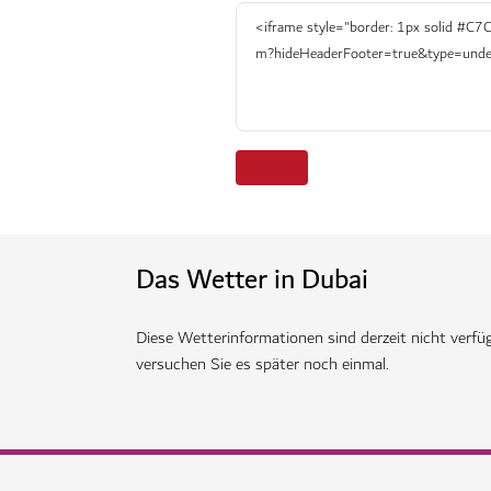
Das Wetter in Dubai
Diese Wetterinformationen sind derzeit nicht verfüg
versuchen Sie es später noch einmal.