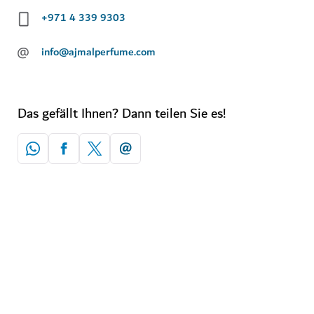
+971 4 339 9303
@
info@ajmalperfume.com
Das gefällt Ihnen? Dann teilen Sie es!