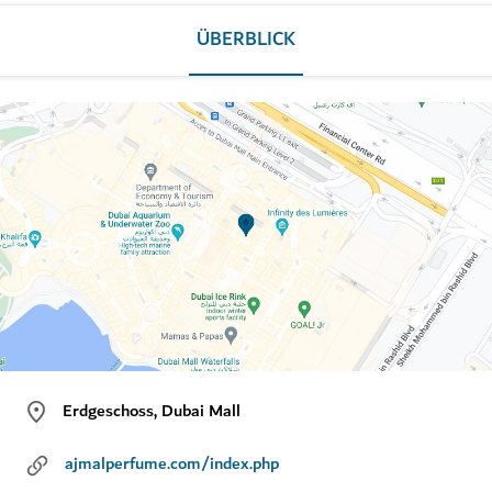
ÜBERBLICK
Erdgeschoss, Dubai Mall
ajmalperfume.com/index.php