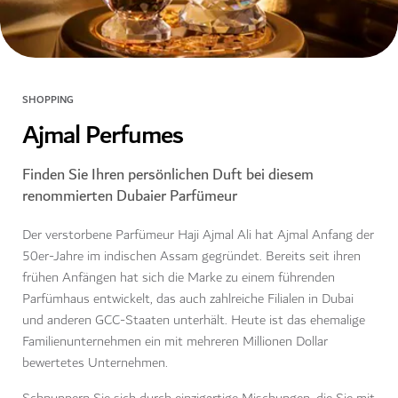
SHOPPING
Ajmal Perfumes
Finden Sie Ihren persönlichen Duft bei diesem
renommierten Dubaier Parfümeur
Der verstorbene Parfümeur Haji Ajmal Ali hat Ajmal Anfang der
50er-Jahre im indischen Assam gegründet. Bereits seit ihren
frühen Anfängen hat sich die Marke zu einem führenden
Parfümhaus entwickelt, das auch zahlreiche Filialen in Dubai
und anderen GCC-Staaten unterhält. Heute ist das ehemalige
Familienunternehmen ein mit mehreren Millionen Dollar
bewertetes Unternehmen.