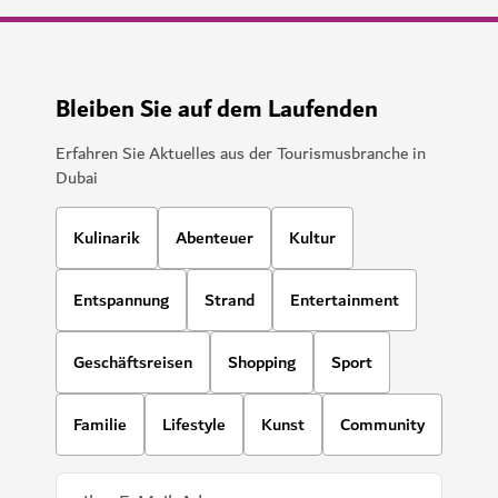
Bleiben Sie auf dem Laufenden
Erfahren Sie Aktuelles aus der Tourismusbranche in
Dubai
Kulinarik
Abenteuer
Kultur
Entspannung
Strand
Entertainment
Geschäftsreisen
Shopping
Sport
Familie
Lifestyle
Kunst
Community