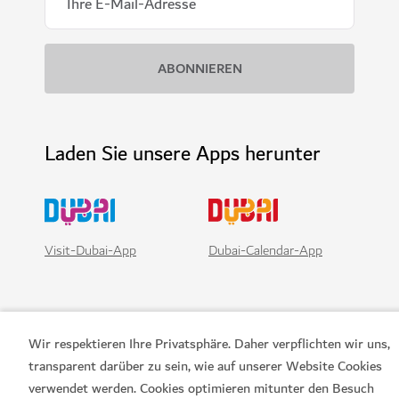
Laden Sie unsere Apps herunter
Visit-Dubai-App
Dubai-Calendar-App
Wir respektieren Ihre Privatsphäre. Daher verpflichten wir uns,
transparent darüber zu sein, wie auf unserer Website Cookies
verwendet werden. Cookies optimieren mitunter den Besuch