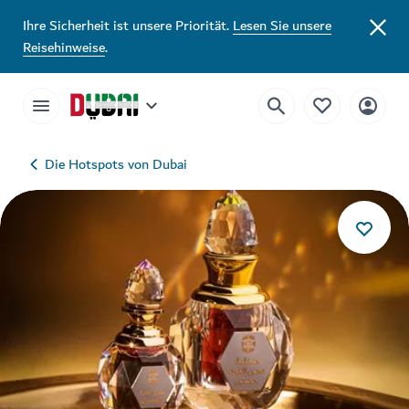
Ihre Sicherheit ist unsere Priorität.
Lesen Sie unsere
Reisehinweise
.
Die Hotspots von Dubai