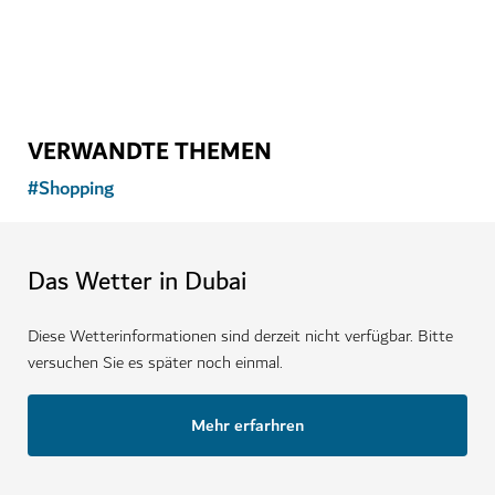
VERWANDTE THEMEN
#
Shopping
Das Wetter in Dubai
Diese Wetterinformationen sind derzeit nicht verfügbar. Bitte
versuchen Sie es später noch einmal.
Mehr erfarhren