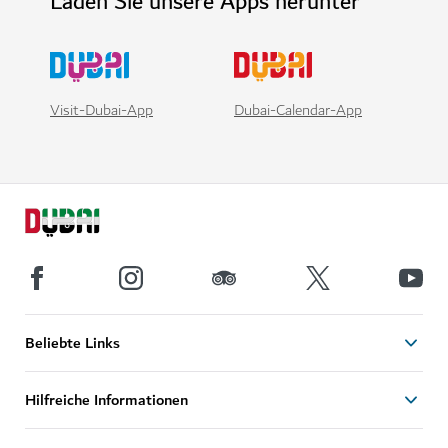
Laden Sie unsere Apps herunter
Visit-Dubai-App
Dubai-Calendar-App
Beliebte Links
Hilfreiche Informationen