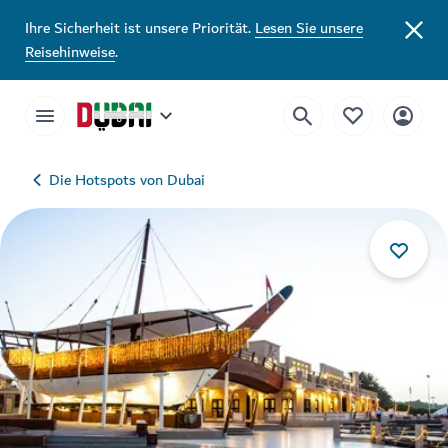
Ihre Sicherheit ist unsere Priorität.
Lesen Sie unsere
Reisehinweise
.
Die Hotspots von Dubai