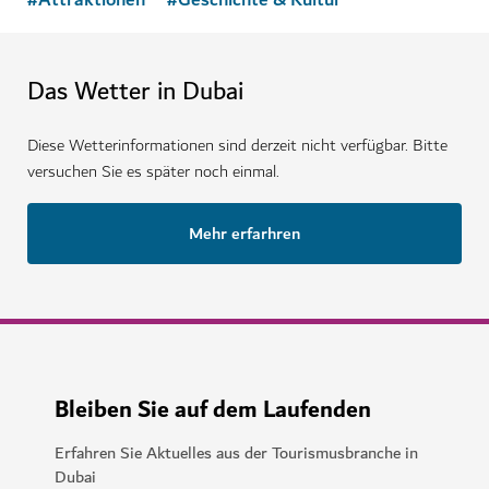
#
Attraktionen
#
Geschichte & Kultur
Das Wetter in Dubai
Diese Wetterinformationen sind derzeit nicht verfügbar. Bitte
versuchen Sie es später noch einmal.
Mehr erfarhren
Bleiben Sie auf dem Laufenden
Erfahren Sie Aktuelles aus der Tourismusbranche in
Dubai