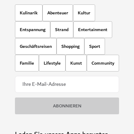
Kulinarik
Abenteuer
Kultur
Entspannung
Strand
Entertainment
Geschäftsreisen
Shopping
Sport
Familie
Lifestyle
Kunst
Community