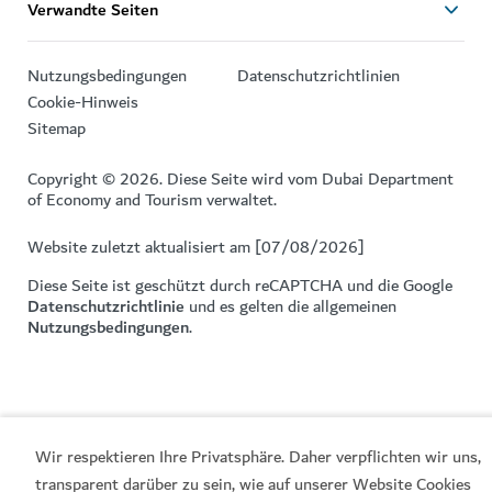
Verwandte Seiten
Nutzungsbedingungen
Datenschutzrichtlinien
Cookie-Hinweis
Sitemap
Copyright © 2026. Diese Seite wird vom Dubai Department
of Economy and Tourism verwaltet.
Website zuletzt aktualisiert am [07/08/2026]
Diese Seite ist geschützt durch reCAPTCHA und die Google
Datenschutzrichtlinie
und es gelten die allgemeinen
Nutzungsbedingungen
.
Wir respektieren Ihre Privatsphäre. Daher verpflichten wir uns,
transparent darüber zu sein, wie auf unserer Website Cookies