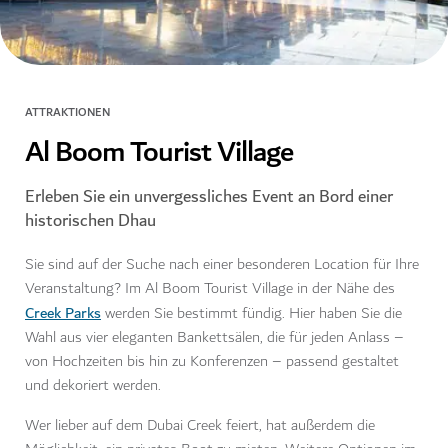
ATTRAKTIONEN
Al Boom Tourist Village
Erleben Sie ein unvergessliches Event an Bord einer
historischen Dhau
Sie sind auf der Suche nach einer besonderen Location für Ihre
Veranstaltung? Im Al Boom Tourist Village in der Nähe des
Creek Parks
werden Sie bestimmt fündig. Hier haben Sie die
Wahl aus vier eleganten Bankettsälen, die für jeden Anlass –
von Hochzeiten bis hin zu Konferenzen – passend gestaltet
und dekoriert werden.
Wer lieber auf dem Dubai Creek feiert, hat außerdem die