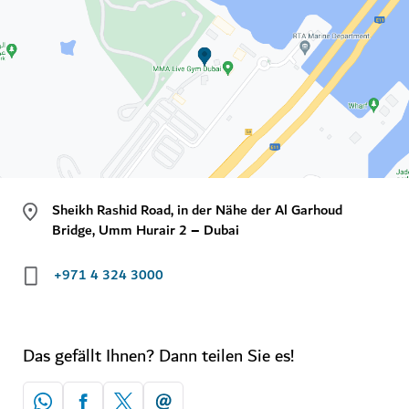
Sheikh Rashid Road, in der Nähe der Al Garhoud
Bridge, Umm Hurair 2 – Dubai
+971 4 324 3000
Das gefällt Ihnen? Dann teilen Sie es!