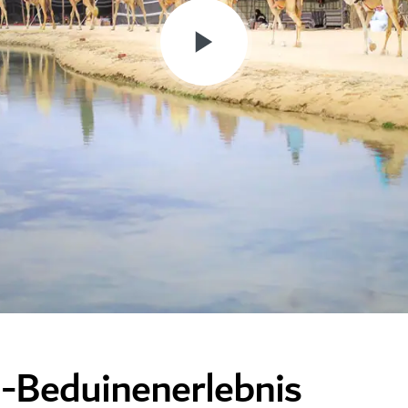
Beduinenerlebnis