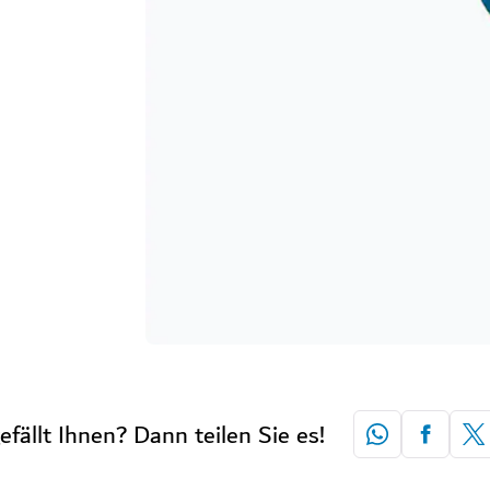
efällt Ihnen? Dann teilen Sie es!