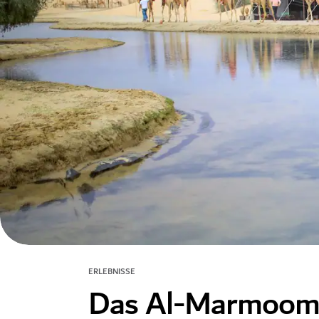
ERLEBNISSE
Das Al-Marmoom-