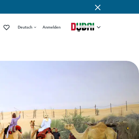
Deutsch
Anmelden