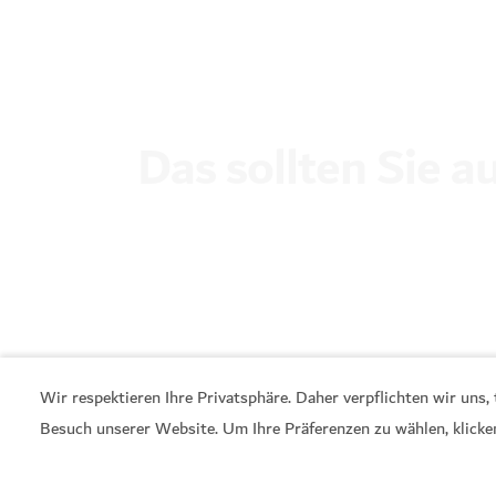
Das sollten Sie a
Wir respektieren Ihre Privatsphäre. Daher verpflichten wir uns
Besuch unserer Website. Um Ihre Präferenzen zu wählen, klicke