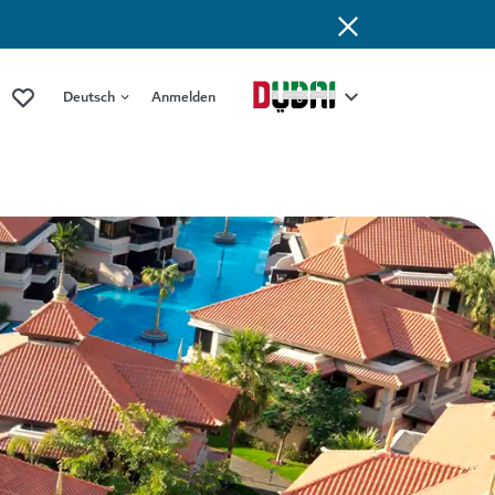
Deutsch
Anmelden