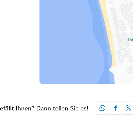
efällt Ihnen? Dann teilen Sie es!