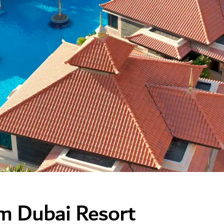
m Dubai Resort