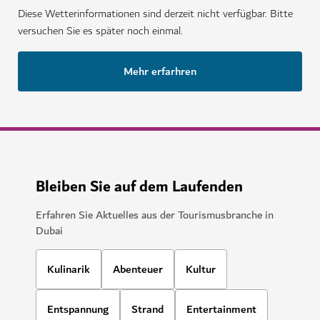
Diese Wetterinformationen sind derzeit nicht verfügbar. Bitte
versuchen Sie es später noch einmal.
Mehr erfarhren
Bleiben Sie auf dem Laufenden
Erfahren Sie Aktuelles aus der Tourismusbranche in
Dubai
Kulinarik
Abenteuer
Kultur
Entspannung
Strand
Entertainment