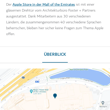
Apple Store in der Mall of the Emirates
Der
ist mit einer
gläsernen Drehtür vom Architekturbüro Foster + Partners
ausgestattet. Dank Mitarbeitern aus 30 verschiedenen
Ländern, die zusammengenommen 40 verschiedene Sprachen
beherrschen, bleiben hier sicher keine Fragen zum Thema Apple
offen.
ÜBERBLICK