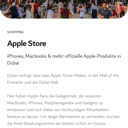
SHOPPING
Apple Store
iPhones, Macbooks & mehr: offizielle Apple-Produkte in
Dubai
Dubai verfügt über zwei Apple-Store-Filialen, in der Mall of the
Emirates und der Dubai Mall.
Hier haben Apple-Fans die Gelegenheit, die neuesten
MacBooks, iPhones, Peripheriegeräte und Gadgets zu
entdecken und sich dabei von fachkundigen Mitarbeitern
beraten zu lassen. Um lange Wartezeiten zu vermeiden, buchen
Sie Ihren Beratungstermin am besten schon im Voraus.