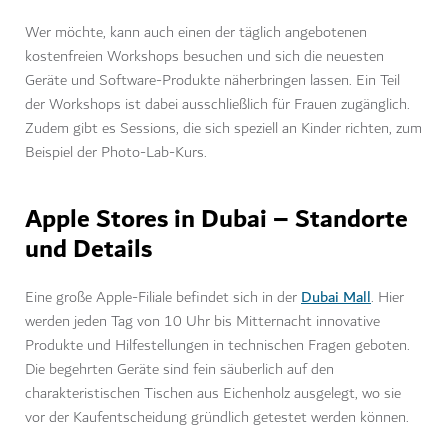
Wer möchte, kann auch einen der täglich angebotenen
kostenfreien Workshops besuchen und sich die neuesten
Geräte und Software-Produkte näherbringen lassen. Ein Teil
der Workshops ist dabei ausschließlich für Frauen zugänglich.
Zudem gibt es Sessions, die sich speziell an Kinder richten, zum
Beispiel der Photo-Lab-Kurs.
Apple Stores in Dubai – Standorte
und Details
Dubai Mall
Eine große Apple-Filiale befindet sich in der
. Hier
werden jeden Tag von 10 Uhr bis Mitternacht innovative
Produkte und Hilfestellungen in technischen Fragen geboten.
Die begehrten Geräte sind fein säuberlich auf den
charakteristischen Tischen aus Eichenholz ausgelegt, wo sie
vor der Kaufentscheidung gründlich getestet werden können.