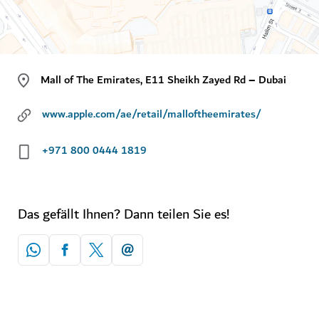
Mall of The Emirates, E11 Sheikh Zayed Rd – Dubai
www.apple.com/ae/retail/malloftheemirates/
+971 800 0444 1819
Das gefällt Ihnen? Dann teilen Sie es!