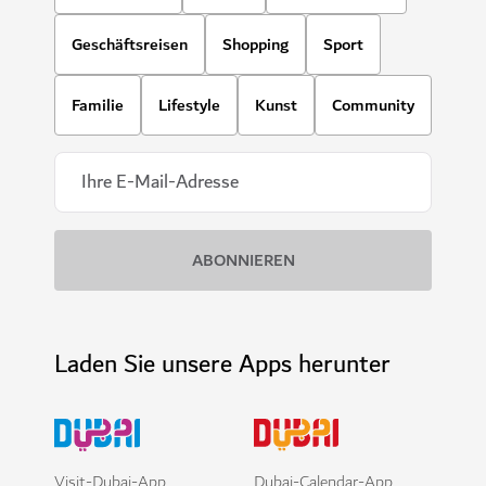
Geschäftsreisen
Shopping
Sport
Familie
Lifestyle
Kunst
Community
Laden Sie unsere Apps herunter
Visit-Dubai-App
Dubai-Calendar-App