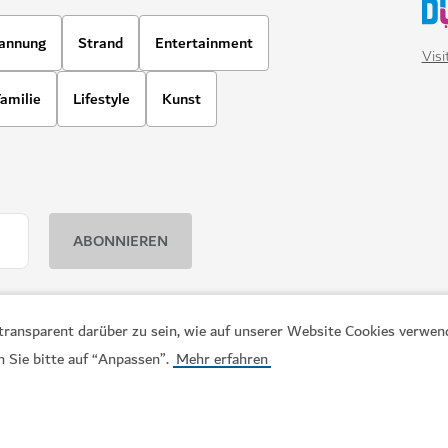
, transparent darüber zu sein, wie auf unserer Website Cookies verwe
n Sie bitte auf “Anpassen”.
Mehr erfahren
ATTRAKTIONEN
Dubai Aquarium & Unde