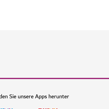
eine Runde Ski.