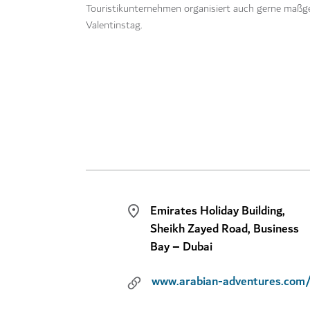
Touristikunternehmen organisiert auch gerne maßg
Valentinstag.
Emirates Holiday Building,
Sheikh Zayed Road, Business
Bay – Dubai
www.arabian-adventures.com