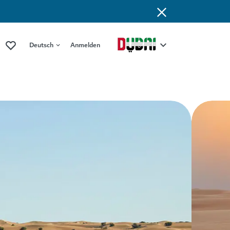
Deutsch
Anmelden