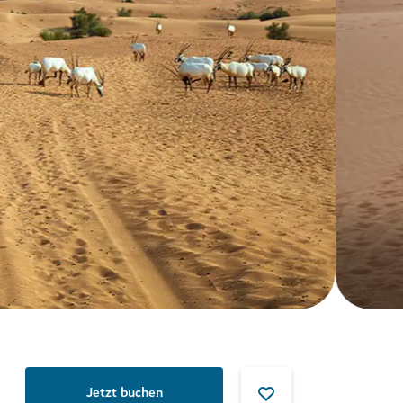
Jetzt buchen