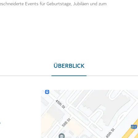
eschneiderte Events für Geburtstage, Jubiläen und zum
ÜBERBLICK
/