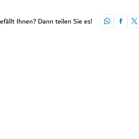
efällt Ihnen? Dann teilen Sie es!