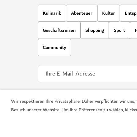
Wir respektieren Ihre Privatsphäre. Daher verpflichten wir uns
Besuch unserer Website. Um Ihre Präferenzen zu wählen, klicke
ENTERTAINMENT
House of Hype