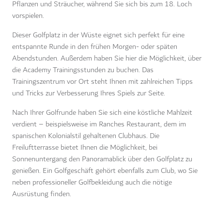
Pflanzen und Sträucher, während Sie sich bis zum 18. Loch
vorspielen.
Dieser Golfplatz in der Wüste eignet sich perfekt für eine
entspannte Runde in den frühen Morgen- oder späten
Abendstunden. Außerdem haben Sie hier die Möglichkeit, über
die Academy Trainingsstunden zu buchen. Das
Trainingszentrum vor Ort steht Ihnen mit zahlreichen Tipps
und Tricks zur Verbesserung Ihres Spiels zur Seite.
Nach Ihrer Golfrunde haben Sie sich eine köstliche Mahlzeit
verdient – beispielsweise im Ranches Restaurant, dem im
spanischen Kolonialstil gehaltenen Clubhaus. Die
Freiluftterrasse bietet Ihnen die Möglichkeit, bei
Sonnenuntergang den Panoramablick über den Golfplatz zu
genießen. Ein Golfgeschäft gehört ebenfalls zum Club, wo Sie
neben professioneller Golfbekleidung auch die nötige
Ausrüstung finden.