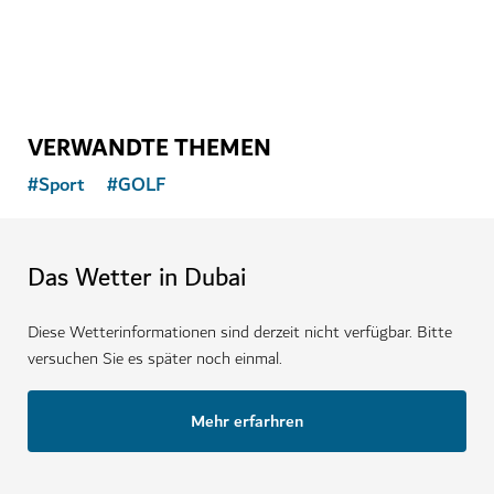
VERWANDTE THEMEN
#
Sport
#
GOLF
Das Wetter in Dubai
Diese Wetterinformationen sind derzeit nicht verfügbar. Bitte
versuchen Sie es später noch einmal.
Mehr erfarhren