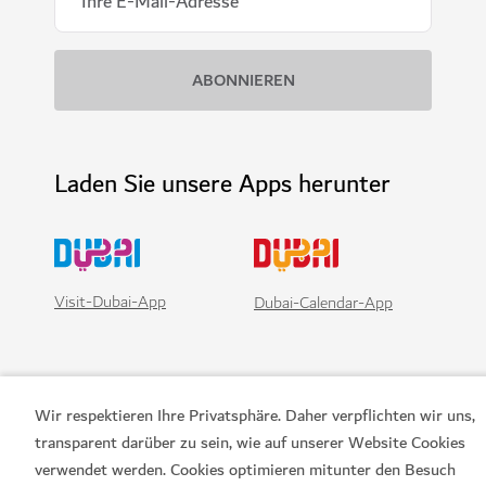
Laden Sie unsere Apps herunter
Visit-Dubai-App
Dubai-Calendar-App
Wir respektieren Ihre Privatsphäre. Daher verpflichten wir uns,
transparent darüber zu sein, wie auf unserer Website Cookies
verwendet werden. Cookies optimieren mitunter den Besuch