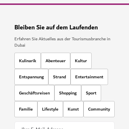
Bleiben Sie auf dem Laufenden
Erfahren Sie Aktuelles aus der Tourismusbranche in
Dubai
Kulinarik
Abenteuer
Kultur
Entspannung
Strand
Entertainment
Geschäftsreisen
Shopping
Sport
Familie
Lifestyle
Kunst
Community