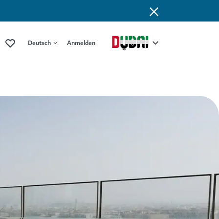
Deutsch
Anmelden