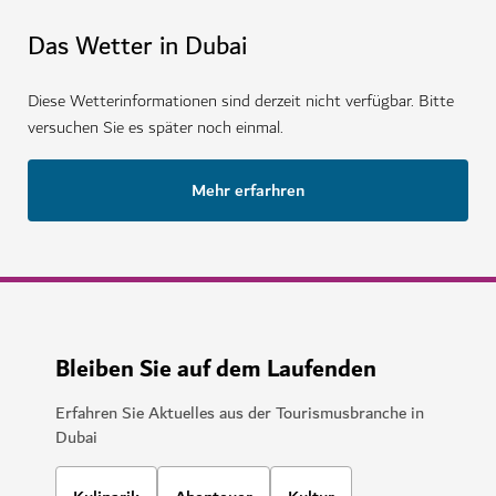
Das Wetter in Dubai
Diese Wetterinformationen sind derzeit nicht verfügbar. Bitte
versuchen Sie es später noch einmal.
Mehr erfarhren
Bleiben Sie auf dem Laufenden
Erfahren Sie Aktuelles aus der Tourismusbranche in
Dubai