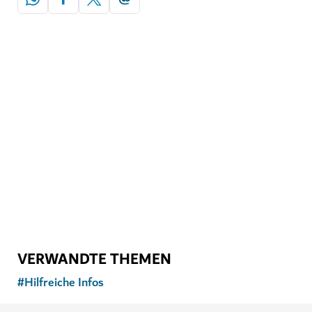
VERWANDTE THEMEN
#
Hilfreiche Infos