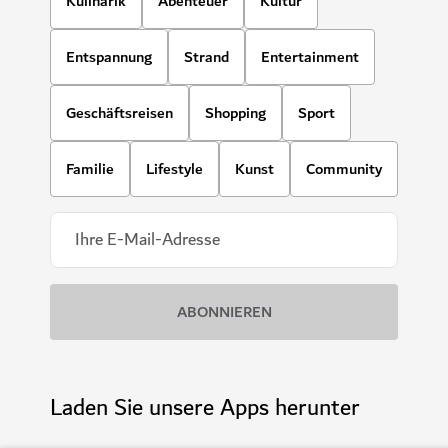
Kulinarik
Abenteuer
Kultur
Entspannung
Strand
Entertainment
Geschäftsreisen
Shopping
Sport
Familie
Lifestyle
Kunst
Community
Laden Sie unsere Apps herunter