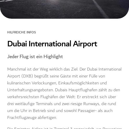
HILFREICHE INFOS
Dubai International Airport
Jeder Flug ist ein Highlight
Manchmal ist der Weg wirklich das Ziel. Der Dubai International
Airport (DXB) begrüßt seine Gäste mit einer Fülle von
kulinarischen Verlockungen, Einkaufsmöglichkeiten und
Unterhaltungsangeboten. Dubais Hauptflughafen zählt zu den
verkehrsreichsten Flughäfen der Welt: Er erstreckt sich über
drei weitläufige Terminals und zwei riesige Runways, die rund
um die Uhr in Betrieb sind und sowohl Passagier- als auch
Frachtflugzeuge abfertigen.