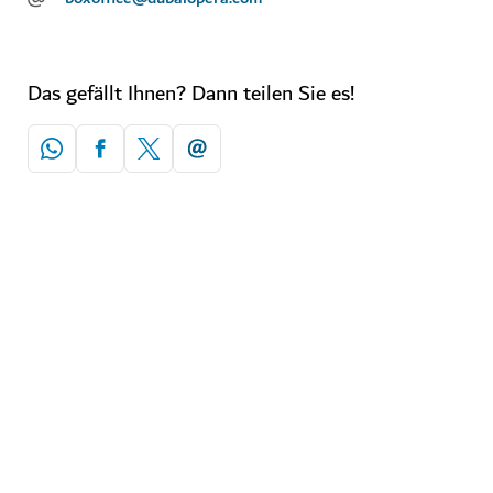
Das gefällt Ihnen? Dann teilen Sie es!