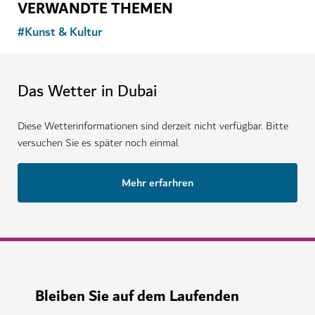
VERWANDTE THEMEN
#
Kunst & Kultur
Das Wetter in Dubai
Diese Wetterinformationen sind derzeit nicht verfügbar. Bitte
versuchen Sie es später noch einmal.
Mehr erfarhren
Bleiben Sie auf dem Laufenden