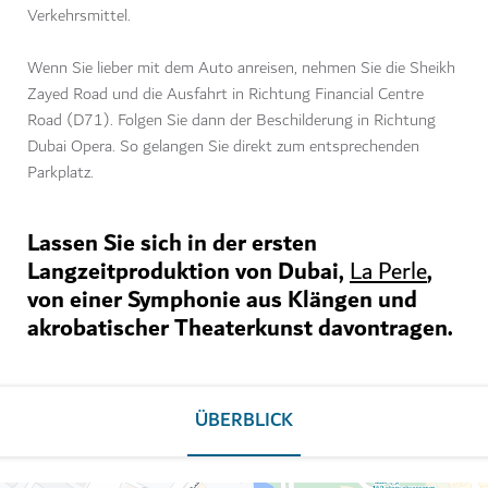
Verkehrsmittel.
Wenn Sie lieber mit dem Auto anreisen, nehmen Sie die Sheikh
Zayed Road und die Ausfahrt in Richtung Financial Centre
Road (D71). Folgen Sie dann der Beschilderung in Richtung
Dubai Opera. So gelangen Sie direkt zum entsprechenden
Parkplatz.
Lassen Sie sich in der ersten
Langzeitproduktion von Dubai,
,
La Perle
von einer Symphonie aus Klängen und
akrobatischer Theaterkunst davontragen.
ÜBERBLICK