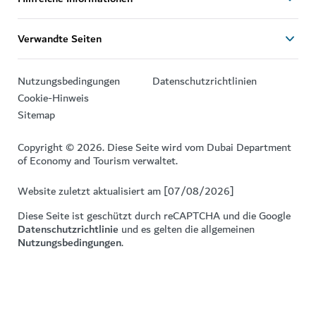
Verwandte Seiten
Nutzungsbedingungen
Datenschutzrichtlinien
Cookie-Hinweis
Sitemap
Copyright © 2026. Diese Seite wird vom Dubai Department
of Economy and Tourism verwaltet.
Website zuletzt aktualisiert am [07/08/2026]
Diese Seite ist geschützt durch reCAPTCHA und die Google
Datenschutzrichtlinie
und es gelten die allgemeinen
Nutzungsbedingungen
.