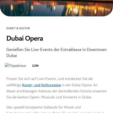
KUNST & KULTUR
Dubai Opera
Genießen Sie Live-Events der Extraklasse in Downtown
Dubai
1,334
Freuen Sie sich auf Live-Events, und entdecken Sie die
Kunst- und Kulturszene
vielfältige
in der Dubai Opera. An
dieser erstklassigen Adresse der darstellenden Künste erwarten
Sie die besten Opern, Musicals und Konzerte in Dubai.
Das speziell konzipierte Gebäude für Musik und