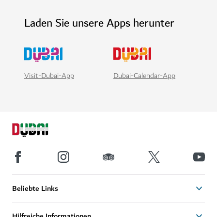
Laden Sie unsere Apps herunter
Visit-Dubai-App
Dubai-Calendar-App
Beliebte Links
Hilfreiche Informationen