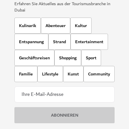
Erfahren Sie Aktuelles aus der Tourismusbranche in
Dubai
Kulinarik
Abenteuer
Kultur
Entspannung
Strand
Entertainment
Geschäftsreisen
Shopping
Sport
Familie
Lifestyle
Kunst
Community