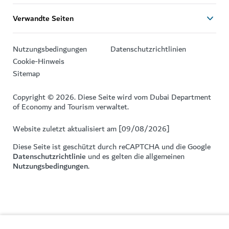
Verwandte Seiten
Nutzungsbedingungen
Datenschutzrichtlinien
Cookie-Hinweis
Sitemap
Copyright © 2026. Diese Seite wird vom Dubai Department
of Economy and Tourism verwaltet.
Website zuletzt aktualisiert am [09/08/2026]
Diese Seite ist geschützt durch reCAPTCHA und die Google
Datenschutzrichtlinie
und es gelten die allgemeinen
Nutzungsbedingungen
.