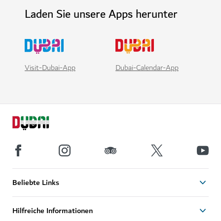
Laden Sie unsere Apps herunter
Visit-Dubai-App
Dubai-Calendar-App
Beliebte Links
Hilfreiche Informationen