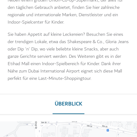
Neben einem großen Union-Co-op-Supermarkt, der alles für
den täglichen Gebrauch anbietet, finden Sie hier zahlreiche
regionale und internationale Marken, Dienstleister und ein
Indoor-Spielcenter für Kinder.
Sie haben Appetit auf kleine Leckereien? Besuchen Sie eines
der trendigen Lokale, etwa das Shakespeare & Co., Gloria Jeans
oder Dip 'n' Dip, wo viele beliebte kleine Snacks, aber auch
ganze Gerichte serviert werden. Des Weiteren gibt es in der
Etihad Mall einen Indoor-Spielbereich für Kinder. Dank ihrer
Nähe zum Dubai International Airport eignet sich diese Mall
perfekt für eine Last-Minute-Shoppingtour.
ÜBERBLICK