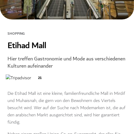
SHOPPING
Etihad Mall
Hier treffen Gastronomie und Mode aus verschiedenen
Kulturen aufeinander
21
Die Etihad Mall ist eine kleine, familienfreundliche Mall in Mirdif
und Muhaisnah, die gern von den Bewohnern des Viertels
besucht wird. Wer auf der Suche nach Modemarken ist, die auf
den arabischen Markt ausgerichtet sind, wird hier garantiert
fündig.