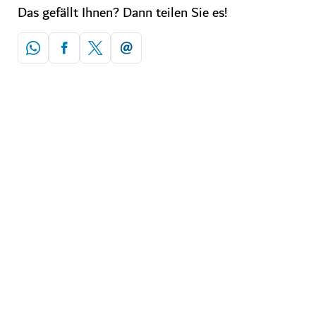
Das gefällt Ihnen? Dann teilen Sie es!