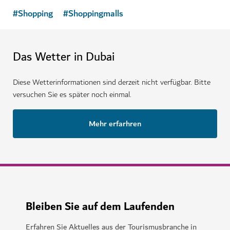
#
Shopping
#
Shoppingmalls
Das Wetter in Dubai
Diese Wetterinformationen sind derzeit nicht verfügbar. Bitte
versuchen Sie es später noch einmal.
Mehr erfarhren
Bleiben Sie auf dem Laufenden
Erfahren Sie Aktuelles aus der Tourismusbranche in