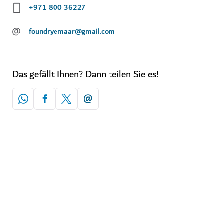
+971 800 36227
@
foundryemaar@gmail.com
Das gefällt Ihnen? Dann teilen Sie es!