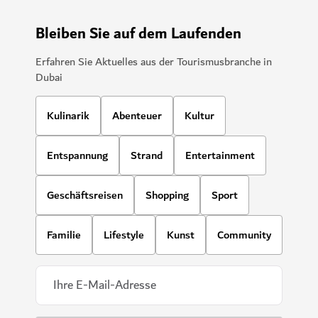
Bleiben Sie auf dem Laufenden
Erfahren Sie Aktuelles aus der Tourismusbranche in
Dubai
Kulinarik
Abenteuer
Kultur
Entspannung
Strand
Entertainment
Geschäftsreisen
Shopping
Sport
Familie
Lifestyle
Kunst
Community