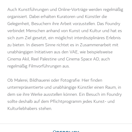
Auch Kunstführungen und Online-Vorträge werden regelmäßig
organisiert. Dabei erhalten Kuratoren und Künstler die
Gelegenheit, Besuchern ihre Arbeit vorzustellen. Das Foundry
verbindet Menschen anhand von Kunst und Kultur und hat es
sich zum Ziel gesetzt, ein möglichst interdisziplinäres Erlebnis
zu bieten. In diesem Sinne richtet es in Zusammenarbeit mit
unabhängigen Initiativen aus den VAE, wie beispielsweise
Cinema Akil, Reel Palestine und Cinema Space AD, auch
regelmäßig Filmvorführungen aus.
Ob Malerei, Bildhauerei oder Fotografie: Hier finden
unterrepräsentierte und unabhängige Künstler einen Raum, in
dem sie ihre Werke ausstellen können. Ein Besuch im Foundry
sollte deshalb auf dem Pflichtprogramm jedes Kunst- und
Kulturliebhabers stehen.