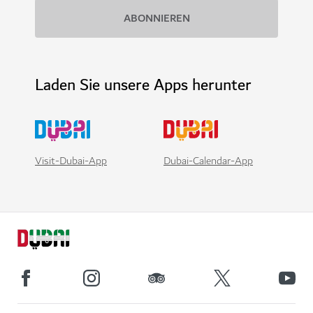
Laden Sie unsere Apps herunter
Visit-Dubai-App
Dubai-Calendar-App