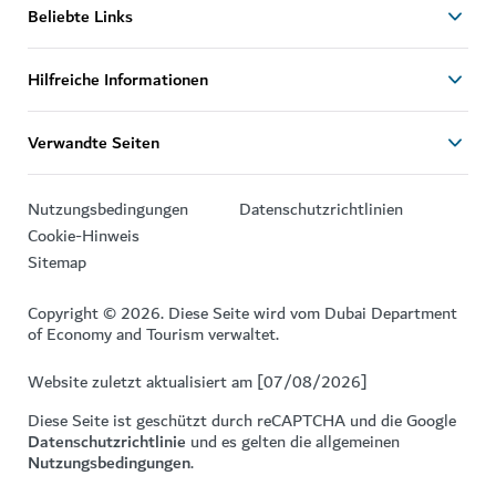
Beliebte Links
Hilfreiche Informationen
Verwandte Seiten
Nutzungsbedingungen
Datenschutzrichtlinien
Cookie-Hinweis
Sitemap
Copyright © 2026. Diese Seite wird vom Dubai Department
of Economy and Tourism verwaltet.
Website zuletzt aktualisiert am [07/08/2026]
Diese Seite ist geschützt durch reCAPTCHA und die Google
Datenschutzrichtlinie
und es gelten die allgemeinen
Nutzungsbedingungen
.