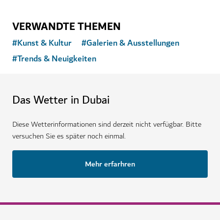
VERWANDTE THEMEN
#
Kunst & Kultur
#
Galerien & Ausstellungen
#
Trends & Neuigkeiten
Das Wetter in Dubai
Diese Wetterinformationen sind derzeit nicht verfügbar. Bitte
versuchen Sie es später noch einmal.
Mehr erfarhren