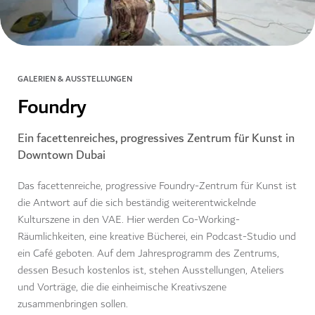
GALERIEN & AUSSTELLUNGEN
Foundry
Ein facettenreiches, progressives Zentrum für Kunst in
Downtown Dubai
Das facettenreiche, progressive Foundry-Zentrum für Kunst ist
die Antwort auf die sich beständig weiterentwickelnde
Kulturszene in den VAE. Hier werden Co-Working-
Räumlichkeiten, eine kreative Bücherei, ein Podcast-Studio und
ein Café geboten. Auf dem Jahresprogramm des Zentrums,
dessen Besuch kostenlos ist, stehen Ausstellungen, Ateliers
und Vorträge, die die einheimische Kreativszene
zusammenbringen sollen.