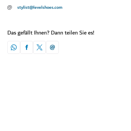
@
stylist@levelshoes.com
Das gefällt Ihnen? Dann teilen Sie es!