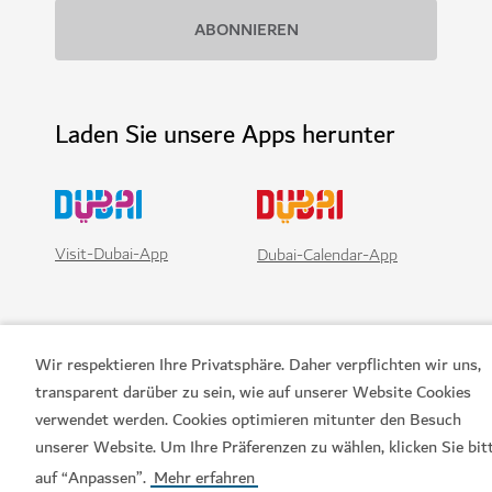
Laden Sie unsere Apps herunter
Visit-Dubai-App
Dubai-Calendar-App
Wir respektieren Ihre Privatsphäre. Daher verpflichten wir uns,
transparent darüber zu sein, wie auf unserer Website Cookies
verwendet werden. Cookies optimieren mitunter den Besuch
unserer Website. Um Ihre Präferenzen zu wählen, klicken Sie bit
auf “Anpassen”.
Mehr erfahren