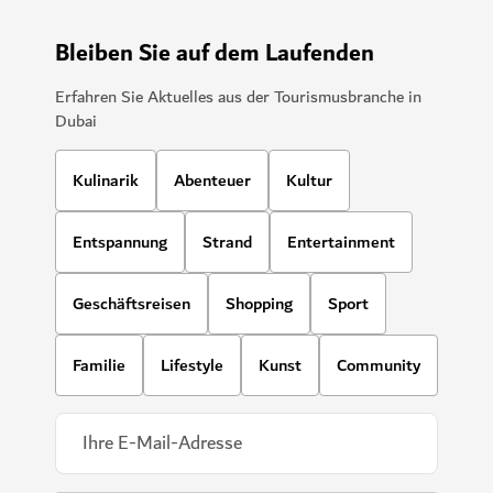
Bleiben Sie auf dem Laufenden
Erfahren Sie Aktuelles aus der Tourismusbranche in
Dubai
Kulinarik
Abenteuer
Kultur
Entspannung
Strand
Entertainment
Geschäftsreisen
Shopping
Sport
Familie
Lifestyle
Kunst
Community