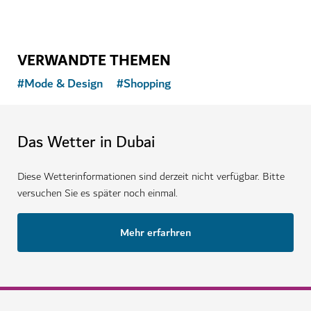
VERWANDTE THEMEN
#
Mode & Design
#
Shopping
Das Wetter in Dubai
Diese Wetterinformationen sind derzeit nicht verfügbar. Bitte
versuchen Sie es später noch einmal.
Mehr erfarhren