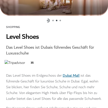
SHOPPING
Level Shoes
Das Level Shoes ist Dubais führendes Geschäft für
Luxusschuhe
35
Dubai Mall
Das Level Shoes im Erdgeschoss der
ist das
führende Geschäft für luxuriöse Schuhe in Dubai. Egal, wohin
Sie blicken, hier finden Sie Schuhe, Schuhe und noch mehr
Schuhe. Von eleganten High Heels über Flip-Flops bis hin zu
Loafer bietet das Level Shoes für alle das passende Schuhwerk.