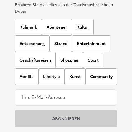
Erfahren Sie Aktuelles aus der Tourismusbranche in
Dubai
Kulinarik
Abenteuer
Kultur
Entspannung
Strand
Entertainment
Geschäftsreisen
Shopping
Sport
Familie
Lifestyle
Kunst
Community