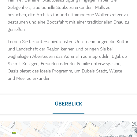
Himmel. Bei einer Stadtbesichtigung hingegen haben Sie
Gelegenheit, traditionelle Souks zu erkunden, Malls zu
besuchen, alte Architektur und ultramoderne Wolkenkratzer zu
bestaunen und eine Bootsfahrt mit einer traditionellen Dhau zu
genießen.
Lernen Sie bei unterschiedlichsten Unternehmungen die Kultur
und Landschaft der Region kennen und bringen Sie bei
waghalsigen Abenteuern das Adrenalin zum Sprudeln. Egal, ob
Sie mit Kollegen, Freunden oder der Familie unterwegs sind,
Oasis bietet das ideale Programm, um Dubais Stadt, Wüste
und Meer zu erkunden.
ÜBERBLICK