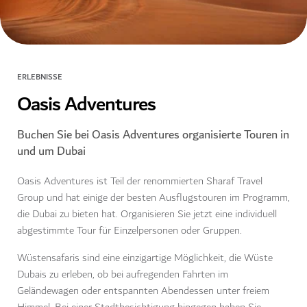
ERLEBNISSE
Oasis Adventures
Buchen Sie bei Oasis Adventures organisierte Touren in
und um Dubai
Oasis Adventures ist Teil der renommierten Sharaf Travel
Group und hat einige der besten Ausflugstouren im Programm,
die Dubai zu bieten hat. Organisieren Sie jetzt eine individuell
abgestimmte Tour für Einzelpersonen oder Gruppen.
Wüstensafaris sind eine einzigartige Möglichkeit, die Wüste
Dubais zu erleben, ob bei aufregenden Fahrten im
Geländewagen oder entspannten Abendessen unter freiem