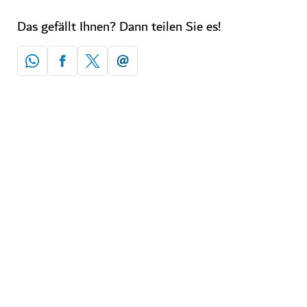
Das gefällt Ihnen? Dann teilen Sie es!