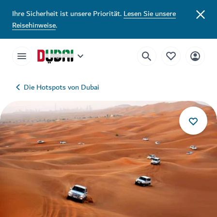
Ihre Sicherheit ist unsere Priorität.
Lesen Sie unsere
Reisehinweise
.
Die Hotspots von Dubai