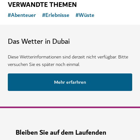
VERWANDTE THEMEN
#
Abenteuer
#
Erlebnisse
#
Wüste
Das Wetter in Dubai
Diese Wetterinformationen sind derzeit nicht verfügbar. Bitte
versuchen Sie es später noch einmal.
Mehr erfarhren
Bleiben Sie auf dem Laufenden