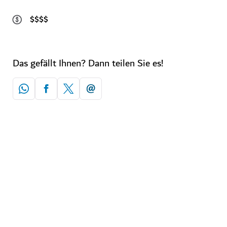
$$$$
Das gefällt Ihnen? Dann teilen Sie es!