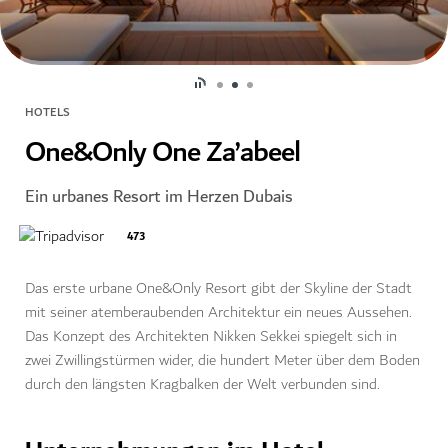
HOTELS
One&Only One Za’abeel
Ein urbanes Resort im Herzen Dubais
473
Das erste urbane One&Only Resort gibt der Skyline der Stadt
mit seiner atemberaubenden Architektur ein neues Aussehen.
Das Konzept des Architekten Nikken Sekkei spiegelt sich in
zwei Zwillingstürmen wider, die hundert Meter über dem Boden
durch den längsten Kragbalken der Welt verbunden sind.