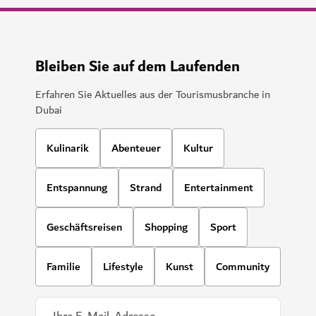
Bleiben Sie auf dem Laufenden
Erfahren Sie Aktuelles aus der Tourismusbranche in
Dubai
Kulinarik
Abenteuer
Kultur
Entspannung
Strand
Entertainment
Geschäftsreisen
Shopping
Sport
Familie
Lifestyle
Kunst
Community