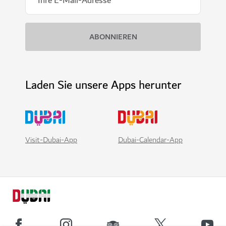
Laden Sie unsere Apps herunter
Visit-Dubai-App
Dubai-Calendar-App