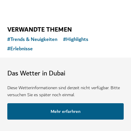
VERWANDTE THEMEN
#
Trends & Neuigkeiten
#
Highlights
#
Erlebnisse
Das Wetter in Dubai
Diese Wetterinformationen sind derzeit nicht verfügbar. Bitte
versuchen Sie es später noch einmal.
Mehr erfarhren