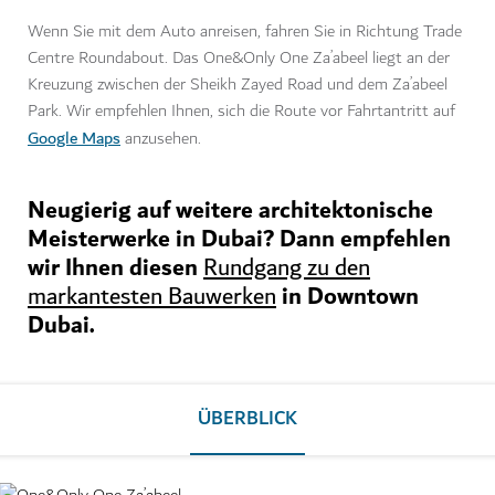
Wenn Sie mit dem Auto anreisen, fahren Sie in Richtung Trade
Centre Roundabout. Das One&Only One Za’abeel liegt an der
Kreuzung zwischen der Sheikh Zayed Road und dem Za’abeel
Park. Wir empfehlen Ihnen, sich die Route vor Fahrtantritt auf
Google Maps
anzusehen.
Neugierig auf weitere architektonische
Meisterwerke in Dubai? Dann empfehlen
wir Ihnen diesen
Rundgang zu den
in Downtown
markantesten Bauwerken
Dubai.
ÜBERBLICK