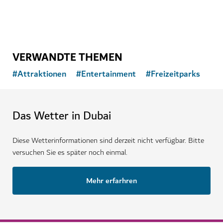
VERWANDTE THEMEN
#
Attraktionen
#
Entertainment
#
Freizeitparks
Das Wetter in Dubai
Diese Wetterinformationen sind derzeit nicht verfügbar. Bitte
versuchen Sie es später noch einmal.
Mehr erfarhren