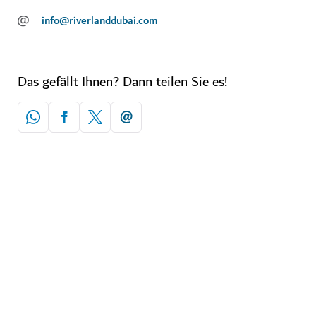
@
info@riverlanddubai.com
Das gefällt Ihnen? Dann teilen Sie es!