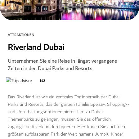
ATTRAKTIONEN
Riverland Dubai
Unternehmen Sie eine Reise in längst vergangene
Zeiten in den Dubai Parks and Resorts
142
Das Riverland ist wie ein zentrales Tor innerhalb der Dubai
Parks and Resorts, das der ganzen Familie Speise-, Shopping--
und Unterhaltungsoptionen bietet. Um zu Dubais
Themenparks zu gelangen, müssen Sie das öffentlich
zugängliche Riverland durchqueren. Hier finden Sie auch den
größten aufblasbaren Park der Welt namens JumpX. Kinder