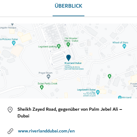
ÜBERBLICK
Sheikh Zayed Road, gegenüber von Palm Jebel Ali –
Dubai
www.riverlanddubai.com/en