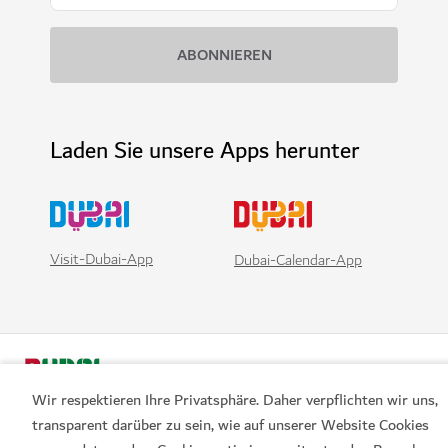
Laden Sie unsere Apps herunter
Visit-Dubai-App
Dubai-Calendar-App
Wir respektieren Ihre Privatsphäre. Daher verpflichten wir uns,
transparent darüber zu sein, wie auf unserer Website Cookies