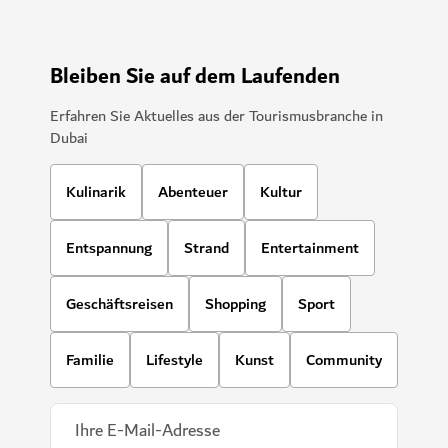
Bleiben Sie auf dem Laufenden
Erfahren Sie Aktuelles aus der Tourismusbranche in
Dubai
Kulinarik
Abenteuer
Kultur
Entspannung
Strand
Entertainment
Geschäftsreisen
Shopping
Sport
Familie
Lifestyle
Kunst
Community