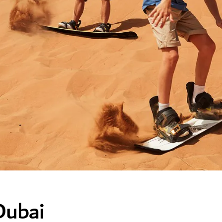
Dubai