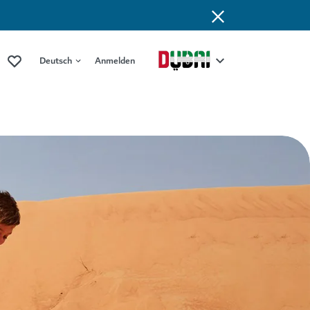
Deutsch
Anmelden