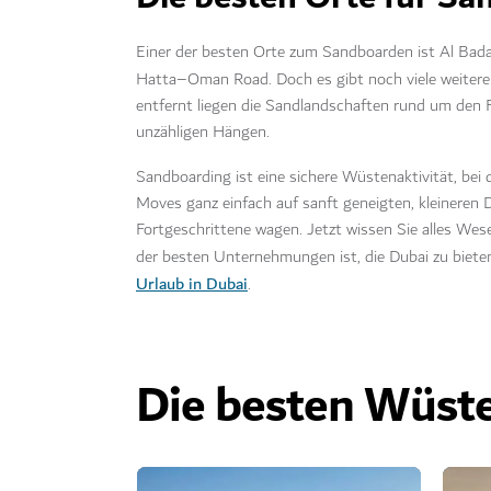
Einer der besten Orte zum Sandboarden ist Al Ba
Hatta–Oman Road. Doch es gibt noch viele weitere
entfernt liegen die Sandlandschaften rund um den F
unzähligen Hängen.
Sandboarding ist eine sichere Wüstenaktivität, bei 
Moves ganz einfach auf sanft geneigten, kleineren 
Fortgeschrittene wagen. Jetzt wissen Sie alles Wes
der besten Unternehmungen ist, die Dubai zu bieten
Urlaub in Dubai
.
Die besten Wüste