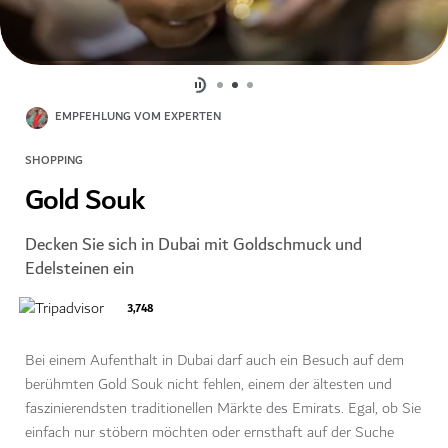
EMPFEHLUNG VOM EXPERTEN
SHOPPING
Gold Souk
Decken Sie sich in Dubai mit Goldschmuck und
Edelsteinen ein
3,748
Bei einem Aufenthalt in Dubai darf auch ein Besuch auf dem
berühmten Gold Souk nicht fehlen, einem der ältesten und
faszinierendsten traditionellen Märkte des Emirats. Egal, ob Sie
einfach nur stöbern möchten oder ernsthaft auf der Suche