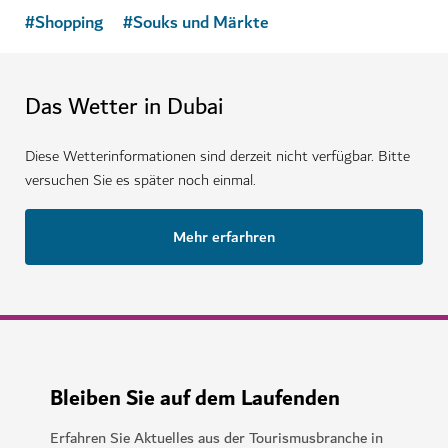
#
Shopping
#
Souks und Märkte
Das Wetter in Dubai
Diese Wetterinformationen sind derzeit nicht verfügbar. Bitte
versuchen Sie es später noch einmal.
Mehr erfarhren
Bleiben Sie auf dem Laufenden
Erfahren Sie Aktuelles aus der Tourismusbranche in