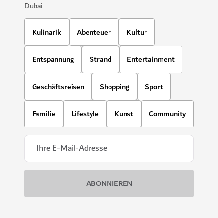
Dubai
Kulinarik
Abenteuer
Kultur
Entspannung
Strand
Entertainment
Geschäftsreisen
Shopping
Sport
Familie
Lifestyle
Kunst
Community