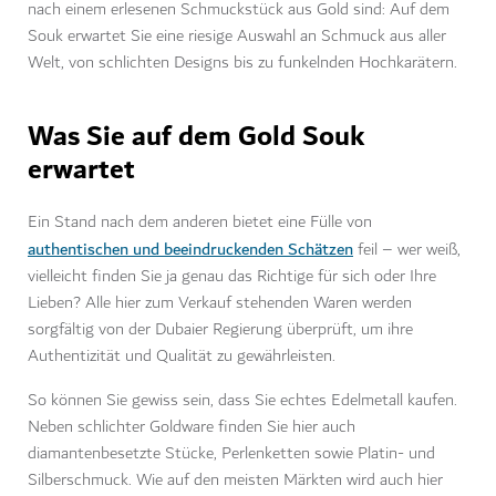
nach einem erlesenen Schmuckstück aus Gold sind: Auf dem
Souk erwartet Sie eine riesige Auswahl an Schmuck aus aller
Welt, von schlichten Designs bis zu funkelnden Hochkarätern.
Was Sie auf dem Gold Souk
erwartet
Ein Stand nach dem anderen bietet eine Fülle von
authentischen und beeindruckenden Schätzen
feil – wer weiß,
vielleicht finden Sie ja genau das Richtige für sich oder Ihre
Lieben? Alle hier zum Verkauf stehenden Waren werden
sorgfältig von der Dubaier Regierung überprüft, um ihre
Authentizität und Qualität zu gewährleisten.
So können Sie gewiss sein, dass Sie echtes Edelmetall kaufen.
Neben schlichter Goldware finden Sie hier auch
diamantenbesetzte Stücke, Perlenketten sowie Platin- und
Silberschmuck. Wie auf den meisten Märkten wird auch hier