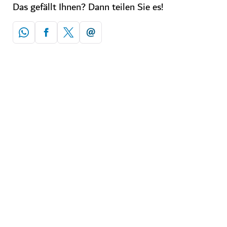
Das gefällt Ihnen? Dann teilen Sie es!