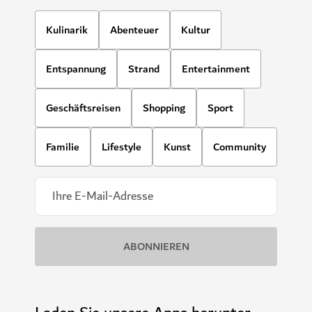
Kulinarik
Abenteuer
Kultur
Entspannung
Strand
Entertainment
Geschäftsreisen
Shopping
Sport
Familie
Lifestyle
Kunst
Community