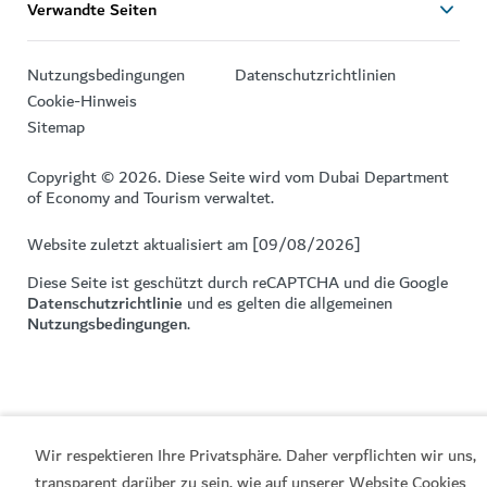
Verwandte Seiten
Nutzungsbedingungen
Datenschutzrichtlinien
Cookie-Hinweis
Sitemap
Copyright © 2026. Diese Seite wird vom Dubai Department
of Economy and Tourism verwaltet.
Website zuletzt aktualisiert am [09/08/2026]
Diese Seite ist geschützt durch reCAPTCHA und die Google
Datenschutzrichtlinie
und es gelten die allgemeinen
Nutzungsbedingungen
.
Wir respektieren Ihre Privatsphäre. Daher verpflichten wir uns,
transparent darüber zu sein, wie auf unserer Website Cookies