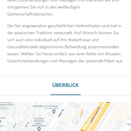
Gesichtsbehandlungen und Massagen Ihre Batterien auf und
entspannen Sie sich in den weitläufigen
Gemeinschaftsbereichen.
Die hier angewandten ganzheitlichen Heilmethoden sind tief in
der asiatischen Tradition verwurzelt. Auf Wunsch können Sie
sich auch eine individuell auf Ihre Bedürfnisse und
Gesundheitsziele abgestimmte Behandlung zusammenstellen
lassen. Wählen Sie hierzu einfach aus einer Reihe von Ritualen,
Gesichtsbehandlungen und Massagen das passende Paket aus.
ÜBERBLICK