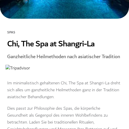
SPAS
Chi, The Spa at Shangri-La
Ganzheitliche Heilmethoden nach asiatischer Tradition
Im minimalistisch gehaltenen Chi, The Spa at Shangri-La dreht
sich alles um ganzheitliche Heilmethoden ganz in der Tradition
asiatischer Behandlungen.
Dies passt zur Philosophie des Spas, die körperliche
Gesundheit als Gegenpol des inneren Wohlbefindens zu
betrachten. Laden Sie bei traditionellen Ritualen,