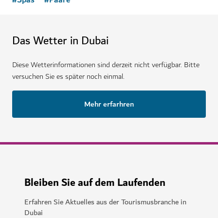
Das Wetter in Dubai
Diese Wetterinformationen sind derzeit nicht verfügbar. Bitte
versuchen Sie es später noch einmal.
Mehr erfarhren
Bleiben Sie auf dem Laufenden
Erfahren Sie Aktuelles aus der Tourismusbranche in
Dubai