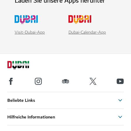
Laden Sie unsere Apps herunter
Visit-Dubai-App
Dubai-Calendar-App
Beliebte Links
Hilfreiche Informationen