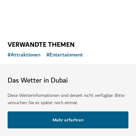
VERWANDTE THEMEN
#
Attraktionen
#
Entertainment
Das Wetter in Dubai
Diese Wetterinformationen sind derzeit nicht verfügbar. Bitte
versuchen Sie es später noch einmal.
Mehr erfarhren