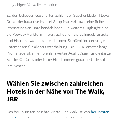
ausgiebigen Verweilen einladen.
Zu den beliebten Geschäften zählen der Geschenkladen I Love
Dubai, der luxuriöse Mantel-Shop
Manzari sowie eine Reihe
internationaler Einzelhandelsläden. Ein weiteres Highlight sind
die Pop-up-Märkte im Freien, auf denen Sie Schmuck, Snacks
und Haushaltswaren kaufen können. Straßenkünstler sorgen
unterdessen für allerlei Unterhaltung. Die 1,7 Kilometer lange
Promenade ist ein empfehlenswertes Ausflugsziel für die ganze
Familie. Ob Groß oder Klein: Hier kommen garantiert alle auf
ihre Kosten.
Wählen Sie zwischen zahlreichen
Hotels in der Nähe von The Walk,
JBR
berühmten
Das bei Touristen beliebte Viertel The Walk ist von