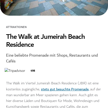
ATTRAKTIONEN
The Walk at Jumeirah Beach
Residence
Eine beliebte Promenade mit Shops, Restaurants und
Cafés
498
The Walk im Viertel Jumeirah Beach Residence (JBR) ist eine
stets gut besuchte Promenade,
kostenlos zugängliche,
auf der
man wunderbar am Meer spazieren gehen kann. Auch gibt es
hier diverse Läden und Boutiquen für Mode, Wohndesign und
Kunsthandwerk sowie Restaurants und Cafés, die zum