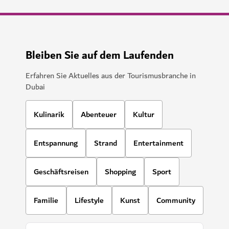
Bleiben Sie auf dem Laufenden
Erfahren Sie Aktuelles aus der Tourismusbranche in
Dubai
Kulinarik
Abenteuer
Kultur
Entspannung
Strand
Entertainment
Geschäftsreisen
Shopping
Sport
Familie
Lifestyle
Kunst
Community