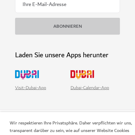
Laden Sie unsere Apps herunter
Visit-Dubai-App
Dubai-Calendar-App
Wir respektieren Ihre Privatsphäre. Daher verpflichten wir uns,
transparent darüber zu sein, wie auf unserer Website Cookies