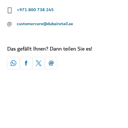
+971 800 738 245
@
customercare@dubairetail.ae
Das gefällt Ihnen? Dann teilen Sie es!