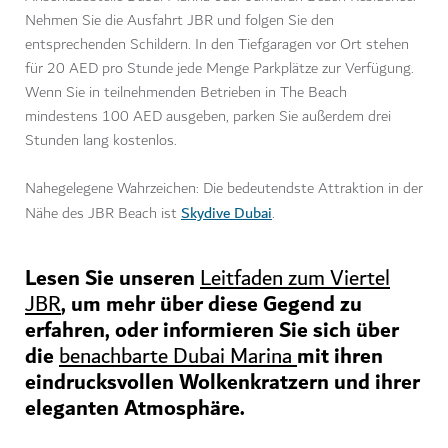
Nehmen Sie die Ausfahrt JBR und folgen Sie den
entsprechenden Schildern. In den Tiefgaragen vor Ort stehen
für 20 AED pro Stunde jede Menge Parkplätze zur Verfügung.
Wenn Sie in teilnehmenden Betrieben in The Beach
mindestens 100 AED ausgeben, parken Sie außerdem drei
Stunden lang kostenlos.
Nahegelegene Wahrzeichen: Die bedeutendste Attraktion in der
Skydive Dubai
Nähe des JBR Beach ist
.
Lesen Sie unseren
Leitfaden zum Viertel
, um mehr über diese Gegend zu
JBR
erfahren, oder informieren Sie sich über
die
mit ihren
benachbarte Dubai Marina
eindrucksvollen Wolkenkratzern und ihrer
eleganten Atmosphäre.