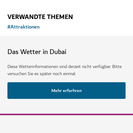
VERWANDTE THEMEN
#
Attraktionen
Das Wetter in Dubai
Diese Wetterinformationen sind derzeit nicht verfügbar. Bitte
versuchen Sie es später noch einmal.
Mehr erfarhren