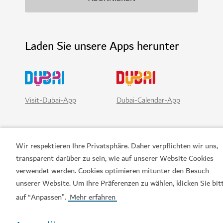
Laden Sie unsere Apps herunter
Visit-Dubai-App
Dubai-Calendar-App
Wir respektieren Ihre Privatsphäre. Daher verpflichten wir uns,
transparent darüber zu sein, wie auf unserer Website Cookies
verwendet werden. Cookies optimieren mitunter den Besuch
unserer Website. Um Ihre Präferenzen zu wählen, klicken Sie bit
auf “Anpassen”.
Mehr erfahren
Beliebte Links