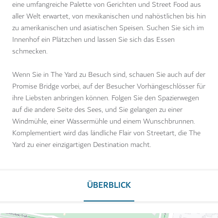
eine umfangreiche Palette von Gerichten und Street Food aus
aller Welt erwartet, von mexikanischen und nahöstlichen bis hin
zu amerikanischen und asiatischen Speisen. Suchen Sie sich im
Innenhof ein Plätzchen und lassen Sie sich das Essen
schmecken.
Wenn Sie in The Yard zu Besuch sind, schauen Sie auch auf der
Promise Bridge vorbei, auf der Besucher Vorhängeschlösser für
ihre Liebsten anbringen können. Folgen Sie den Spazierwegen
auf die andere Seite des Sees, und Sie gelangen zu einer
Windmühle, einer Wassermühle und einem Wunschbrunnen.
Komplementiert wird das ländliche Flair von Streetart, die The
Yard zu einer einzigartigen Destination macht.
ÜBERBLICK