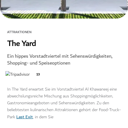
ATTRAKTIONEN
The Yard
Ein hippes Vorstadtviertel mit Sehenswürdigkeiten,
Shopping- und Speiseoptionen
13
In The Yard erwartet Sie im Vorstadtviertel Al Khawaneej eine
abwechslungsreiche Mischung aus Shoppingmöglichkeiten,
Gastronomieangeboten und Sehenswürdigkeiten. Zu den
beliebtesten kulinarischen Attraktionen gehört der Food-Truck-
Last Exit
Park
, in dem Sie