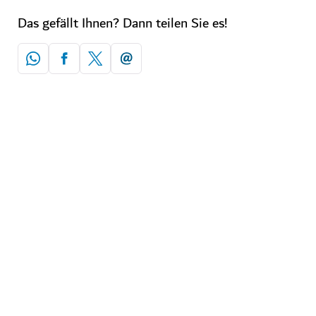
Das gefällt Ihnen? Dann teilen Sie es!