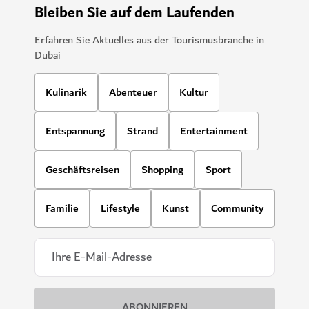
Bleiben Sie auf dem Laufenden
Erfahren Sie Aktuelles aus der Tourismusbranche in
Dubai
Kulinarik
Abenteuer
Kultur
Entspannung
Strand
Entertainment
Geschäftsreisen
Shopping
Sport
Familie
Lifestyle
Kunst
Community