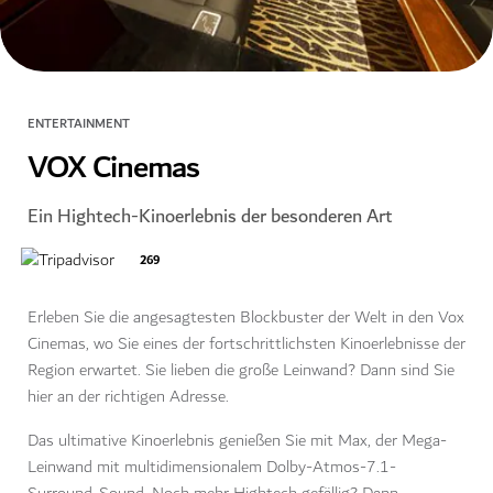
ENTERTAINMENT
VOX Cinemas
Ein Hightech-Kinoerlebnis der besonderen Art
269
Erleben Sie die angesagtesten Blockbuster der Welt in den Vox
Cinemas, wo Sie eines der fortschrittlichsten Kinoerlebnisse der
Region erwartet. Sie lieben die große Leinwand? Dann sind Sie
hier an der richtigen Adresse.
Das ultimative Kinoerlebnis genießen Sie mit Max, der Mega-
Leinwand mit multidimensionalem Dolby-Atmos-7.1-