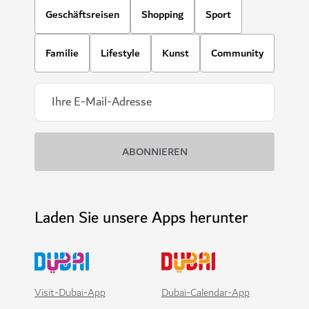
Geschäftsreisen
Shopping
Sport
Familie
Lifestyle
Kunst
Community
Laden Sie unsere Apps herunter
Visit-Dubai-App
Dubai-Calendar-App