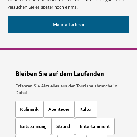
versuchen Sie es später noch einmal.
Mehr erfarhren
Bleiben Sie auf dem Laufenden
Erfahren Sie Aktuelles aus der Tourismusbranche in
Dubai
Kulinarik
Abenteuer
Kultur
Entspannung
Strand
Entertainment