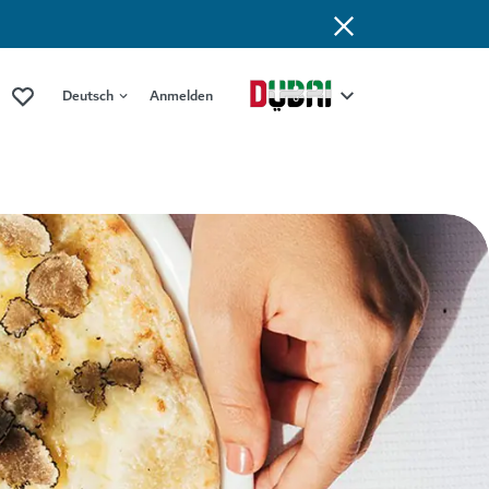
Deutsch
Anmelden