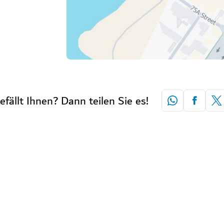
efällt Ihnen? Dann teilen Sie es!