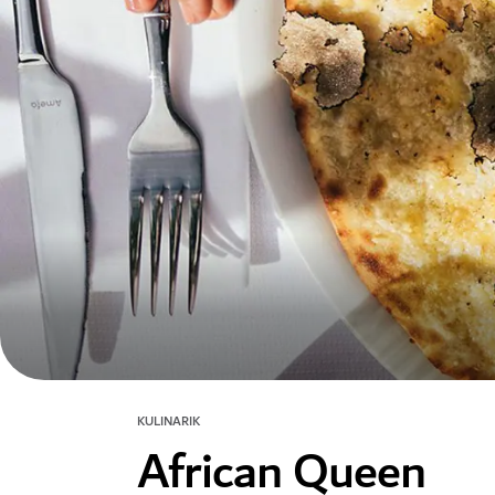
KULINARIK
African Queen