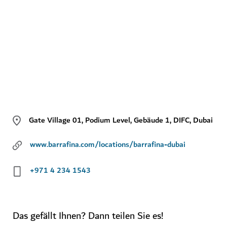
Gate Village 01, Podium Level, Gebäude 1, DIFC, Dubai
www.barrafina.com/locations/barrafina-dubai
+971 4 234 1543
Das gefällt Ihnen? Dann teilen Sie es!