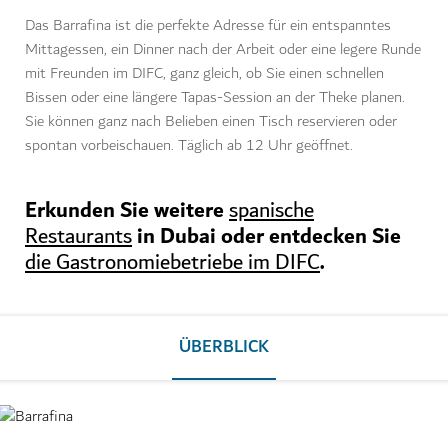
Das Barrafina ist die perfekte Adresse für ein entspanntes
Mittagessen, ein Dinner nach der Arbeit oder eine legere Runde
mit Freunden im DIFC, ganz gleich, ob Sie einen schnellen
Bissen oder eine längere Tapas-Session an der Theke planen.
Sie können ganz nach Belieben einen Tisch reservieren oder
spontan vorbeischauen. Täglich ab 12 Uhr geöffnet.
Erkunden Sie weitere
spanische
in Dubai oder entdecken Sie
Restaurants
.
die Gastronomiebetriebe im DIFC
ÜBERBLICK