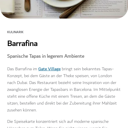
KULINARIK
Barrafina
Spanische Tapas in legerem Ambiente
Gate Village
Das Barrafina im
bringt sein bekanntes Tapas-
Konzept, bei dem Gäste an der Theke speisen, von London
nach Dubai. Das Restaurant bezieht seine Inspiration von der
zwanglosen Energie der Tapasbars in Barcelona. Im Mittelpunkt
steht eine offene Küche mit einem Tresen, an dem die Gäste
sitzen, bestellen und direkt bei der Zubereitung ihrer Mahlzeit
zusehen können.
Die Speisekarte konzentriert sich auf moderne spanische