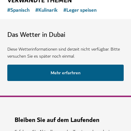
VERWANDTE THEMEN
#
Spanisch
#
Kulinarik
#
Leger speisen
Das Wetter in Dubai
Diese Wetterinformationen sind derzeit nicht verfügbar. Bitte
versuchen Sie es später noch einmal.
Mehr erfarhren
Bleiben Sie auf dem Laufenden