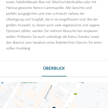
sowie
Habibti
Wasabi-Bao mit Weichschalenkrabbe oder mit
Harissa gewürzte Iberico-Lammspieße: Alle Gerichte sind
perfekt ausgeglichen und man schmeckt nahezu die
Überlegung und Sorgfalt, die in sie eingeflossen sind. Bei der
großen Auswahl, zu denen auch viele vegetarische und vegane
Optionen zählen, werden Sie mehrere Besuche hier einplanen
wollen. Probieren Sie auch unbedingt die Katsu-Sandos sowie
den
Baonut,
eine Variation eines federleichten Donuts für einen
süßen Ausklang.
ÜBERBLICK