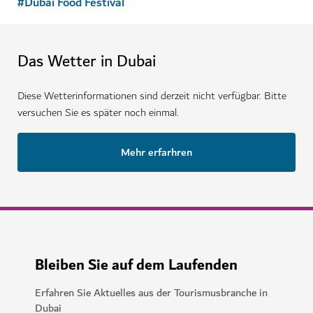
#
Dubai Food Festival
Das Wetter in Dubai
Diese Wetterinformationen sind derzeit nicht verfügbar. Bitte
versuchen Sie es später noch einmal.
Mehr erfarhren
Bleiben Sie auf dem Laufenden
Erfahren Sie Aktuelles aus der Tourismusbranche in
Dubai