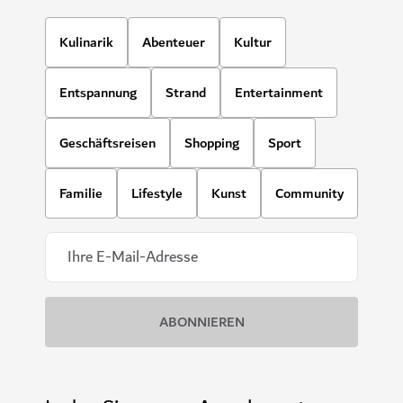
Kulinarik
Abenteuer
Kultur
Entspannung
Strand
Entertainment
Geschäftsreisen
Shopping
Sport
Familie
Lifestyle
Kunst
Community