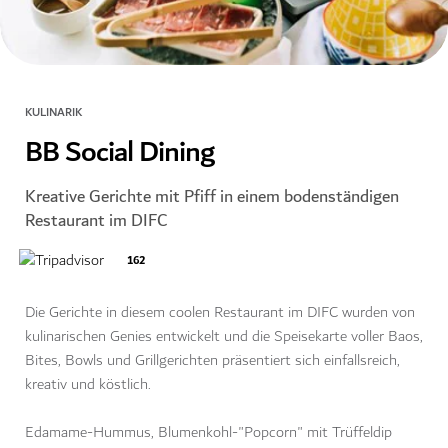
KULINARIK
BB Social Dining
Kreative Gerichte mit Pfiff in einem bodenständigen
Restaurant im DIFC
162
Die Gerichte in diesem coolen Restaurant im DIFC wurden von
kulinarischen Genies entwickelt und die Speisekarte voller Baos,
Bites, Bowls und Grillgerichten präsentiert sich einfallsreich,
kreativ und köstlich.
Edamame-Hummus, Blumenkohl-"Popcorn" mit Trüffeldip