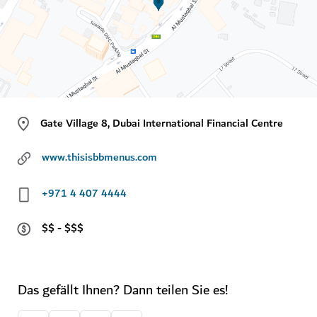
Gate Village 8, Dubai International Financial Centre
www.thisisbbmenus.com
+971 4 407 4444
$$ - $$$
Das gefällt Ihnen? Dann teilen Sie es!