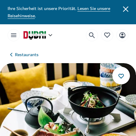
Ihre Sicherheit ist unsere Priorität.
Lesen Sie unsere
Reisehinweise
.
Restaurants