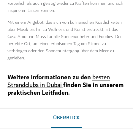
körperlich als auch geistig wieder zu Kräften kommen und sich
inspirieren lassen können.
Mit einem Angebot, das sich von kulinarischen Köstlichkeiten
über Musik bis hin zu Wellness und Kunst erstreckt, ist das
Casa Amor ein Muss für alle Sonnenanbeter und Foodies. Der
perfekte Ort, um einen erholsamen Tag am Strand zu
verbringen oder den Sonnenuntergang über dem Meer zu
genießen.
Weitere Informationen zu den
besten
finden Sie in unserem
Strandclubs in Dubai
praktischen Leitfaden.
ÜBERBLICK