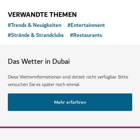
VERWANDTE THEMEN
#
Trends & Neuigkeiten
#
Entertainment
#
Strände & Strandclubs
#
Restaurants
Das Wetter in Dubai
Diese Wetterinformationen sind derzeit nicht verfügbar. Bitte
versuchen Sie es später noch einmal.
Mehr erfarhren