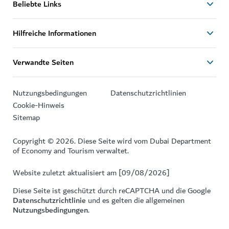
Beliebte Links
Hilfreiche Informationen
Verwandte Seiten
Nutzungsbedingungen
Datenschutzrichtlinien
Cookie-Hinweis
Sitemap
Copyright © 2026. Diese Seite wird vom Dubai Department
of Economy and Tourism verwaltet.
Website zuletzt aktualisiert am [09/08/2026]
Diese Seite ist geschützt durch reCAPTCHA und die Google
Datenschutzrichtlinie
und es gelten die allgemeinen
Nutzungsbedingungen
.