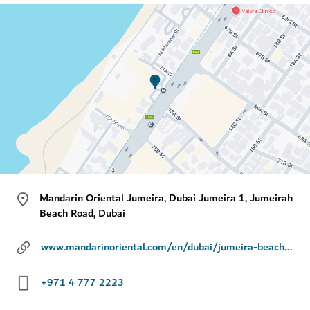
Mandarin Oriental Jumeira, Dubai Jumeira 1, Jumeirah
Beach Road, Dubai
www.mandarinoriental.com/en/dubai/jumeira-beach/dine/casa-amor
+971 4 777 2223