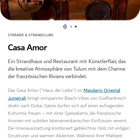
STRÄNDE & STRANDCLUBS
Casa Amor
Ein Strandhaus und Restaurant mit Künstlerflair, das
die kreative Atmosphäre von Tulum mit dem Charme
der französischen Riviera verbindet.
Mandarin Oriental
Das Casa Amor ("Haus der Liebe") im
Jumeirah
bringt entspannte Beach-Vibes von Südfrankreich
direkt nach Dubai. Gäste dürfen sich auf einen aufregenden
Kulturmix freuen – mit einer Speisekarte, die französische
Aromen mit subtilen lateinamerikanischen Einflüssen vereint.
Die Innenausstattung kombiniert gebleichtes Holz mit erdigen
Strukturen und warmen Akzenten. Während Ihrer Mahlzeit