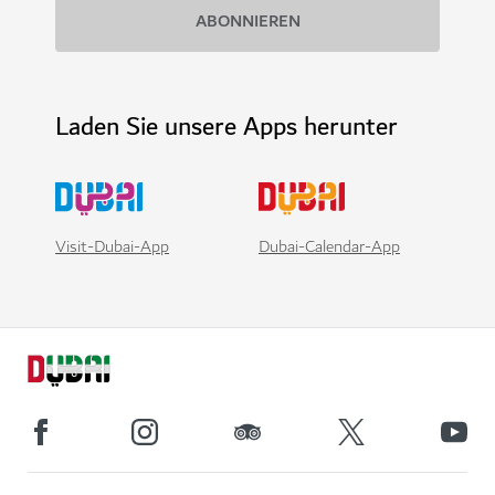
Laden Sie unsere Apps herunter
Visit-Dubai-App
Dubai-Calendar-App