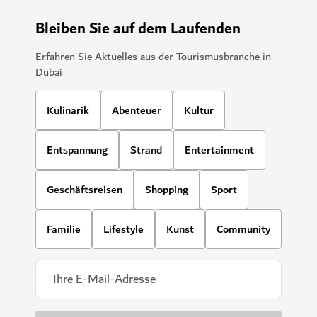
Bleiben Sie auf dem Laufenden
Erfahren Sie Aktuelles aus der Tourismusbranche in
Dubai
Kulinarik
Abenteuer
Kultur
Entspannung
Strand
Entertainment
Geschäftsreisen
Shopping
Sport
Familie
Lifestyle
Kunst
Community