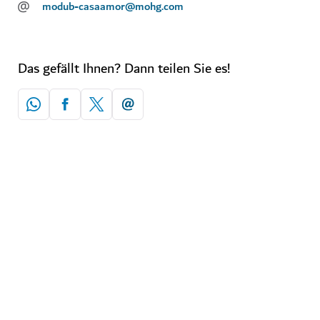
@
modub-casaamor@mohg.com
Das gefällt Ihnen? Dann teilen Sie es!