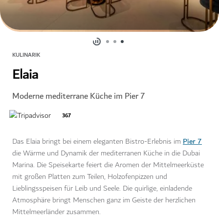
KULINARIK
Elaia
Moderne mediterrane Küche im Pier 7
367
Pier 7
Das Elaia bringt bei einem eleganten Bistro-Erlebnis im
die Wärme und Dynamik der mediterranen Küche in die Dubai
Marina. Die Speisekarte feiert die Aromen der Mittelmeerküste
mit großen Platten zum Teilen, Holzofenpizzen und
Lieblingsspeisen für Leib und Seele. Die quirlige, einladende
Atmosphäre bringt Menschen ganz im Geiste der herzlichen
Mittelmeerländer zusammen.