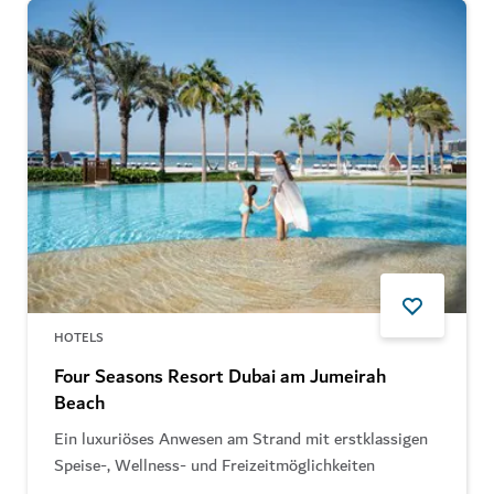
HOTELS
Four Seasons Resort Dubai am Jumeirah
Beach
Ein luxuriöses Anwesen am Strand mit erstklassigen
Speise-, Wellness- und Freizeitmöglichkeiten