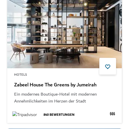
HOTELS
Zabeel House The Greens by Jumeirah
Ein modernes Boutique-Hotel mit modernen
Annehmlichkeiten im Herzen der Stadt
$$$
840
BEWERTUNGEN