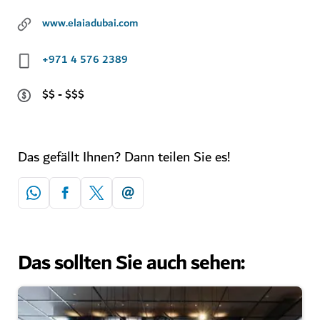
www.elaiadubai.com
+971 4 576 2389
$$ - $$$
Das gefällt Ihnen? Dann teilen Sie es!
Das sollten Sie auch sehen: