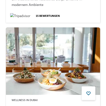
modernem Ambiente
15
BEWERTUNGEN
WELLNESS IN DUBAI