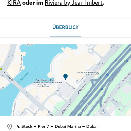
oder im
.
KIRA
Riviera by Jean Imbert
ÜBERBLICK
4. Stock – Pier 7 – Dubai Marina – Dubai