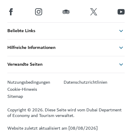
Beliebte Links
Hilfreiche Informationen
Verwandte Seiten
Nutzungsbedingungen
Datenschutzrichtlinien
Cookie-Hinweis
Sitemap
Copyright © 2026. Diese Seite wird vom Dubai Department
of Economy and Tourism verwaltet.
Website zuletzt aktualisiert am [08/08/2026]