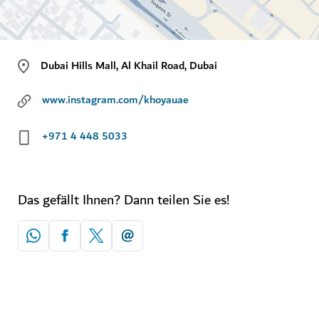
Dubai Hills Mall, Al Khail Road, Dubai
www.instagram.com/khoyauae
+971 4 448 5033
Das gefällt Ihnen? Dann teilen Sie es!