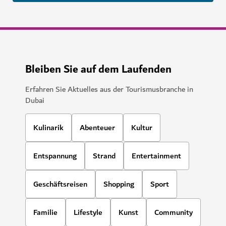
Bleiben Sie auf dem Laufenden
Erfahren Sie Aktuelles aus der Tourismusbranche in
Dubai
Kulinarik
Abenteuer
Kultur
Entspannung
Strand
Entertainment
Geschäftsreisen
Shopping
Sport
Familie
Lifestyle
Kunst
Community