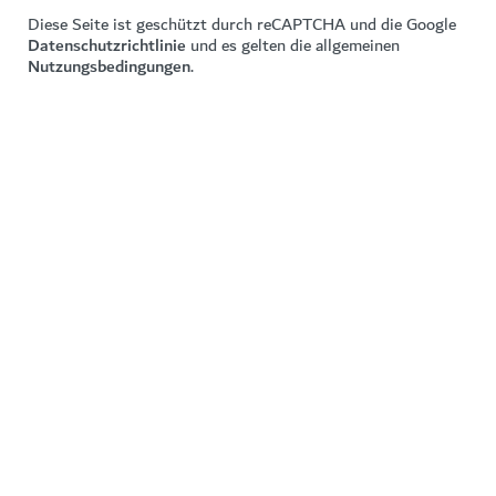
Diese Seite ist geschützt durch reCAPTCHA und die Google
Datenschutzrichtlinie
und es gelten die allgemeinen
Nutzungsbedingungen
.