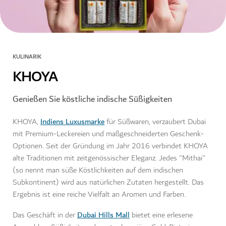
KULINARIK
KHOYA
Genießen Sie köstliche indische Süßigkeiten
Indiens Luxusmarke
KHOYA,
für Süßwaren, verzaubert Dubai
mit Premium-Leckereien und maßgeschneiderten Geschenk-
Optionen. Seit der Gründung im Jahr 2016 verbindet KHOYA
alte Traditionen mit zeitgenössischer Eleganz. Jedes "Mithai"
(so nennt man süße Köstlichkeiten auf dem indischen
Subkontinent) wird aus natürlichen Zutaten hergestellt. Das
Ergebnis ist eine reiche Vielfalt an Aromen und Farben.
Dubai Hills Mall
Das Geschäft in der
bietet eine erlesene