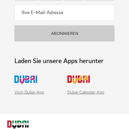
Laden Sie unsere Apps herunter
Visit-Dubai-App
Dubai-Calendar-App